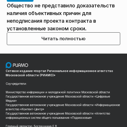
Общество не представило доказательств
наличия объективных причин для
неподписания проекта контракта в
установленные законом сроки.
Читать полностью
Сетевое издание «портал Региональное информационное агентство
Московской области (РИАМО)»
Соучредители:
Министерство информации и молодежной политики Московской области
Государственное автономное учреждение Московской области «Цифровые
Медиа»
Государственное автономное учреждение Московской области «Информационное
агентство «Контент-Центр»
Государственное автономное учреждение Московской области «Агентство
информационных систем общего пользования «Подмосковье»
Главный редактор: Богдашкина Е.В.