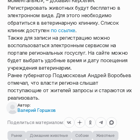
моментально», – добавил Керселян.
Регистрировать животных будут бесплатно в
электронном виде. Для этого необходимо
обратиться в ветеринарную клинику. Список
клиник доступен
по ссылке
.
Также для записи на регистрацию можно
воспользоваться электронным сервисом на
портале региональных госуслуг. На сайте можно
будет выбрать удобные время и дату посещения
учреждения ветеринарии.
Ранее губернатор Подмосковья Андрей Воробьев
отмечал, что власти региона слышат
поступающие от жителей запросы и стараются их
реализовать.
Автор:
Валерий Горшков
Поделиться материалом:
Рынки
Домашние животные
Собаки
Животные