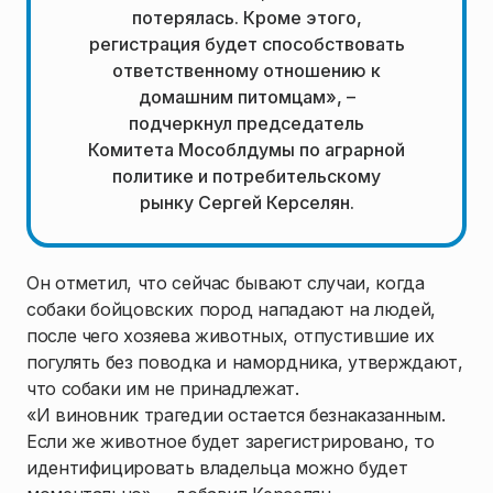
потерялась. Кроме этого,
регистрация будет способствовать
ответственному отношению к
домашним питомцам», –
подчеркнул председатель
Комитета Мособлдумы по аграрной
политике и потребительскому
рынку Сергей Керселян.
Он отметил, что сейчас бывают случаи, когда
собаки бойцовских пород нападают на людей,
после чего хозяева животных, отпустившие их
погулять без поводка и намордника, утверждают,
что собаки им не принадлежат.
«И виновник трагедии остается безнаказанным.
Если же животное будет зарегистрировано, то
идентифицировать владельца можно будет