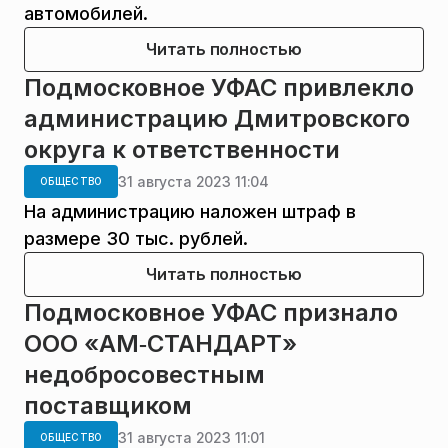
автомобилей.
Читать полностью
Подмосковное УФАС привлекло
администрацию Дмитровского
округа к ответственности
31 августа 2023 11:04
ОБЩЕСТВО
На администрацию наложен штраф в
размере 30 тыс. рублей.
Читать полностью
Подмосковное УФАС признало
ООО «АМ‑СТАНДАРТ»
недобросовестным
поставщиком
31 августа 2023 11:01
ОБЩЕСТВО