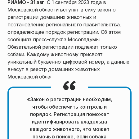
РИАМО - 31 авг.
С 1 сентября 2023 года в
Московской области вступят в силу закон о
регистрации домашних животных и
постановление регионального правительства,
определяющее порядок регистрации. Об этом
сообщила пресс-служба Мособлдумы.
Обязательной регистрации подлежат только
собаки. Каждому животному присвоят
уникальный буквенно-цифровой номер, а данные
внесут в реестр домашних животных
Московской области.
«Закон о регистрации необходим,
чтобы обеспечить контроль и
порядок. Регистрация поможет
идентифицировать владельца
каждого животного, что может
помочь в поиске, если собака