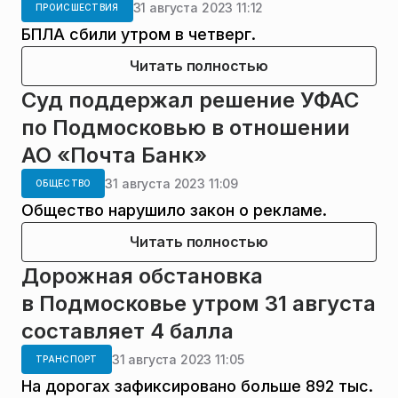
31 августа 2023 11:12
ПРОИСШЕСТВИЯ
БПЛА сбили утром в четверг.
Читать полностью
Суд поддержал решение УФАС
по Подмосковью в отношении
АО «Почта Банк»
31 августа 2023 11:09
ОБЩЕСТВО
Общество нарушило закон о рекламе.
Читать полностью
Дорожная обстановка
в Подмосковье утром 31 августа
составляет 4 балла
31 августа 2023 11:05
ТРАНСПОРТ
На дорогах зафиксировано больше 892 тыс.