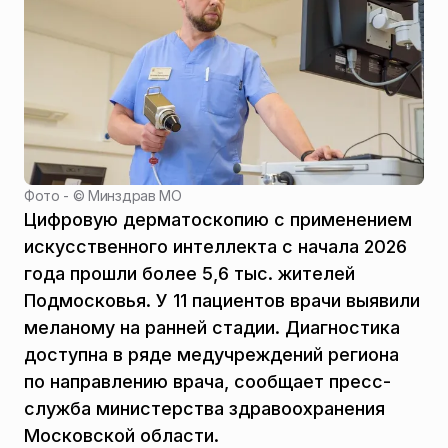
Фото - ©
Минздрав МО
Цифровую дерматоскопию с применением
искусственного интеллекта с начала 2026
года прошли более 5,6 тыс. жителей
Подмосковья. У 11 пациентов врачи выявили
меланому на ранней стадии. Диагностика
доступна в ряде медучреждений региона
по направлению врача, сообщает пресс-
служба министерства здравоохранения
Московской области.