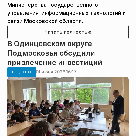
Министерства государственного
управления, информационных технологий и
связи Московской области.
Читать полностью
В Одинцовском округе
Подмосковья обсудили
привлечение инвестиций
01 июня 2026 16:17
ОБЩЕСТВО