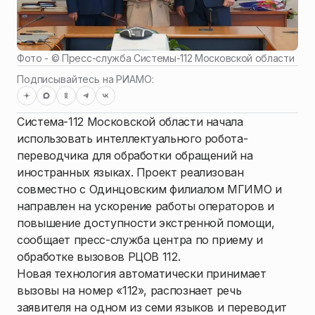
Фото - ©
Пресс-служба Системы-112 Московской области
Подписывайтесь на РИАМО:
Система-112 Московской области начала
использовать интеллектуального робота-
переводчика для обработки обращений на
иностранных языках. Проект реализован
совместно с Одинцовским филиалом МГИМО и
направлен на ускорение работы операторов и
повышение доступности экстренной помощи,
сообщает пресс-служба центра по приему и
обработке вызовов РЦОВ 112.
Новая технология автоматически принимает
вызовы на номер «112», распознает речь
заявителя на одном из семи языков и переводит