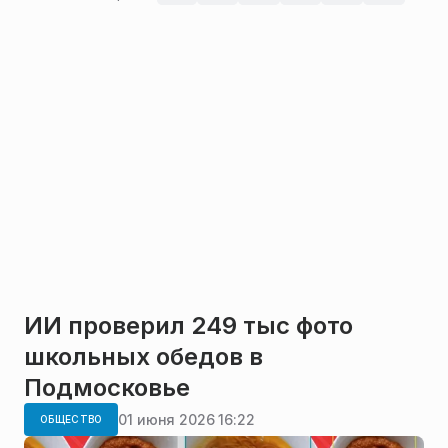
ИИ проверил 249 тыс фото
школьных обедов в
Подмосковье
01 июня 2026 16:22
ОБЩЕСТВО