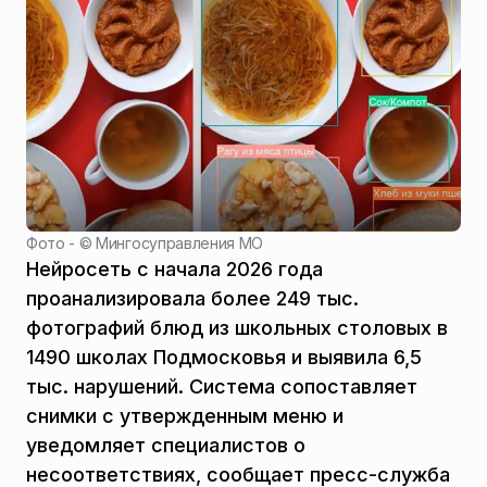
Фото - ©
Мингосуправления МО
Нейросеть с начала 2026 года
проанализировала более 249 тыс.
фотографий блюд из школьных столовых в
1490 школах Подмосковья и выявила 6,5
тыс. нарушений. Система сопоставляет
снимки с утвержденным меню и
уведомляет специалистов о
несоответствиях, сообщает пресс-служба