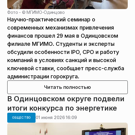
Фото - ©
МГИМО-Одинцово
Научно-практический семинар о
современных механизмах привлечения
финансов прошел 29 мая в Одинцовском
филиале МГИМО. Студенты и эксперты
обсудили особенности IPO, CPO и работу
компаний в условиях санкций и высокой
ключевой ставки, сообщает пресс-служба
администрации горокруга.
Читать полностью
В Одинцовском округе подвели
итоги конкурса по энергетике
01 июня 2026 16:09
ОБЩЕСТВО