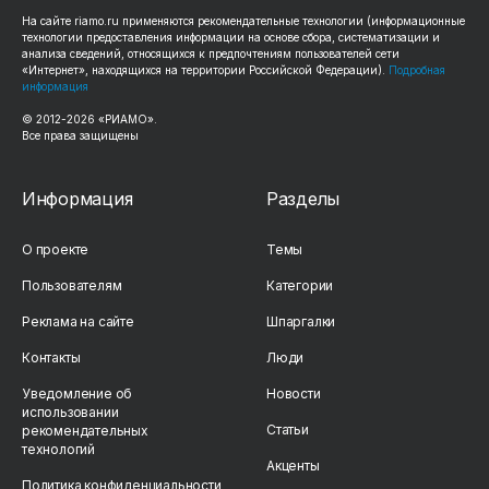
На сайте riamo.ru применяются рекомендательные технологии (информационные
технологии предоставления информации на основе сбора, систематизации и
анализа сведений, относящихся к предпочтениям пользователей сети
«Интернет», находящихся на территории Российской Федерации).
Подробная
информация
© 2012-2026 «РИАМО».
Все права защищены
Информация
Разделы
О проекте
Темы
Пользователям
Категории
Реклама на сайте
Шпаргалки
Контакты
Люди
Уведомление об
Новости
использовании
Статьи
рекомендательных
технологий
Акценты
Политика конфиденциальности