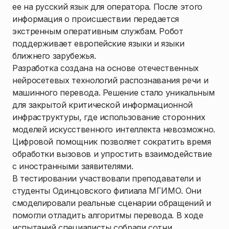
ее на русский язык для оператора. После этого
информация о происшествии передается
экстренным оперативным службам. Робот
поддерживает европейские языки и языки
ближнего зарубежья.
Разработка создана на основе отечественных
нейросетевых технологий распознавания речи и
машинного перевода. Решение стало уникальным
для закрытой критической информационной
инфраструктуры, где использование сторонних
моделей искусственного интеллекта невозможно.
Цифровой помощник позволяет сократить время
обработки вызовов и упростить взаимодействие
с иностранными заявителями.
В тестировании участвовали преподаватели и
студенты Одинцовского филиала МГИМО. Они
смоделировали реальные сценарии обращений и
помогли отладить алгоритмы перевода. В ходе
испытаний специалисты собрали сотни