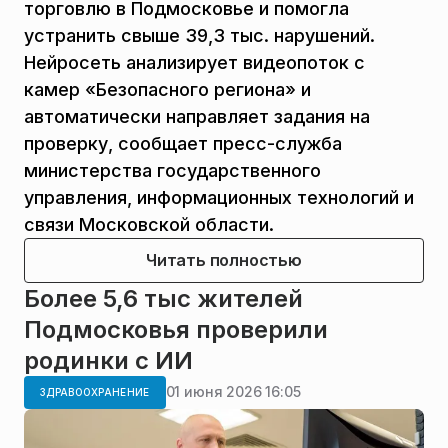
торговлю в Подмосковье и помогла
устранить свыше 39,3 тыс. нарушений.
Нейросеть анализирует видеопоток с
камер «Безопасного региона» и
автоматически направляет задания на
проверку, сообщает пресс-служба
министерства государственного
управления, информационных технологий и
связи Московской области.
Читать полностью
Более 5,6 тыс жителей
Подмосковья проверили
родинки с ИИ
01 июня 2026 16:05
ЗДРАВООХРАНЕНИЕ