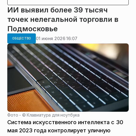
ИИ выявил более 39 тысяч
точек нелегальной торговли в
Подмосковье
01 июня 2026 16:07
ОБЩЕСТВО
Фото - ©
Клавиатура для ноутбука
Система искусственного интеллекта с 30
мая 2023 года контролирует уличную