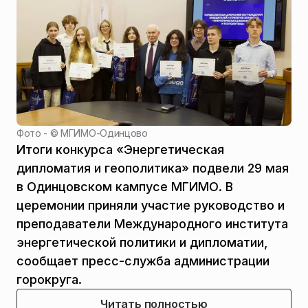
Фото - ©
МГИМО-Одинцово
Итоги конкурса «Энергетическая
дипломатия и геополитика» подвели 29 мая
в Одинцовском кампусе МГИМО. В
церемонии приняли участие руководство и
преподаватели Международного института
энергетической политики и дипломатии,
сообщает пресс-служба администрации
горокруга.
Читать полностью