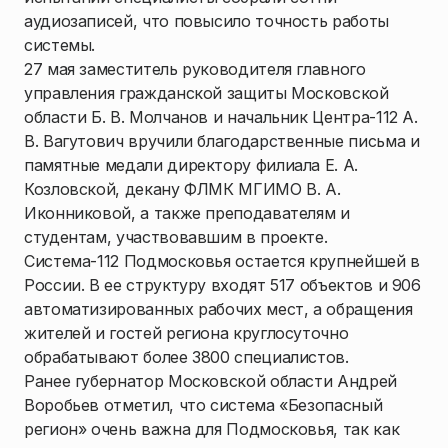
аудиозаписей, что повысило точность работы
системы.
27 мая заместитель руководителя главного
управления гражданской защиты Московской
области Б. В. Молчанов и начальник Центра-112 А.
В. Вагутович вручили благодарственные письма и
памятные медали директору филиала Е. А.
Козловской, декану ФЛМК МГИМО В. А.
Иконниковой, а также преподавателям и
студентам, участвовавшим в проекте.
Система-112 Подмосковья остается крупнейшей в
России. В ее структуру входят 517 объектов и 906
автоматизированных рабочих мест, а обращения
жителей и гостей региона круглосуточно
обрабатывают более 3800 специалистов.
Ранее губернатор Московской области Андрей
Воробьев отметил, что система «Безопасный
регион» очень важна для Подмосковья, так как