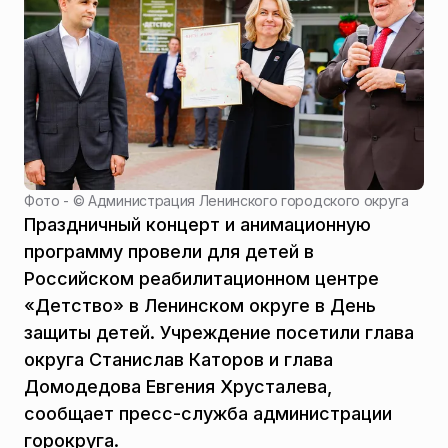
Фото - ©
Администрация Ленинского городского округа
Праздничный концерт и анимационную
программу провели для детей в
Российском реабилитационном центре
«Детство» в Ленинском округе в День
защиты детей. Учреждение посетили глава
округа Станислав Каторов и глава
Домодедова Евгения Хрусталева,
сообщает пресс-служба администрации
горокруга.