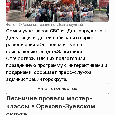
Фото - ©
Администрация г.о. Долгопрудный
Семьи участников СВО из Долгопрудного в
День защиты детей побывали в парке
развлечений «Остров мечты» по
приглашению фонда «Защитники
Отечества». Для них подготовили
праздничную программу с интерактивами и
подарками, сообщает пресс-служба
администрации горокруга.
Читать полностью
Лесничие провели мастер-
классы в Орехово-Зуевском
округе