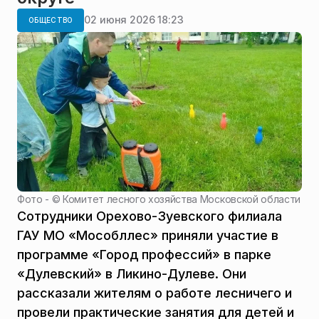
02 июня 2026 18:23
ОБЩЕСТВО
Фото - ©
Комитет лесного хозяйства Московской области
Сотрудники Орехово-Зуевского филиала
ГАУ МО «Мособллес» приняли участие в
программе «Город профессий» в парке
«Дулевский» в Ликино-Дулеве. Они
рассказали жителям о работе лесничего и
провели практические занятия для детей и