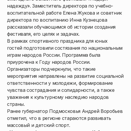
надежду». Заместитель директора по учебно-
воспитательной работе Елена Жукова и советник
директора по воспитанию Инна Кузнецова
рассказали обучающимся об истории создания
фестиваля, его целях и задачах.
В рамках спортивного праздника для юных
гостей подготовили состязания по национальным
играм народов России. Программа была
приурочена к Году народов России.
Организаторы подчеркнули, что такие
мероприятия направлены на развитие социальной
ответственности у молодежи, формирование
чувства сострадания и солидарности, а также
уважения к культурному наследию народов
страны.
Ранее губернатор Подмосковья Андрей Воробьев
отметил, что в регионе стараются развивать
массовый и детский спорт.