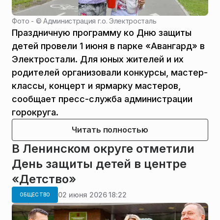
Фото - ©
Администрация г.о. Электросталь
Праздничную программу ко Дню защиты
детей провели 1 июня в парке «Авангард» в
Электростали. Для юных жителей и их
родителей организовали конкурсы, мастер-
классы, концерт и ярмарку мастеров,
сообщает пресс-служба администрации
горокруга.
Читать полностью
В Ленинском округе отметили
День защиты детей в центре
«Детство»
02 июня 2026 18:22
ОБЩЕСТВО