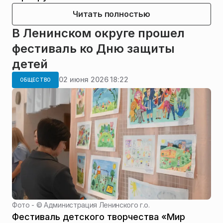
Читать полностью
В Ленинском округе прошел
фестиваль ко Дню защиты
детей
02 июня 2026 18:22
ОБЩЕСТВО
Фото - ©
Администрация Ленинского г.о.
Фестиваль детского творчества «Мир