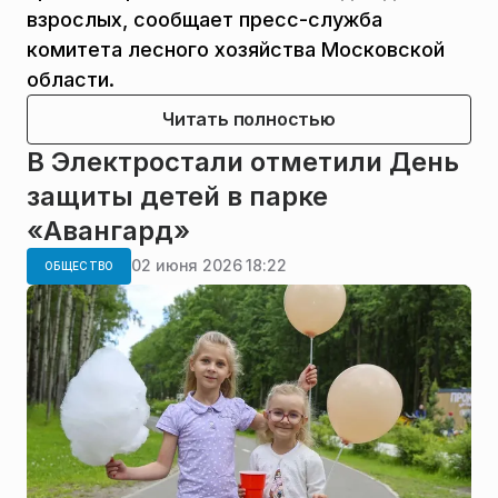
взрослых, сообщает пресс-служба
комитета лесного хозяйства Московской
области.
Читать полностью
В Электростали отметили День
защиты детей в парке
«Авангард»
02 июня 2026 18:22
ОБЩЕСТВО