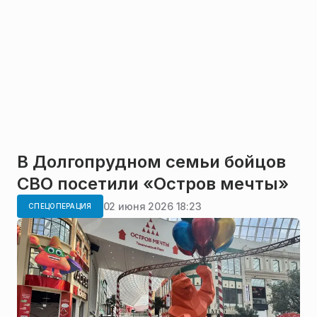
В Долгопрудном семьи бойцов
СВО посетили «Остров мечты»
02 июня 2026 18:23
СПЕЦОПЕРАЦИЯ