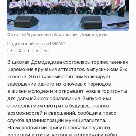
Фото - ©
Управление образования Домодедово
Подписывайтесь на РИАМО:
В школах Домодедова состоялась торжественная
церемония вручения аттестатов выпускникам 9-х
классов. Этот важный этап символизирует
завершение одного из ключевых периодов
в жизни молодёжи и открывает новые горизонты
для дальнейшего образования. Выпускники
с нетерпением смотрят в будущее, полное
возможностей и свершений, сообщила пресс-
служба администрации муниципалитета.
На мероприятии присутствовали педагоги,
родители и гости, которые поддержали ребят