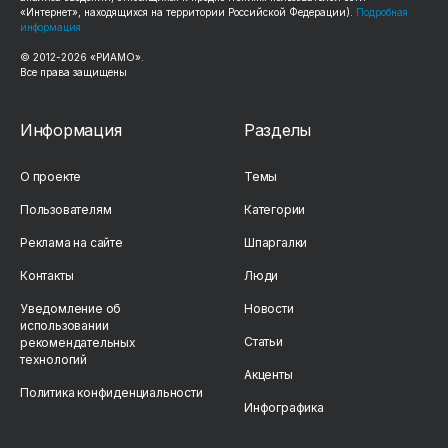
«Интернет», находящихся на территории Российской Федерации).
Подробная
информация
© 2012-2026 «РИАМО».
Все права защищены
Информация
Разделы
О проекте
Темы
Пользователям
Категории
Реклама на сайте
Шпаргалки
Контакты
Люди
Уведомление об
Новости
использовании
Статьи
рекомендательных
технологий
Акценты
Политика конфиденциальности
Инфографика