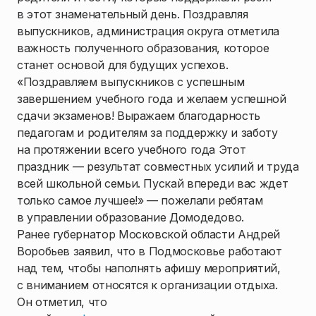
в этот знаменательный день. Поздравляя
выпускников, администрация округа отметила
важность полученного образования, которое
станет основой для будущих успехов.
«Поздравляем выпускников с успешным
завершением учебного года и желаем успешной
сдачи экзаменов! Выражаем благодарность
педагогам и родителям за поддержку и заботу
на протяжении всего учебного года Этот
праздник — результат совместных усилий и труда
всей школьной семьи. Пускай впереди вас ждет
только самое лучшее!» — пожелали ребятам
в управлении образование Домодедово.
Ранее губернатор Московской области Андрей
Воробьев заявил, что в Подмосковье работают
над тем, чтобы наполнять афишу мероприятий,
с вниманием относятся к организации отдыха.
Он отметил, что