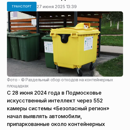
27 июня 2025 13:39
ТРАНСПОРТ
Фото - ©
Раздельный сбор отходов на контейнерных
площадках
С 28 июня 2024 года в Подмосковье
искусственный интеллект через 552
камеры системы «Безопасный регион»
начал выявлять автомобили,
припаркованные около контейнерных