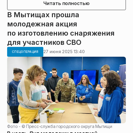
Читать полностью
В Мытищах прошла
молодежная акция
по изготовлению снаряжения
для участников СВО
27 июня 2025 13:40
СПЕЦОПЕРАЦИЯ
Фото - ©
Пресс-служба городского округа Мытищи