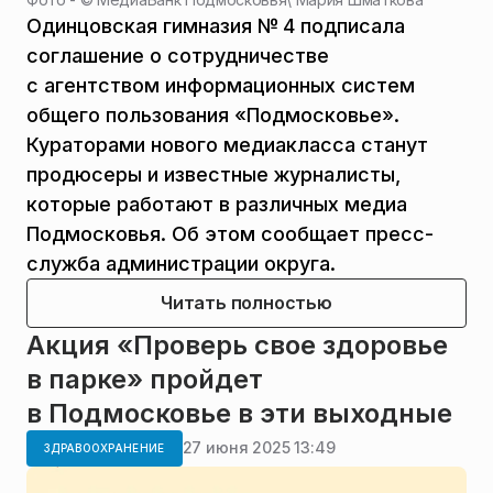
Одинцовская гимназия № 4 подписала
соглашение о сотрудничестве
с агентством информационных систем
общего пользования «Подмосковье».
Кураторами нового медиакласса станут
продюсеры и известные журналисты,
которые работают в различных медиа
Подмосковья. Об этом сообщает пресс-
служба администрации округа.
Читать полностью
Акция «Проверь свое здоровье
в парке» пройдет
в Подмосковье в эти выходные
27 июня 2025 13:49
ЗДРАВООХРАНЕНИЕ