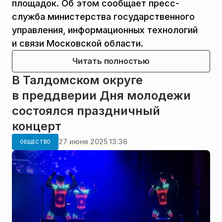
площадок. Об этом сообщает пресс-
служба министерства государственного
управления, информационных технологий
и связи Московской области.
Читать полностью
В Талдомском округе
в преддверии Дня молодежи
состоялся праздничный
концерт
27 июня 2025 13:36
ОБЩЕСТВО