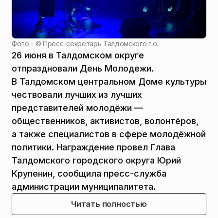
Фото - ©
Пресс-секретарь Талдомского г.о.
26 июня в Талдомском округе
отпраздновали День Молодежи.
В Талдомском центральном Доме культуры
чествовали лучших из лучших
представителей молодёжи —
общественников, активистов, волонтёров,
а также специалистов в сфере молодёжной
политики. Награждение провел Глава
Талдомского городского округа Юрий
Крупенин, сообщила пресс-служба
администрации муниципалитета.
Читать полностью