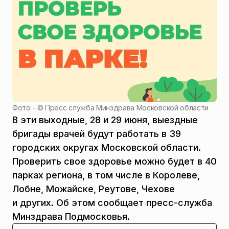
Фото - ©
Пресс служба Минздрава Московской области
В эти выходные, 28 и 29 июня, выездные
бригады врачей будут работать в 39
городских округах Московской области.
Проверить свое здоровье можно будет в 40
парках региона, в том числе в Королеве,
Лобне, Можайске, Реутове, Чехове
и других. Об этом сообщает пресс-служба
Минздрава Подмосковья.