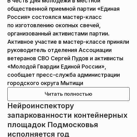
В честь Дня молодежи в местной
общественной приемной партии «Единая
Россия» состоялся мастер-класс
по изготовлению окопных свечей,
организованный активистами партии.
Активное участие в мастер-классе приняли
руководитель отделения Ассоциации
ветеранов СВО Сергей Пудов и активисты
«Молодой Гвардии Единой России»,
сообщает пресс-служба администрации
городского округа Мытищи
Читать полностью
Нейроинспектору
запаркованности контейнерных
площадок Подмосковья
исполняется год