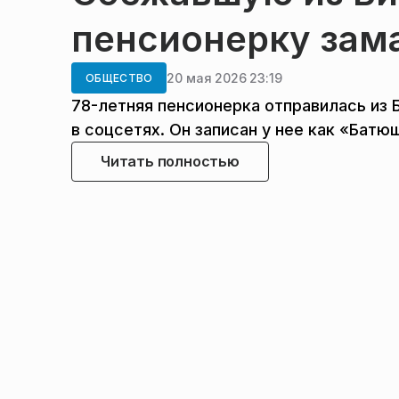
пенсионерку зам
20 мая 2026 23:19
ОБЩЕСТВО
78-летняя пенсионерка отправилась из
в соцсетях. Он записан у нее как «Батю
Читать полностью