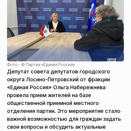
Фото - ©
Партия «Единая Россия»
Депутат совета депутатов городского
округа Лосино-Петровский от фракции
«Единая Россия» Ольга Набережнева
провела прием жителей на базе
общественной приемной местного
отделения партии. Это мероприятие стало
важной возможностью для граждан задать
свои вопросы и обсудить актуальные