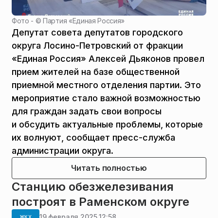
Фото - ©
Партия «Единая Россия»
Депутат совета депутатов городского
округа Лосино-Петровский от фракции
«Единая Россия» Алексей Дьяконов провел
прием жителей на базе общественной
приемной местного отделения партии. Это
мероприятие стало важной возможностью
для граждан задать свои вопросы
и обсудить актуальные проблемы, которые
их волнуют, сообщает пресс-служба
администрации округа.
Читать полностью
Станцию обезжелезивания
построят в Раменском округе
19 февраля 2025 12:58
ЖКХ