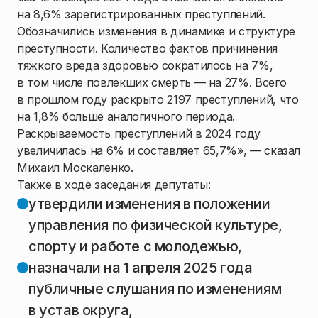
на 8,6% зарегистрированных преступлений.
Обозначились изменения в динамике и структуре
преступности. Количество фактов причинения
тяжкого вреда здоровью сократилось на 7%,
в том числе повлекших смерть — на 27%. Всего
в прошлом году раскрыто 2197 преступлений, что
на 1,8% больше аналогичного периода.
Раскрываемость преступлений в 2024 году
увеличилась на 6% и составляет 65,7%», — сказал
Михаил Москаленко.
Также в ходе заседания депутаты:
утвердили изменения в положении
управления по физической культуре,
спорту и работе с молодежью,
назначали на 1 апреля 2025 года
публичные слушания по изменениям
в устав округа,