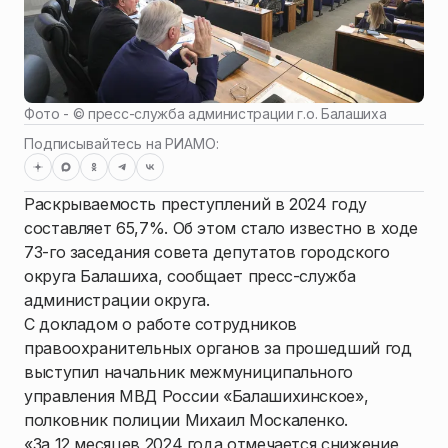
Фото - ©
пресс-служба администрации г.о. Балашиха
Подписывайтесь на РИАМО:
Раскрываемость преступлений в 2024 году
составляет 65,7%. Об этом стало известно в ходе
73-го заседания совета депутатов городского
округа Балашиха, сообщает пресс-служба
администрации округа.
С докладом о работе сотрудников
правоохранительных органов за прошедший год
выступил начальник межмуниципального
управления МВД России «Балашихинское»,
полковник полиции Михаил Москаленко.
«За 12 месяцев 2024 года отмечается снижение