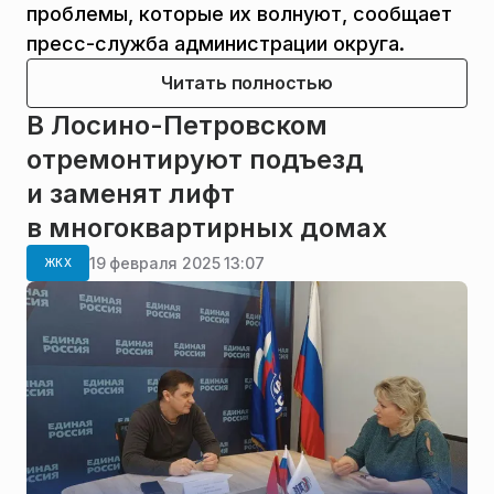
проблемы, которые их волнуют, сообщает
пресс-служба администрации округа.
Читать полностью
В Лосино-Петровском
отремонтируют подъезд
и заменят лифт
в многоквартирных домах
19 февраля 2025 13:07
ЖКХ