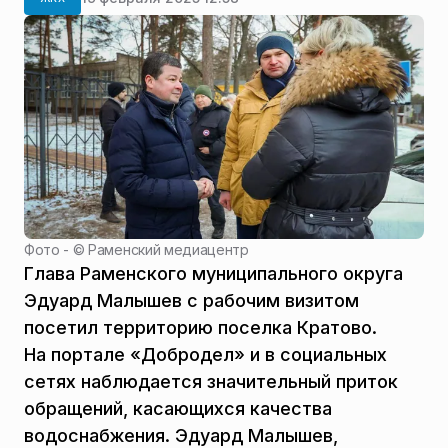
Фото - ©
Раменский медиацентр
Глава Раменского муниципального округа
Эдуард Малышев с рабочим визитом
посетил территорию поселка Кратово.
На портале «Добродел» и в социальных
сетях наблюдается значительный приток
обращений, касающихся качества
водоснабжения. Эдуард Малышев,