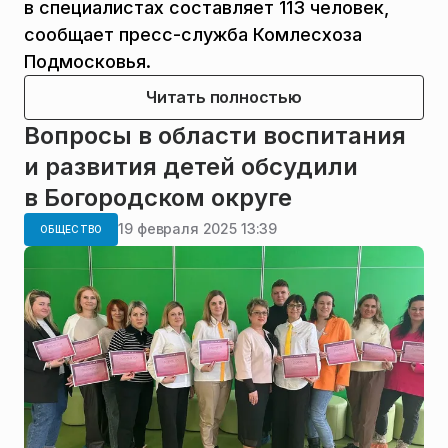
в специалистах составляет 113 человек,
сообщает пресс-служба Комлесхоза
Подмосковья.
Читать полностью
Вопросы в области воспитания
и развития детей обсудили
в Богородском округе
19 февраля 2025 13:39
ОБЩЕСТВО