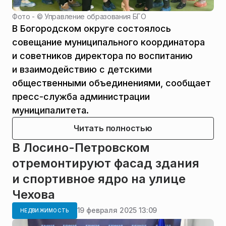
Фото - ©
Управление образования БГО
В Богородском округе состоялось
совещание муниципального координатора
и советников директора по воспитанию
и взаимодействию с детскими
общественными объединениями, сообщает
пресс-служба администрации
муниципалитета.
Читать полностью
В Лосино-Петровском
отремонтируют фасад здания
и спортивное ядро на улице
Чехова
19 февраля 2025 13:09
НЕДВИЖИМОСТЬ