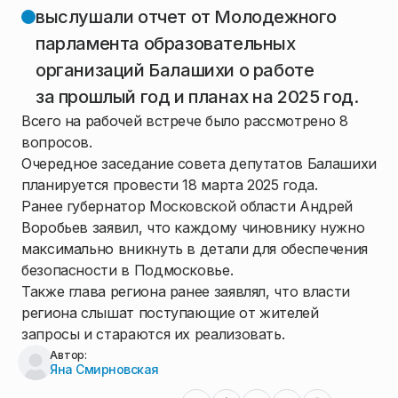
выслушали отчет от Молодежного
парламента образовательных
организаций Балашихи о работе
за прошлый год и планах на 2025 год.
Всего на рабочей встрече было рассмотрено 8
вопросов.
Очередное заседание совета депутатов Балашихи
планируется провести 18 марта 2025 года.
Ранее губернатор Московской области Андрей
Воробьев заявил, что каждому чиновнику нужно
максимально вникнуть в детали для обеспечения
безопасности в Подмосковье.
Также глава региона ранее заявлял, что власти
региона слышат поступающие от жителей
запросы и стараются их реализовать.
Автор:
Яна Смирновская