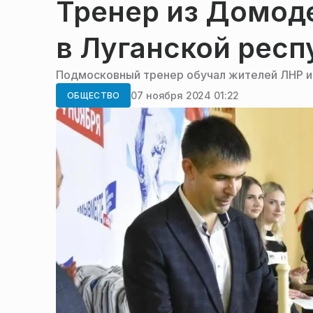
Тренер из Домод
в Луганской респ
Подмосковный тренер обучал жителей ЛНР иг
07 ноября 2024 01:22
ОБЩЕСТВО