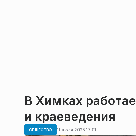
В Химках работае
и краеведения
11 июля 2025 17:01
ОБЩЕСТВО