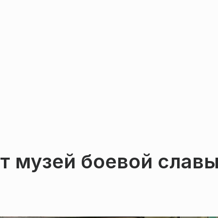
т музей боевой слав