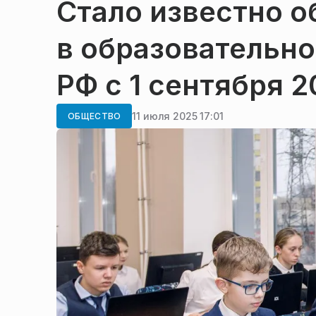
Стало известно о
в образовательн
РФ с 1 сентября 2
11 июля 2025 17:01
ОБЩЕСТВО