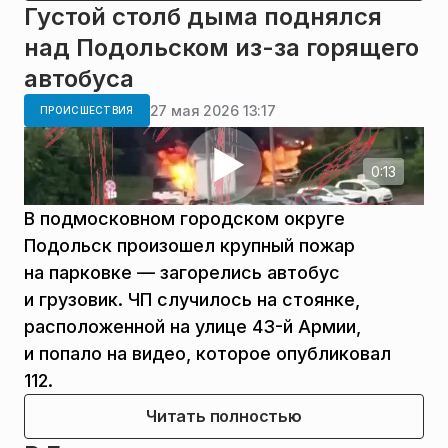
Густой столб дыма поднялся
над Подольском из-за горящего
автобуса
27 мая 2026 13:17
ПРОИСШЕСТВИЯ
0:13
В подмосковном городском округе
Подольск произошел крупный пожар
на парковке — загорелись автобус
и грузовик. ЧП случилось на стоянке,
расположенной на улице 43-й Армии,
и попало на видео, которое опубликовал
112.
Читать полностью