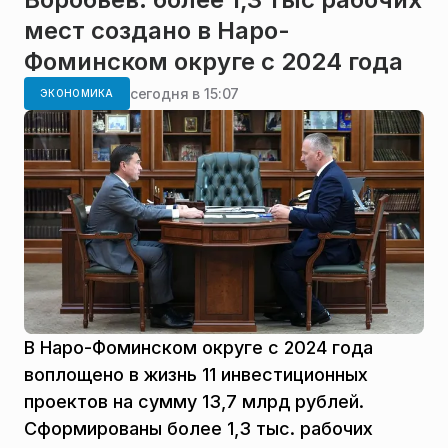
мест создано в Наро-
Фоминском округе с 2024 года
сегодня в 15:07
ЭКОНОМИКА
В Наро-Фоминском округе с 2024 года
воплощено в жизнь 11 инвестиционных
проектов на сумму 13,7 млрд рублей.
Сформированы более 1,3 тыс. рабочих