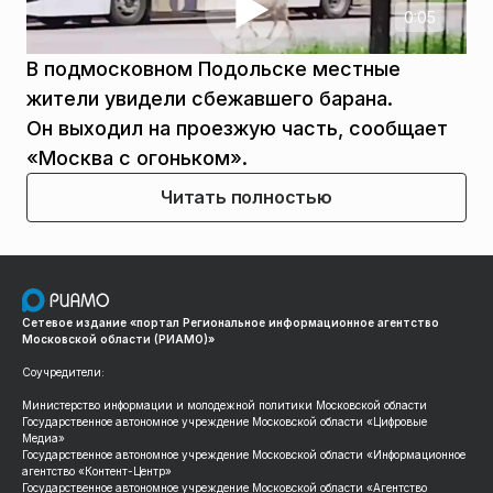
0:05
В подмосковном Подольске местные
жители увидели сбежавшего барана.
Он выходил на проезжую часть, сообщает
«Москва с огоньком».
Читать полностью
Сетевое издание «портал Региональное информационное агентство
Московской области (РИАМО)»
Соучредители:
Министерство информации и молодежной политики Московской области
Государственное автономное учреждение Московской области «Цифровые
Медиа»
Государственное автономное учреждение Московской области «Информационное
агентство «Контент-Центр»
Государственное автономное учреждение Московской области «Агентство