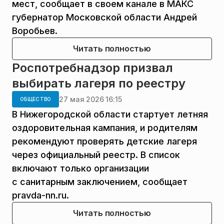
мест, сообщает в своем канале в МАКС
губернатор Московской области Андрей
Воробьев.
Читать полностью
Роспотребнадзор призвал
выбирать лагеря по реестру
27 мая 2026 16:15
ОБЩЕСТВО
В Нижегородской области стартует летняя
оздоровительная кампания, и родителям
рекомендуют проверять детские лагеря
через официальный реестр. В список
включают только организации
с санитарным заключением, сообщает
pravda-nn.ru.
Читать полностью