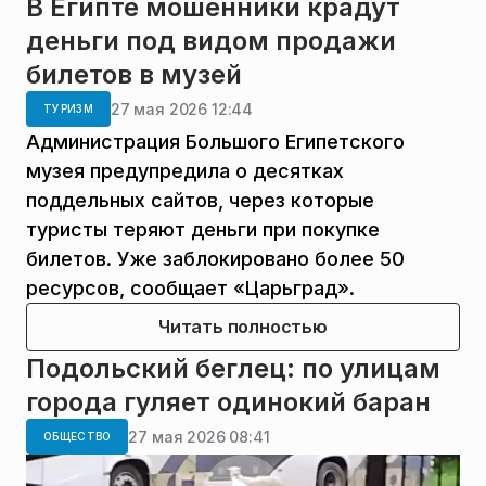
В Египте мошенники крадут
деньги под видом продажи
билетов в музей
27 мая 2026 12:44
ТУРИЗМ
Администрация Большого Египетского
музея предупредила о десятках
поддельных сайтов, через которые
туристы теряют деньги при покупке
билетов. Уже заблокировано более 50
ресурсов, сообщает «Царьград».
Читать полностью
Подольский беглец: по улицам
города гуляет одинокий баран
27 мая 2026 08:41
ОБЩЕСТВО