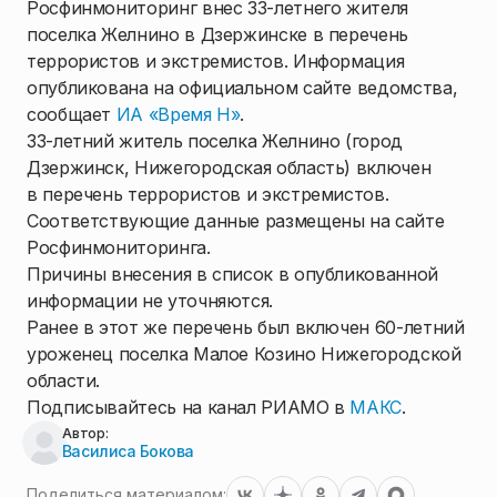
Росфинмониторинг внес 33-летнего жителя
поселка Желнино в Дзержинске в перечень
террористов и экстремистов. Информация
опубликована на официальном сайте ведомства,
сообщает
ИА «Время Н»
.
33-летний житель поселка Желнино (город
Дзержинск, Нижегородская область) включен
в перечень террористов и экстремистов.
Соответствующие данные размещены на сайте
Росфинмониторинга.
Причины внесения в список в опубликованной
информации не уточняются.
Ранее в этот же перечень был включен 60-летний
уроженец поселка Малое Козино Нижегородской
области.
Подписывайтесь на канал РИАМО в
МАКС
.
Автор:
Василиса Бокова
Поделиться материалом: