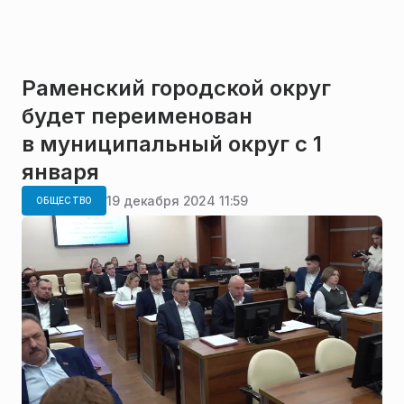
Раменский городской округ
будет переименован
в муниципальный округ с 1
января
19 декабря 2024 11:59
ОБЩЕСТВО