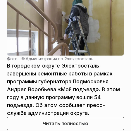
Фото - ©
Администрация г.о. Электросталь
В городском округе Электросталь
завершены ремонтные работы в рамках
программы губернатора Подмосковья
Андрея Воробьева «Мой подъезд». В этом
году в данную программу вошли 54
подъезда. Об этом сообщает пресс-
служба администрации округа.
Читать полностью