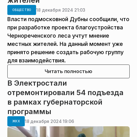
жителей
18 декабря 2024 21:03
ОБЩЕСТВО
Власти подмосковной Дубны сообщили, что
при разработке проекта благоустройства
Чернореченского леса учтут мнение
местных жителей. На данный момент уже
принято решение создать рабочую группу
для взаимодействия.
Читать полностью
В Электростали
отремонтировали 54 подъезда
в рамках губернаторской
программы
18 декабря 2024 19:06
ЖКХ