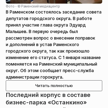
Фото - ©
Раменский медиацентр
В Раменском состоялось заседание совета
депутатов городского округа. В работе
принял участие глава округа Эдуард
Малышев. В первую очередь был
рассмотрен вопрос о внесении поправок
и дополнений в устав Раменского
городского округа, так как произошло
изменение его статуса. С 1 января название
поменяется на Раменский муниципальный
округ. Об этом сообщает пресс-служба
администрации горокруга.
Читать полностью
Последний корпус в составе
бизнес-парка «Останкино»