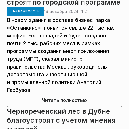
строят по городской программе
19 декабря 2024 11:21
НЕДВИЖИМОСТЬ
В новом здании в составе бизнес-парка
«Останкино» появится свыше 22 тыс. кв.
м офисных площадей и будет создано
почти 2 тыс. рабочих мест в рамках
программы создания мест приложения
труда (МПТ), сказал министр
правительства Москвы, руководитель
департамента инвестиционной
и промышленной политики Анатолий
Гарбузов.
Читать полностью
Чернореченский лес в Дубне
благоустроят с учетом мнения