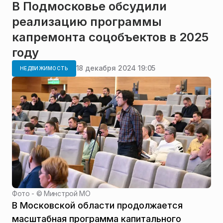
В Подмосковье обсудили
реализацию программы
капремонта соцобъектов в 2025
году
18 декабря 2024 19:05
НЕДВИЖИМОСТЬ
Фото - ©
Минстрой МО
В Московской области продолжается
масштабная программа капитального