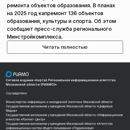
ремонта объектов образования. В планах
на 2025 год капремонт 136 объектов
образования, культуры и спорта. Об этом
сообщает пресс-служба регионального
Минстройкомплекса.
Читать полностью
Сетевое издание «портал Региональное информационное агентство
Московской области (РИАМО)»
Соучредители:
Министерство информации и молодежной политики Московской области
Государственное автономное учреждение Московской области «Цифровые
Медиа»
Государственное автономное учреждение Московской области «Информационное
агентство «Контент-Центр»
Государственное автономное учреждение Московской области «Агентство
информационных систем общего пользования «Подмосковье»