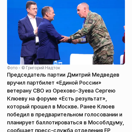
Фото - ©
Григорий Надток
Председатель партии Дмитрий Медведев
вручил партбилет «Единой России»
ветерану СВО из Орехово-Зуева Сергею
Клюеву на форуме «Есть результат»,
который прошел в Москве. Ранее Клюев
победил в предварительном голосовании и
планирует баллотироваться в Мособлдуму,
сообщает пресс-служба отделения ЕР