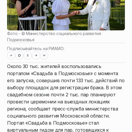
Фото - ©
Министерство социального развития
Подмосковья
Подписывайтесь на РИАМО:
Около 30 тыс. жителей воспользовались
порталом «Свадьба в Подмосковье» с момента
его запуска, совершив почти 133 тыс. действий по
выбору площадок для регистрации брака. В этом
свадебном сезоне почти 2 тыс. пар планируют
провести церемонии на выездных локациях
региона, сообщает пресс-служба министерства
социального развития Московской области.
Портал «Свадьба в Подмосковье» стал
виртуальным гидом для пар, готовящихся к