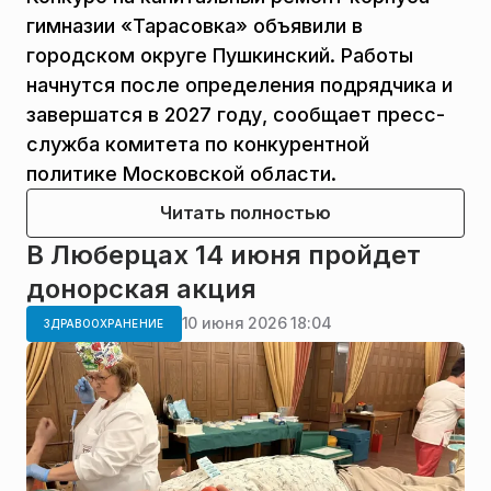
гимназии «Тарасовка» объявили в
городском округе Пушкинский. Работы
начнутся после определения подрядчика и
завершатся в 2027 году, сообщает пресс-
служба комитета по конкурентной
политике Московской области.
Читать полностью
В Люберцах 14 июня пройдет
донорская акция
10 июня 2026 18:04
ЗДРАВООХРАНЕНИЕ