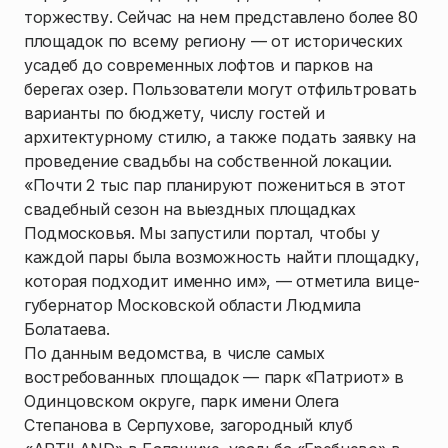
торжеству. Сейчас на нем представлено более 80
площадок по всему региону — от исторических
усадеб до современных лофтов и парков на
берегах озер. Пользователи могут отфильтровать
варианты по бюджету, числу гостей и
архитектурному стилю, а также подать заявку на
проведение свадьбы на собственной локации.
«Почти 2 тыс пар планируют пожениться в этот
свадебный сезон на выездных площадках
Подмосковья. Мы запустили портал, чтобы у
каждой пары была возможность найти площадку,
которая подходит именно им», — отметила вице-
губернатор Московской области Людмила
Болатаева.
По данным ведомства, в числе самых
востребованных площадок — парк «Патриот» в
Одинцовском округе, парк имени Олега
Степанова в Серпухове, загородный клуб