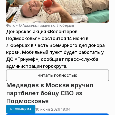
Фото - ©
Администрация г.о. Люберцы
Донорская акция «Волонтеров
Подмосковья» состоится 14 июня в
Люберцах в честь Всемирного дня донора
крови. Мобильный пункт будет работать у
ДС «Триумф», сообщает пресс-служба
администрации горокруга.
Читать полностью
Медведев в Москве вручил
партбилет бойцу СВО из
Подмосковья
10 июня 2026 18:04
МОСОБЛДУМА