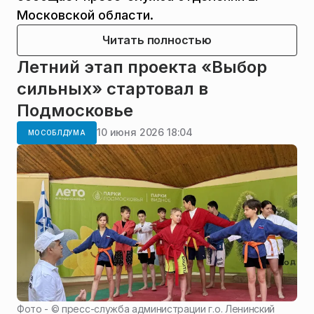
Московской области.
Читать полностью
Летний этап проекта «Выбор
сильных» стартовал в
Подмосковье
10 июня 2026 18:04
МОСОБЛДУМА
Фото - ©
пресс-служба администрации г.о. Ленинский