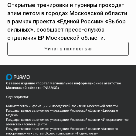
Открытые тренировки и турниры проходят
этим летом в городах Московской области
в рамках проекта «Единой России» «Выбор
сильных», сообщает пресс-служба
отделения ЕР Московской области.
Читать полностью
Сетевое издание «портал Региональное информационное агентство
Московской области (РИАМО)»
Соучредители:
Министерство информации и молодежной политики Московской области
Государственное автономное учреждение Московской области «Цифровые
Медиа»
Государственное автономное учреждение Московской области «Информационное
агентство «Контент-Центр»
Государственное автономное учреждение Московской области «Агентство
информационных систем общего пользования «Подмосковье»