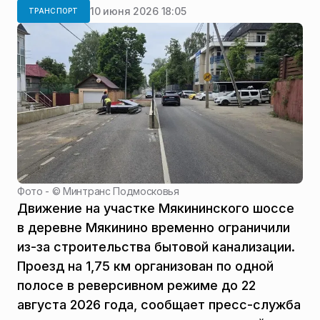
10 июня 2026 18:05
ТРАНСПОРТ
Фото - ©
Минтранс Подмосковья
Движение на участке Мякининского шоссе
в деревне Мякинино временно ограничили
из-за строительства бытовой канализации.
Проезд на 1,75 км организован по одной
полосе в реверсивном режиме до 22
августа 2026 года, сообщает пресс-служба