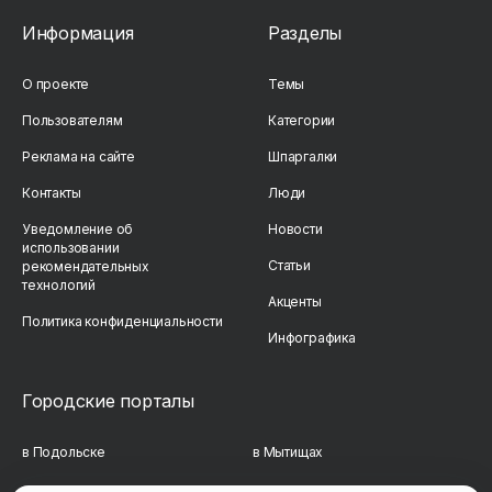
Информация
Разделы
О проекте
Темы
Пользователям
Категории
Реклама на сайте
Шпаргалки
Контакты
Люди
Уведомление об
Новости
использовании
Статьи
рекомендательных
технологий
Акценты
Политика конфиденциальности
Инфографика
Городские порталы
в Подольске
в Мытищах