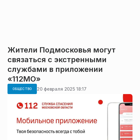
Жители Подмосковья могут
связаться с экстренными
службами в приложении
«112МО»
20 февраля 2025 18:17
ОБЩЕСТВО