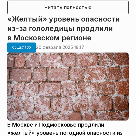
Читать полностью
«Желтый» уровень опасности
из-за гололедицы продлили
в Московском регионе
20 февраля 2025 18:17
ОБЩЕСТВО
В Москве и Подмосковье продлили
«желтый» уровень погодной опасности из-