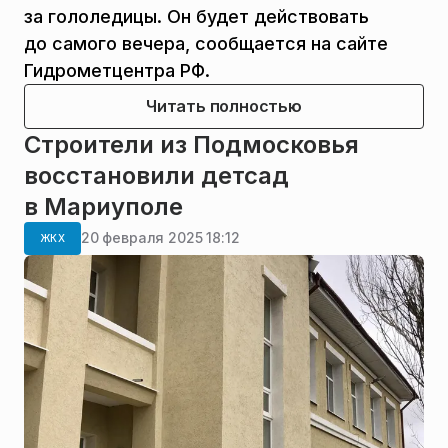
за гололедицы. Он будет действовать
до самого вечера, сообщается на сайте
Гидрометцентра РФ.
Читать полностью
Строители из Подмосковья
восстановили детсад
в Мариуполе
20 февраля 2025 18:12
ЖКХ