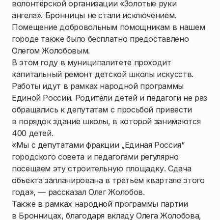
волонтёрской организации «Золотые руки
ангела». Бронницы не стали исключением.
Помещение добровольным помощникам в нашем
городе также было бесплатно предоставлено
Олегом Жолобовым.
В этом году в муниципалитете проходит
капитальный ремонт детской школы искусств.
Работы идут в рамках народной программы
Единой России. Родители детей и педагоги не раз
обращались к депутатам с просьбой привести
в порядок здание школы, в которой занимаются
400 детей.
«Мы с депутатами фракции „Единая Россия“
городского совета и педагогами регулярно
посещаем эту строительную площадку. Сдача
объекта запланирована в третьем квартале этого
года», — рассказал Олег Жолобов.
Также в рамках народной программы партии
в Бронницах, благодаря вкладу Олега Жолобова,