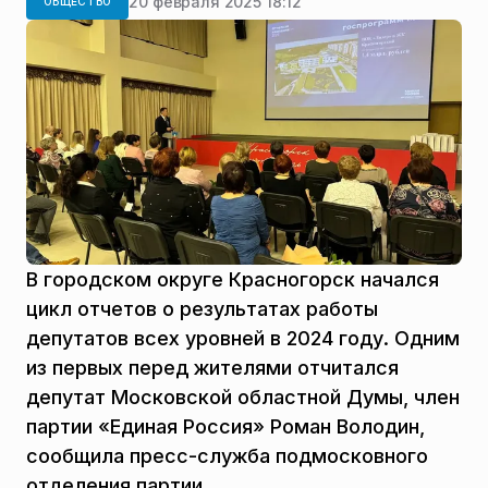
20 февраля 2025 18:12
ОБЩЕСТВО
В городском округе Красногорск начался
цикл отчетов о результатах работы
депутатов всех уровней в 2024 году. Одним
из первых перед жителями отчитался
депутат Московской областной Думы, член
партии «Единая Россия» Роман Володин,
сообщила пресс-служба подмосковного
отделения партии.