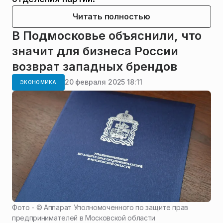
Читать полностью
В Подмосковье объяснили, что
значит для бизнеса России
возврат западных брендов
20 февраля 2025 18:11
ЭКОНОМИКА
Фото - ©
Аппарат Уполномоченного по защите прав
предпринимателей в Московской области