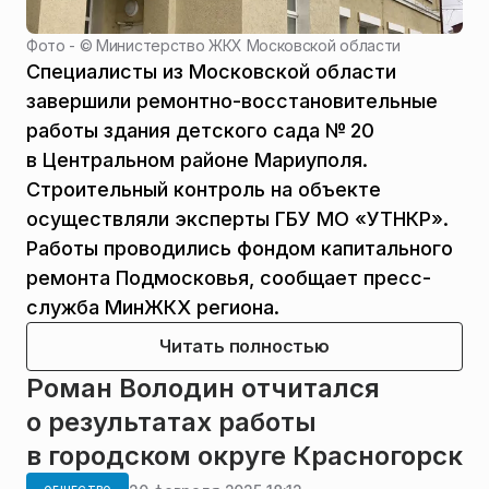
Фото - ©
Министерство ЖКХ Московской области
Специалисты из Московской области
завершили ремонтно-восстановительные
работы здания детского сада № 20
в Центральном районе Мариуполя.
Строительный контроль на объекте
осуществляли эксперты ГБУ МО «УТНКР».
Работы проводились фондом капитального
ремонта Подмосковья, сообщает пресс-
служба МинЖКХ региона.
Читать полностью
Роман Володин отчитался
о результатах работы
в городском округе Красногорск