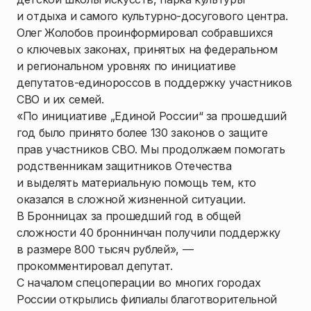
и отдыха и самого культурно-досугового центра.
Олег Жолобов проинформировал собравшихся
о ключевых законах, принятых на федеральном
и региональном уровнях по инициативе
депутатов-единороссов в поддержку участников
СВО и их семей.
«По инициативе „Единой России“ за прошедший
год было принято более 130 законов о защите
прав участников СВО. Мы продолжаем помогать
родственникам защитников Отечества
и выделять материальную помощь тем, кто
оказался в сложной жизненной ситуации.
В Бронницах за прошедший год в общей
сложности 40 броннинчан получили поддержку
в размере 800 тысяч рублей», —
прокомментировал депутат.
С началом спецоперации во многих городах
России открылись филиалы благотворительной