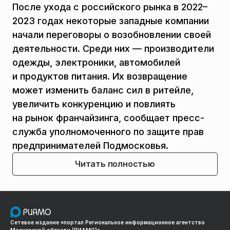
После ухода с российского рынка в 2022–
2023 годах некоторые западные компании
начали переговоры о возобновлении своей
деятельности. Среди них — производители
одежды, электроники, автомобилей
и продуктов питания. Их возвращение
может изменить баланс сил в ритейле,
увеличить конкуренцию и повлиять
на рынок франчайзинга, сообщает пресс-
служба уполномоченного по защите прав
предпринимателей Подмосковья.
Читать полностью
Сетевое издание «портал Региональное информационное агентство
Московской области (РИАМО)»