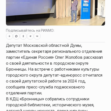
Подписывайтесь на РИАМО:
Депутат Московской областной Думы,
заместитель секретаря регионального отделения
партии «Единая Россия» Олег Жолобов рассказал
о своей деятельности в городском округе
Бронницы. На встрече с работниками культуры
городского округа депутат-единоросс отчитался
о своей депутатской работе за 2024 год,
сообщила пресс-служба подмосковного
отделения партии.
В КДЦ «Бронницы» собрались сотрудники
городской библиотеки, исторического музея,
детской школы искусств, парка культуры