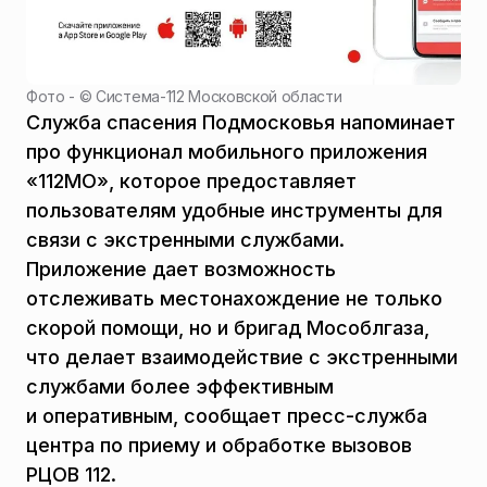
Фото - ©
Система-112 Московской области
Служба спасения Подмосковья напоминает
про функционал мобильного приложения
«112МО», которое предоставляет
пользователям удобные инструменты для
связи с экстренными службами.
Приложение дает возможность
отслеживать местонахождение не только
скорой помощи, но и бригад Мособлгаза,
что делает взаимодействие с экстренными
службами более эффективным
и оперативным, сообщает пресс-служба
центра по приему и обработке вызовов
РЦОВ 112.