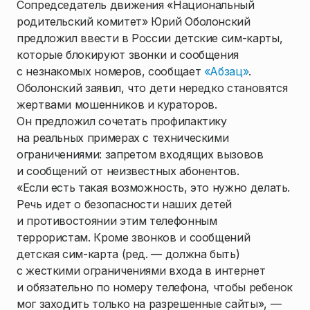
Сопредседатель движения «Национальный
родительский комитет» Юрий Оболонский
предложил ввести в России детские сим-карты,
которые блокируют звонки и сообщения
с незнакомых номеров, сообщает
«Абзац»
.
Оболонский заявил, что дети нередко становятся
жертвами мошенников и кураторов.
Он предложил сочетать профилактику
на реальных примерах с техническими
ограничениями: запретом входящих вызовов
и сообщений от неизвестных абонентов.
«Если есть такая возможность, это нужно делать.
Речь идет о безопасности наших детей
и противостоянии этим телефонным
террористам. Кроме звонков и сообщений
детская сим-карта (ред. — должна быть)
с жесткими ограничениями входа в интернет
и обязательно по номеру телефона, чтобы ребенок
мог заходить только на разрешенные сайты», —