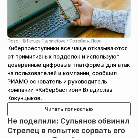
Фото - ©
Feruza Tashmetova / Фотобанк Лори
Киберпреступники все чаще отказываются
от примитивных подделок и используют
доверенные цифровые платформы для атак
на пользователей и компании, сообщил
РИАМО основатель и руководитель
компании «Кибербастион» Владислав
Кокунцыков.
Читать полностью
Не поделили: Сульянов обвинил
Стрелец в попытке сорвать его