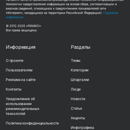
технологии предоставления информации на основе сбора, систематизации и
анализа сведений, относящихся к предпочтениям пользователей сети
«Интернет», находящихся на территории Российской Федерации).
Подробная
информация
© 2012-2026 «РИАМО».
Все права защищены
Информация
Разделы
О проекте
Темы
Пользователям
Категории
Реклама на сайте
Шпаргалки
Контакты
Люди
Уведомление об
Новости
использовании
Статьи
рекомендательных
технологий
Акценты
Политика конфиденциальности
Инфографика