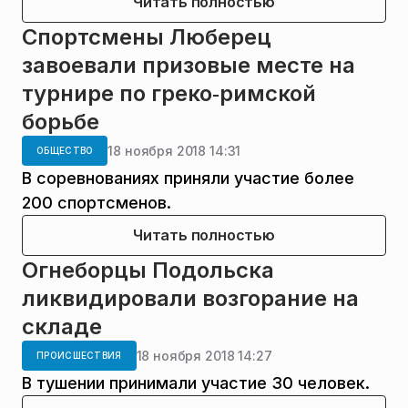
Читать полностью
Спортсмены Люберец
завоевали призовые месте на
турнире по греко‑римской
борьбе
18 ноября 2018 14:31
ОБЩЕСТВО
В соревнованиях приняли участие более
200 спортсменов.
Читать полностью
Огнеборцы Подольска
ликвидировали возгорание на
складе
18 ноября 2018 14:27
ПРОИСШЕСТВИЯ
В тушении принимали участие 30 человек.