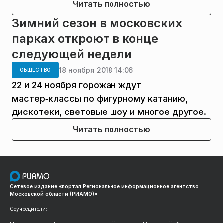
Читать полностью
Зимний сезон в московских
парках откроют в конце
следующей недели
18 ноября 2018 14:06
ОБЩЕСТВО
22 и 24 ноября горожан ждут
мастер‑классы по фигурному катанию,
дискотеки, световые шоу и многое другое.
Читать полностью
Сетевое издание «портал Региональное информационное агентство
Московской области (РИАМО)»
Соучредители: