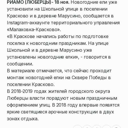
РИАМО (ЛЮБЕРЦЫ)- 18 ноя.
Новогодние ели уже
установили на Школьной улице в поселении
Красково и в деревне Марусино, сообщается в
Instagram-аккаунте территориального управления
«Малаховка-Красково».
«В Краскове начались работы по подготовке
поселка к новогодним праздникам. На улице
Школьной и в деревне Марусино уже
установлены новогодние елки», - говорится в
сообщении.
В материале отмечается, что сейчас проходит
монтаж новогодней елки на Сквере Победы в
поселении Красково.
В 2018-2019 годах жителей городского округа
Люберцы власти порадуют новым праздничным
оформлением улиц. В 2018 году впервые появятся
яркие светящиеся арочные конструкции в двух
зонах отдыха.