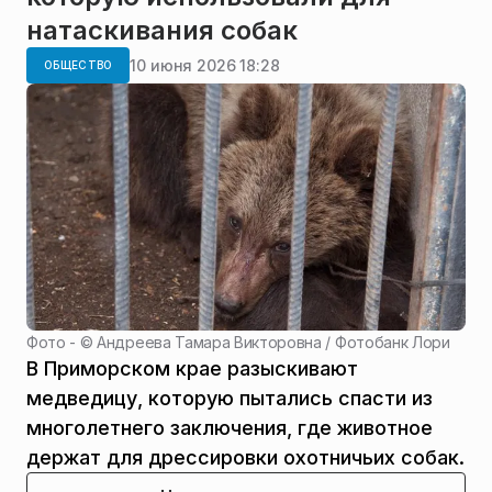
натаскивания собак
10 июня 2026 18:28
ОБЩЕСТВО
Фото - ©
Андреева Тамара Викторовна / Фотобанк Лори
В Приморском крае разыскивают
медведицу, которую пытались спасти из
многолетнего заключения, где животное
держат для дрессировки охотничьих собак.