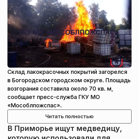
Склад лакокрасочных покрытий загорелся
в Богородском городском округе. Площадь
возгорания составила около 70 кв. м,
сообщает пресс-служба ГКУ МО
«Мособлпожспас».
Читать полностью
В Приморье ищут медведицу,
которую использовали для