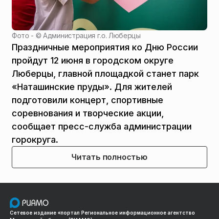
Фото - ©
Администрация г.о. Люберцы
Праздничные мероприятия ко Дню России
пройдут 12 июня в городском округе
Люберцы, главной площадкой станет парк
«Наташинские пруды». Для жителей
подготовили концерт, спортивные
соревнования и творческие акции,
сообщает пресс-служба администрации
горокруга.
Читать полностью
Сетевое издание «портал Региональное информационное агентство