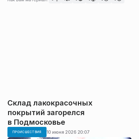
Склад лакокрасочных
покрытий загорелся
в Подмосковье
10 июня 2026 20:07
ПРОИСШЕСТВИЯ