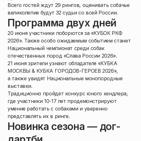
Всего гостей ждут 29 рингов, оценивать собачье
великолепие будут 32 судьи со всей России.
Программа двух дней
20 июня участники поборются за «КУБОК РКФ
2026». Также особо ожидаемым событием станет
Национальный чемпионат среди собак
отечественных пород «Слава России 2026».
21 июня зрители узнают обладателя «КУБКА
МОСКВЫ & КУБКА ГОРОДОВ-ГЕРОЕВ 2026»,
а также увидят Национальные монопородные
выставки.
Традиционно пройдет конкурс юного хендлера,
где участники 10-17 лет продемонстрируют
умение работать с собаками и уверенно
представлять их в ринге.
Новинка сезона — дог-
дартби