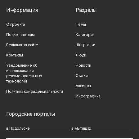
Информация
Разделы
О проекте
Темы
Пользователям
Категории
Реклама на сайте
Шпаргалки
Контакты
Люди
Уведомление об
Новости
использовании
Статьи
рекомендательных
технологий
Акценты
Политика конфиденциальности
Инфографика
Городские порталы
в Подольске
в Мытищах