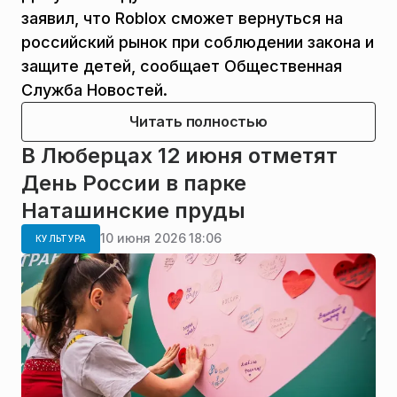
заявил, что Roblox сможет вернуться на
российский рынок при соблюдении закона и
защите детей, сообщает Общественная
Служба Новостей.
Читать полностью
В Люберцах 12 июня отметят
День России в парке
Наташинские пруды
10 июня 2026 18:06
КУЛЬТУРА