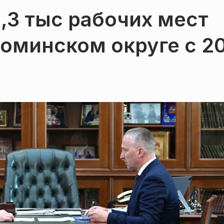
1,3 тыс рабочих мест
оминском округе с 2