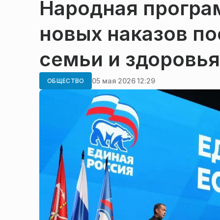
Народная програм
новых наказов п
семьи и здоровья
05 мая 2026 12:29
ОБЩЕСТВО