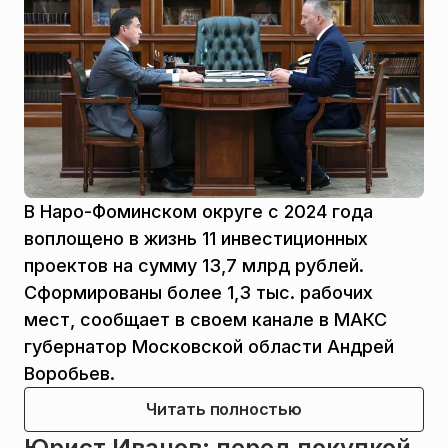
В Наро-Фоминском округе с 2024 года
воплощено в жизнь 11 инвестиционных
проектов на сумму 13,7 млрд рублей.
Сформированы более 1,3 тыс. рабочих
мест, сообщает в своем канале в МАКС
губернатор Московской области Андрей
Воробьев.
Читать полностью
Юрист Иванов: перед покупкой