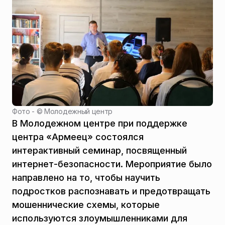
Фото - ©
Молодежный центр
В Молодежном центре при поддержке
центра «Армеец» состоялся
интерактивный семинар, посвященный
интернет-безопасности. Мероприятие было
направлено на то, чтобы научить
подростков распознавать и предотвращать
мошеннические схемы, которые
используются злоумышленниками для