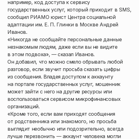
например, код доступа к сервису
государственных услуг, который приходит в SMS,
сообщил РИАМО юрист Центра социальной
адаптации им. Е. П. Глинки в Москве Андрей
Иванов.
«Никогда не сообщайте персональные данные
незнакомым людям, даже если вы не видите
в этом подвоха», — сказал Иванов.
Он добавил, что можно смело обрывать любой
разговор, если звучит просьба сказать цифры
из сообщения. Владея доступом к аккаунту
на портале государственных услуг, мошенник
может зайти с него на другие ресурсы или
воспользоваться сервисом микрофинансовых
организаций.
«Кроме того, если вам приходят сообщения
от родственника или знакомого, но просьба
выглядит необычно или подозрительно, всегда
лучше перезвонить — аккаунт человека могли