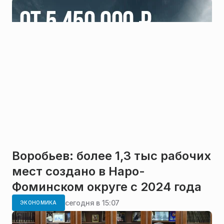
Воробьев: более 1,3 тыс рабочих
мест создано в Наро-
Фоминском округе с 2024 года
сегодня в 15:07
ЭКОНОМИКА