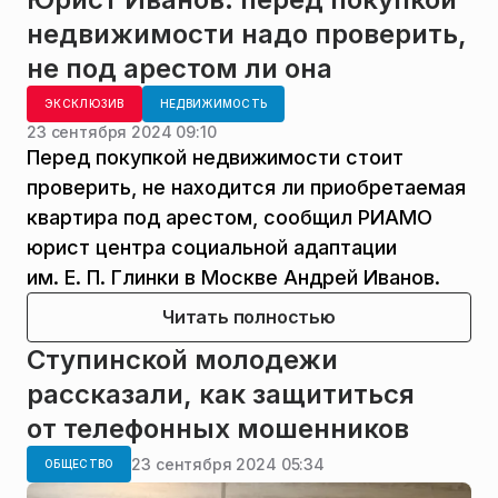
недвижимости надо проверить,
не под арестом ли она
ЭКСКЛЮЗИВ
НЕДВИЖИМОСТЬ
23 сентября 2024 09:10
Перед покупкой недвижимости стоит
проверить, не находится ли приобретаемая
квартира под арестом, сообщил РИАМО
юрист центра социальной адаптации
им. Е. П. Глинки в Москве Андрей Иванов.
Читать полностью
Ступинской молодежи
рассказали, как защититься
от телефонных мошенников
23 сентября 2024 05:34
ОБЩЕСТВО