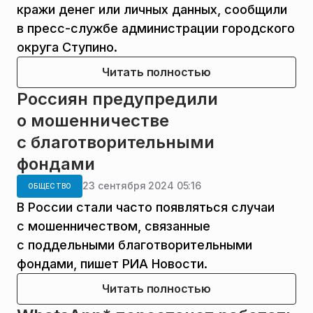
кражи денег или личных данных, сообщили
в пресс-службе администрации городского
округа Ступино.
Читать полностью
Россиян предупредили
о мошенничестве
с благотворительными
фондами
23 сентября 2024 05:16
ОБЩЕСТВО
В России стали часто появляться случаи
с мошенничеством, связанные
с поддельными благотворительными
фондами, пишет РИА Новости.
Читать полностью