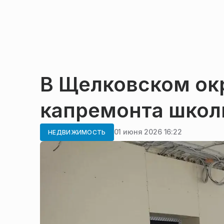
В Щелковском ок
капремонта школ
01 июня 2026 16:22
НЕДВИЖИМОСТЬ