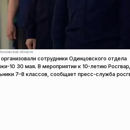
Московской области
 организовали сотрудники Одинцовского отдела
ки-10 30 мая. В мероприятии к 10-летию Росгвар
ьники 7–8 классов, сообщает пресс-служба росг