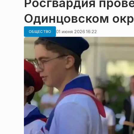
Росгвардия прове
Одинцовском окр
01 июня 2026 16:22
ОБЩЕСТВО