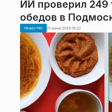
ИИ проверил 249
обедов в Подмос
01 июня 2026 16:22
ОБЩЕСТВО