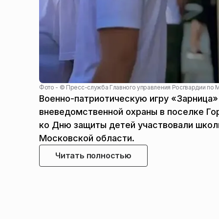
Фото - ©
Пресс-служба Главного управления Росгвардии по 
Военно-патриотическую игру «Зарница»
вневедомственной охраны в поселке Гор
ко Дню защиты детей участвовали школ
Московской области.
Читать полностью