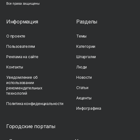
Все права защищены
Информация
Разделы
О проекте
Темы
Пользователям
Категории
Реклама на сайте
Шпаргалки
Контакты
Люди
Уведомление об
Новости
использовании
Статьи
рекомендательных
технологий
Акценты
Политика конфиденциальности
Инфографика
Городские порталы