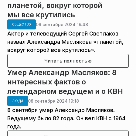
планетой, вокруг которой
мы все крутились
08 сентября 2024 19:48
ОБЩЕСТВО
Актер и телеведущий Сергей Светлаков
назвал Александра Маслякова «планетой,
вокруг которой все крутилось».
Читать полностью
Умер Александр Масляков: 8
интересных фактов о
легендарном ведущем и о КВН
08 сентября 2024 19:18
ЛЮДИ
8 сентября умер Александр Масляков.
Ведущему было 82 года. Он вел КВН с 1964
года.