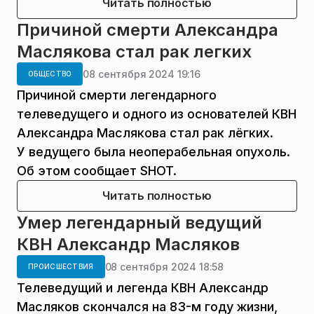
Читать полностью
Причиной смерти Александра
Маслякова стал рак легких
08 сентября 2024 19:16
ОБЩЕСТВО
Причиной смерти легендарного
телеведущего и одного из основателей КВН
Александра Маслякова стал рак лёгких.
У ведущего была неоперабельная опухоль.
Об этом сообщает SHOT.
Читать полностью
Умер легендарный ведущий
КВН Александр Масляков
08 сентября 2024 18:58
ПРОИСШЕСТВИЯ
Телеведущий и легенда КВН Александр
Масляков скончался на 83-м году жизни,