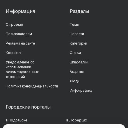
Информация
Разделы
О проекте
Темы
Пользователям
Новости
Реклама на сайте
Категории
Контакты
Статьи
Уведомление об
Шпаргалки
использовании
Акценты
рекомендательных
технологий
Люди
Политика конфиденциальности
Инфографика
Городские порталы
в Подольске
в Люберцах