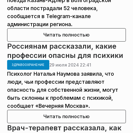
поезда Казань-Адлер в Волгоградской
области пострадали 52 человека,
сообщается в Telegram-канале
администрации региона.
Читать полностью
Россиянам рассказали, какие
профессии опасны для психики
29 июля 2024 22:41
ЗДРАВООХРАНЕНИЕ
Психолог Наталья Наумова заявила, что
люди, чьи профессии представляют
опасность для собственной жизни, могут
быть склонны к проблемам с психикой,
сообщает «Вечерняя Москва».
Читать полностью
Врач-терапевт рассказала, как