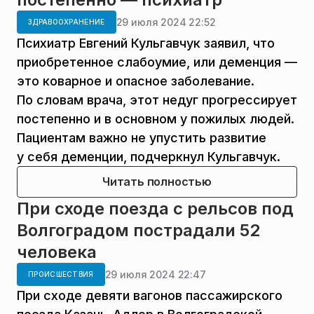
29 июля 2024 22:52
ЗДРАВООХРАНЕНИЕ
Психиатр Евгений Кульгавчук заявил, что
приобретенное слабоумие, или деменция —
это коварное и опасное заболевание.
По словам врача, этот недуг прогрессирует
постепенно и в основном у пожилых людей.
Пациентам важно не упустить развитие
у себя деменции, подчеркнул Кульгавчук.
Читать полностью
При сходе поезда с рельсов под
Волгоградом пострадали 52
человека
29 июля 2024 22:47
ПРОИСШЕСТВИЯ
При сходе девяти вагонов пассажирского