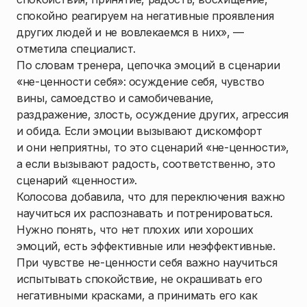
спокойно реагируем на негативные проявления
других людей и не вовлекаемся в них», —
отметила специалист.
По словам тренера, цепочка эмоций в сценарии
«не-ценности себя»: осуждение себя, чувство
вины, самоедство и самобичевание,
раздражение, злость, осуждение других, агрессия
и обида. Если эмоции вызывают дискомфорт
и они неприятны, то это сценарий «не-ценности»,
а если вызывают радость, соответственно, это
сценарий «ценности».
Колосова добавила, что для переключения важно
научиться их распознавать и потренироваться.
Нужно понять, что нет плохих или хороших
эмоций, есть эффективные или неэффективные.
При чувстве не-ценности себя важно научиться
испытывать спокойствие, не окрашивать его
негативными красками, а принимать его как