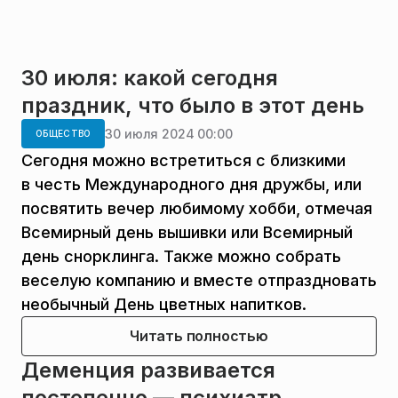
30 июля: какой сегодня
праздник, что было в этот день
30 июля 2024 00:00
ОБЩЕСТВО
Сегодня можно встретиться с близкими
в честь Международного дня дружбы, или
посвятить вечер любимому хобби, отмечая
Всемирный день вышивки или Всемирный
день снорклинга. Также можно собрать
веселую компанию и вместе отпраздновать
необычный День цветных напитков.
Читать полностью
Деменция развивается
постепенно — психиатр