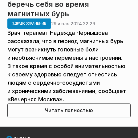
беречь себя во время
магнитных бурь
29 июля 2024 22:29
ЗДРАВООХРАНЕНИЕ
Врач-терапевт Надежда Чернышова
рассказала, что в период магнитных бурь
могут возникнуть головные боли
и необъяснимые перемены в настроении.
В такое время с особой внимательностью
к своему здоровью следует отнестись
людям с сердечно-сосудистыми
и хроническими заболеваниями, сообщает
«Вечерняя Москва».
Читать полностью