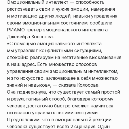
Эмоциональный интеллект — способность
распознавать свои и чужие эмоции, намерения
и мотивацию других людей, навыки управления
своим эмоциональным состоянием, сообщила
РИАМО тренер эмоционального интеллекта
Джевейра Колосова.
«С помощью эмоционального интеллекта
мы управляет конфликтными ситуациями,
спокойно реагируем на негативные высказывания
в наш адрес. Есть множество способов
управления своим эмоциональным интеллектом,
и это искусство, включающее в себя множество
знаний и навыков», — сказала Колосова.
Она подчеркнула, что существует самый простой
и результативный способ, благодаря которому
человек достаточно быстро сможет научиться
осознанно управлять своими эмоциями.
Предположим, что в эмоциональной реакции
человека существует всего 2 сценария. Один