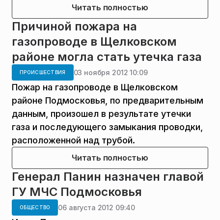
Читать полностью
Причиной пожара на
газопроводе в Щелковском
районе могла стать утечка газа
03 ноября 2012 10:09
ПРОИСШЕСТВИЯ
Пожар на газопроводе в Щелковском
районе Подмосковья, по предварительным
данным, произошел в результате утечки
газа и последующего замыкания проводки,
расположенной над трубой.
Читать полностью
Генерал Панин назначен главой
ГУ МЧС Подмосковья
06 августа 2012 09:40
ОБЩЕСТВО