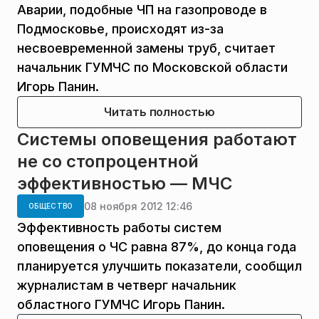
Аварии, подобные ЧП на газопроводе в
Подмосковье, происходят из-за
несвоевременной замены труб, считает
начальник ГУМЧС по Московской области
Игорь Панин.
Читать полностью
Системы оповещения работают
не со стопроцентной
эффективностью — МЧС
08 ноября 2012 12:46
ОБЩЕСТВО
Эффективность работы систем
оповещения о ЧС равна 87%, до конца года
планируется улучшить показатели, сообщил
журналистам в четверг начальник
областного ГУМЧС Игорь Панин.