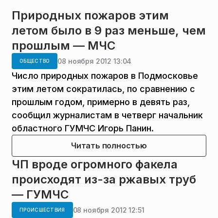
Природных пожаров этим
летом было в 9 раз меньше, чем
прошлым — МЧС
08 ноября 2012 13:04
ОБЩЕСТВО
Число природных пожаров в Подмосковье
этим летом сократилась, по сравнению с
прошлым годом, примерно в девять раз,
сообщил журналистам в четверг начальник
областного ГУМЧС Игорь Панин.
Читать полностью
ЧП вроде огромного факела
происходят из-за ржавых труб
— ГУМЧС
08 ноября 2012 12:51
ПРОИСШЕСТВИЯ