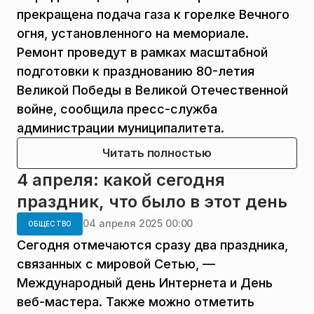
прекращена подача газа к горелке Вечного
огня, установленного на мемориале.
Ремонт проведут в рамках масштабной
подготовки к празднованию 80-летия
Великой Победы в Великой Отечественной
войне, сообщила пресс-служба
администрации муниципалитета.
Читать полностью
4 апреля: какой сегодня
праздник, что было в этот день
04 апреля 2025 00:00
ОБЩЕСТВО
Сегодня отмечаются сразу два праздника,
связанных с мировой Сетью, —
Международный день Интернета и День
веб-мастера. Также можно отметить