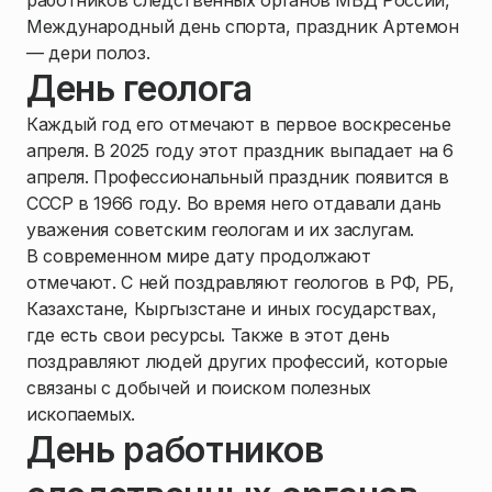
работников следственных органов МВД России,
Международный день спорта, праздник Артемон
— дери полоз.
День геолога
Каждый год его отмечают в первое воскресенье
апреля. В 2025 году этот праздник выпадает на 6
апреля. Профессиональный праздник появится в
СССР в 1966 году. Во время него отдавали дань
уважения советским геологам и их заслугам.
В современном мире дату продолжают
отмечают. С ней поздравляют геологов в РФ, РБ,
Казахстане, Кыргызстане и иных государствах,
где есть свои ресурсы. Также в этот день
поздравляют людей других профессий, которые
связаны с добычей и поиском полезных
ископаемых.
День работников