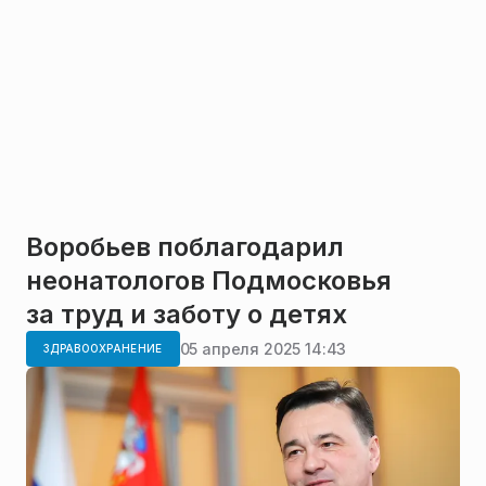
Воробьев поблагодарил
неонатологов Подмосковья
за труд и заботу о детях
05 апреля 2025 14:43
ЗДРАВООХРАНЕНИЕ