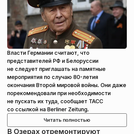
Власти Германии считают, что
представителей РФ и Белоруссии
не следует приглашать на памятные
мероприятия по случаю 80-летия
окончания Второй мировой войны. Они даже
порекомендовали при необходимости
не пускать их туда, сообщает ТАСС
со ссылкой на Berliner Zeitung.
Читать полностью
В Озерах отремонтируют