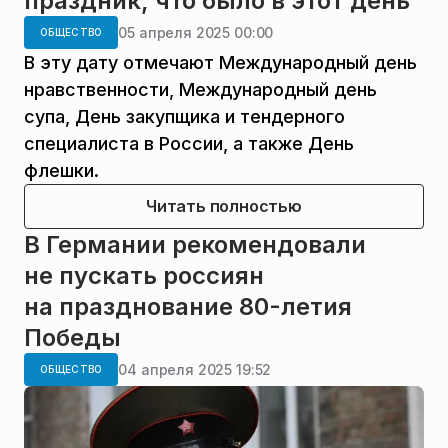
праздник, что было в этот день
05 апреля 2025 00:00
ОБЩЕСТВО
В эту дату отмечают Международный день
нравственности, Международный день
супа, День закупщика и тендерного
специалиста в России, а также День
флешки.
Читать полностью
В Германии рекомендовали
не пускать россиян
на празднование 80-летия
Победы
04 апреля 2025 19:52
ОБЩЕСТВО