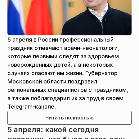
5 апреля в России профессиональный
праздник отмечают врачи-неонатологи,
которые первыми следят за здоровьем
новорожденных детей, а в некоторых
случаях спасают им жизни. Губернатор
Московской области поздравил
региональных специалистов с праздником,
а также поблагодарил их за труд в своем
Telegram-канале.
Читать полностью
5 апреля: какой сегодня