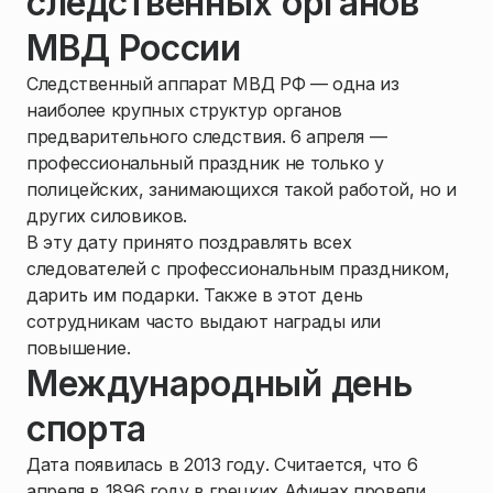
следственных органов
МВД России
Следственный аппарат МВД РФ — одна из
наиболее крупных структур органов
предварительного следствия. 6 апреля —
профессиональный праздник не только у
полицейских, занимающихся такой работой, но и
других силовиков.
В эту дату принято поздравлять всех
следователей с профессиональным праздником,
дарить им подарки. Также в этот день
сотрудникам часто выдают награды или
повышение.
Международный день
спорта
Дата появилась в 2013 году. Считается, что 6
апреля в 1896 году в грецких Афинах провели