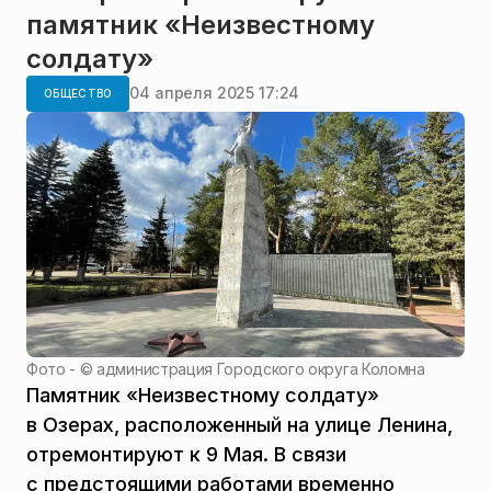
памятник «Неизвестному
солдату»
04 апреля 2025 17:24
ОБЩЕСТВО
Фото - ©
администрация Городского округа Коломна
Памятник «Неизвестному солдату»
в Озерах, расположенный на улице Ленина,
отремонтируют к 9 Мая. В связи
с предстоящими работами временно