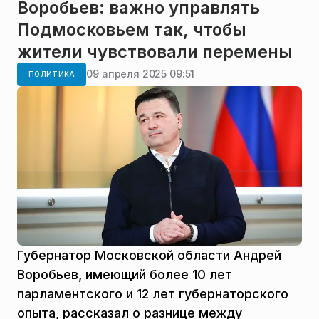
Воробьев: важно управлять
Подмосковьем так, чтобы
жители чувствовали перемены
09 апреля 2025 09:51
ПОЛИТИКА
Губернатор Московской области Андрей
Воробьев, имеющий более 10 лет
парламентского и 12 лет губернаторского
опыта, рассказал о разнице между