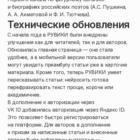
и биографиях российских поэтов (А.С. Пушкина,
А. А. Ахматовой и Ф. И. Тютчева).
Технические обновления
С начала года в РУВИКИ были внедрены
улучшения как для читателей, так и для авторов.
Обновилась главная страница — она стала
удобнее, а в мобильной версии пользователи
могут увидеть преамбулу статьи уже в карточке
материала. Кроме того, теперь РУВИКИ умеет
пересказывать статьи: нейросеть готова
перефразировать текст проще, короче или
академичнее.
В дополнение к авторизации через
VK ID добавилась авторизация через Яндекс ID.
Это позволяет быстро регистрироваться
на платформе. Для авторов в дополнение
к призам за написанные статьи и внесенные
правки были добавлены «награды» —