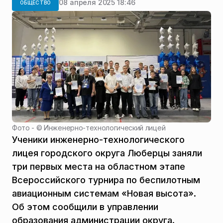
08 апреля 2025 18:46
ОБЩЕСТВО
Фото - ©
Инженерно-технологический лицей
Ученики инженерно-технологического
лицея городского округа Люберцы заняли
три первых места на областном этапе
Всероссийского турнира по беспилотным
авиационным системам «Новая высота».
Об этом сообщили в управлении
образования администрации округа.