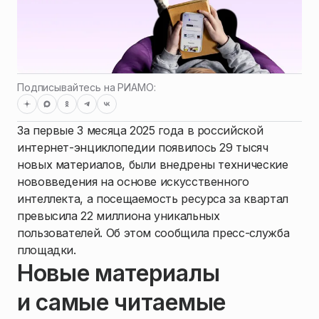
Подписывайтесь на РИАМО:
За первые 3 месяца 2025 года в российской
интернет-энциклопедии появилось 29 тысяч
новых материалов, были внедрены технические
нововведения на основе искусственного
интеллекта, а посещаемость ресурса за квартал
превысила 22 миллиона уникальных
пользователей. Об этом сообщила пресс-служба
площадки.
Новые материалы
и самые читаемые