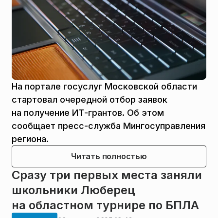
На портале госуслуг Московской области
стартовал очередной отбор заявок
на получение ИТ-грантов. Об этом
сообщает пресс-служба Мингосуправления
региона.
Читать полностью
Сразу три первых места заняли
школьники Люберец
на областном турнире по БПЛА