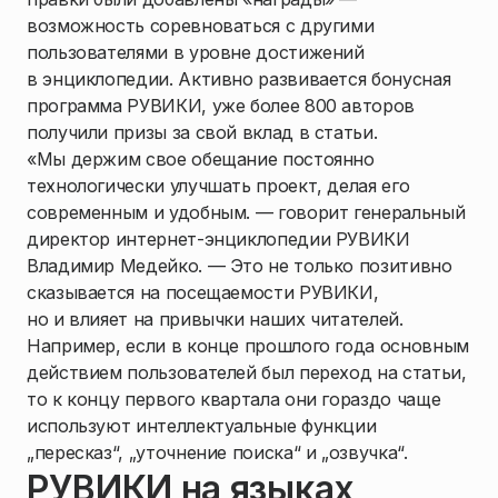
возможность соревноваться с другими
пользователями в уровне достижений
в энциклопедии. Активно развивается бонусная
программа РУВИКИ, уже более 800 авторов
получили призы за свой вклад в статьи.
«Мы держим свое обещание постоянно
технологически улучшать проект, делая его
современным и удобным. — говорит генеральный
директор интернет-энциклопедии РУВИКИ
Владимир Медейко. — Это не только позитивно
сказывается на посещаемости РУВИКИ,
но и влияет на привычки наших читателей.
Например, если в конце прошлого года основным
действием пользователей был переход на статьи,
то к концу первого квартала они гораздо чаще
используют интеллектуальные функции
„пересказ“, „уточнение поиска“ и „озвучка“.
РУВИКИ на языках