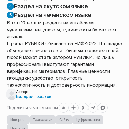
Раздел на якутском языке
Раздел на чеченском языке
В топ 10 вошли разделы на алтайском,
чувашским, ингушском, тувинском и бурятском
языках.
Проект РУВИКИ объявлен на РИФ-2023
.
Площадка
объединяет экспертов и обычных пользователей:
любой может стать автором РУВИКИ, но лишь
профессионалы выступают гарантами
верификации материалов. Главные ценности
площадки: удобство, открытость,
технологичность и достоверность информации.
Автор:
Валерий Горшков
Поделиться материалом:
Интернет
Технологии
Сайты
Цифровизация
Порталы