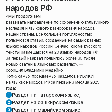
народов РФ
«Мы продолжаем
развивать направление по сохранению культурного
наследия и языкового разнообразия народов
нашей страны. Все большей популярностью
пользуются статьи, созданные на самых разных
языках народов России. Сейчас, кроме русского,
тексты размещаются на 20 языках народов РФ.
За первый квартал появилось более 30 тысяч
новых статей в языковых разделах», —
сообщил Владимир Медейко.
Топ-5 самых посещаемых разделов РУВИКИ
на языках народов РФ за первые 3 месяца 2025
года:
Раздел на татарском языке,
Раздел на башкирском языке,
Раздел на марийском языке,