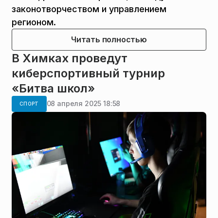
законотворчеством и управлением
регионом.
Читать полностью
В Химках проведут
киберспортивный турнир
«Битва школ»
08 апреля 2025 18:58
СПОРТ