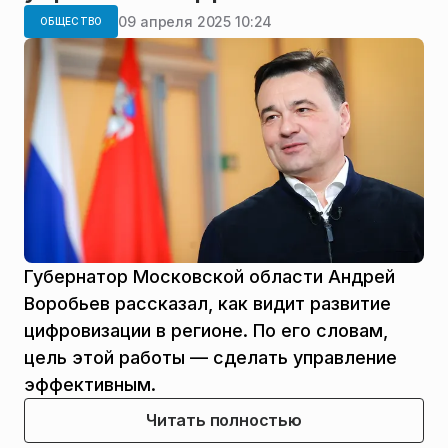
09 апреля 2025 10:24
ОБЩЕСТВО
Губернатор Московской области Андрей
Воробьев рассказал, как видит развитие
цифровизации в регионе. По его словам,
цель этой работы — сделать управление
эффективным.
Читать полностью