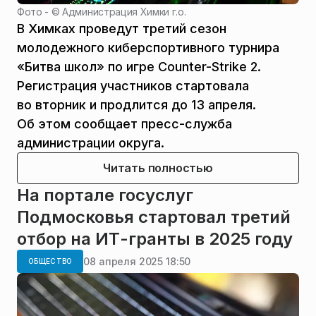
Фото - ©
Администрация Химки г.о.
В Химках проведут третий сезон
молодежного киберспортивного турнира
«Битва школ» по игре Counter-Strike 2.
Регистрация участников стартовала
во вторник и продлится до 13 апреля.
Об этом сообщает пресс-служба
администрации округа.
Читать полностью
На портале госуслуг
Подмосковья стартовал третий
отбор на ИТ-гранты в 2025 году
08 апреля 2025 18:50
ОБЩЕСТВО