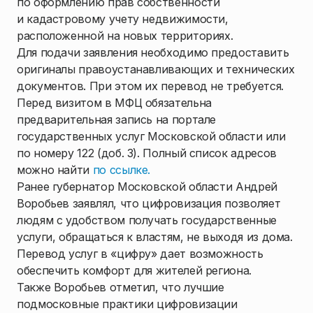
по оформлению прав собственности
и кадастровому учету недвижимости,
расположенной на новых территориях.
Для подачи заявления необходимо предоставить
оригиналы правоустанавливающих и технических
документов. При этом их перевод не требуется.
Перед визитом в МФЦ обязательна
предварительная запись на портале
государственных услуг Московской области или
по номеру 122 (доб. 3). Полный список адресов
можно найти
по ссылке.
Ранее губернатор Московской области Андрей
Воробьев заявлял, что цифровизация позволяет
людям с удобством получать государственные
услуги, обращаться к властям, не выходя из дома.
Перевод услуг в «цифру» дает возможность
обеспечить комфорт для жителей региона.
Также Воробьев отметил, что лучшие
подмосковные практики цифровизации