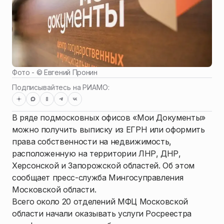
Фото - ©
Евгений Пронин
Подписывайтесь на РИАМО:
В ряде подмосковных офисов «Мои Документы»
можно получить выписку из ЕГРН или оформить
права собственности на недвижимость,
расположенную на территории ЛНР, ДНР,
Херсонской и Запорожской областей. Об этом
сообщает пресс-служба Мингосуправления
Московской области.
Всего около 20 отделений МФЦ Московской
области начали оказывать услуги Росреестра