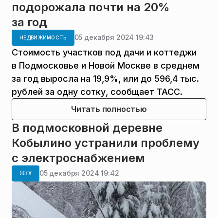
подорожала почти на 20%
за год
05 декабря 2024 19:43
НЕДВИЖИМОСТЬ
Стоимость участков под дачи и коттеджи
в Подмосковье и Новой Москве в среднем
за год выросла на 19,9%, или до 596,4 тыс.
рублей за одну сотку, сообщает ТАСС.
Читать полностью
В подмосковной деревне
Кобылино устранили проблему
с электроснабжением
05 декабря 2024 19:42
ЖКХ