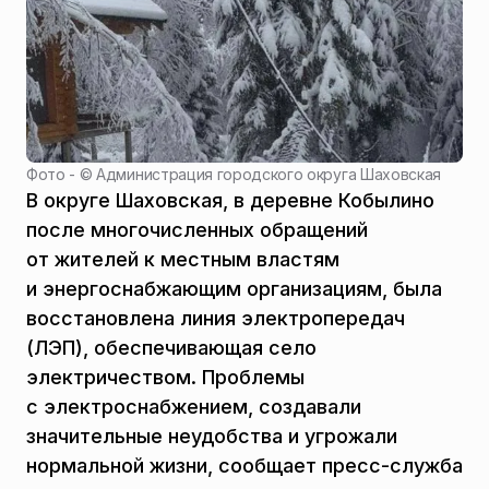
Фото - ©
Администрация городского округа Шаховская
В округе Шаховская, в деревне Кобылино
после многочисленных обращений
от жителей к местным властям
и энергоснабжающим организациям, была
восстановлена линия электропередач
(ЛЭП), обеспечивающая село
электричеством. Проблемы
с электроснабжением, создавали
значительные неудобства и угрожали
нормальной жизни, сообщает пресс-служба