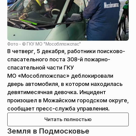
Фото - ©
ГКУ МО "Мособлпожспас"
В четверг, 5 декабря, работники поисково-
спасательного поста 308-й пожарно-
спасательной части ГКУ
МО «Мособлпожспас» деблокировали
дверь автомобиля, в котором находилась
девятимесячная девочка. Инцидент
произошел в Можайском городском округе,
сообщает пресс-служба управления.
Читать полностью
Земля в Подмосковье