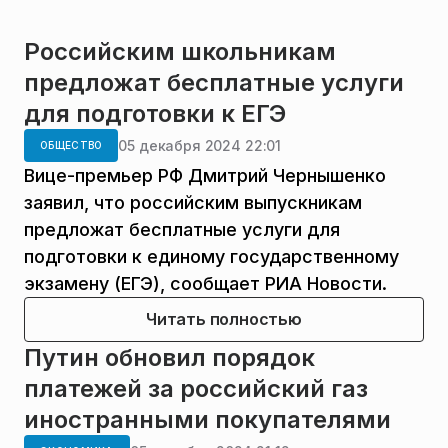
Российским школьникам
предложат бесплатные услуги
для подготовки к ЕГЭ
05 декабря 2024 22:01
ОБЩЕСТВО
Вице-премьер РФ Дмитрий Чернышенко
заявил, что российским выпускникам
предложат бесплатные услуги для
подготовки к единому государственному
экзамену (ЕГЭ), сообщает РИА Новости.
Читать полностью
Путин обновил порядок
платежей за российский газ
иностранными покупателями