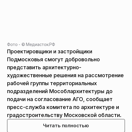
Фото - ©
Медиасток.РФ
Проектировщики и застройщики
Подмосковья смогут добровольно
представить архитектурно-
художественные решения на рассмотрение
рабочей группы территориальных
подразделений Мособлархитектуры до
подачи на согласование АГО, сообщает
пресс-служба комитета по архитектуре и
градостроительству Московской области.
Читать полностью