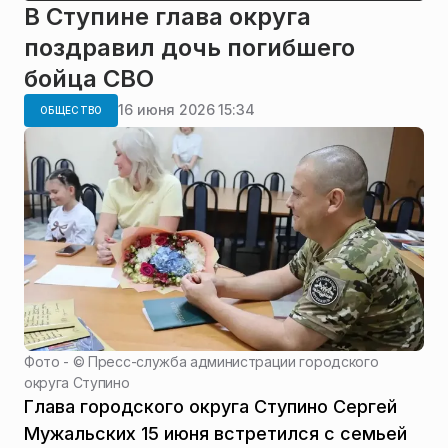
В Ступине глава округа
поздравил дочь погибшего
бойца СВО
16 июня 2026 15:34
ОБЩЕСТВО
Фото - ©
Пресс-служба администрации городского
округа Ступино
Глава городского округа Ступино Сергей
Мужальских 15 июня встретился с семьей