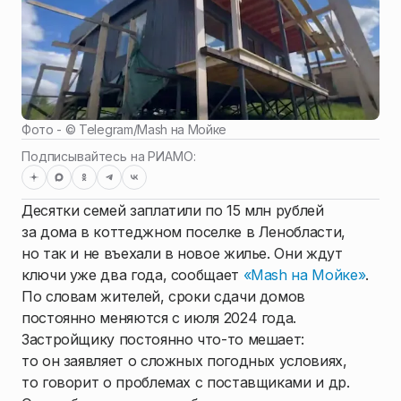
Фото - ©
Telegram
/
Mash на Мойке
Подписывайтесь на РИАМО:
Десятки семей заплатили по 15 млн рублей
за дома в коттеджном поселке в Ленобласти,
но так и не въехали в новое жилье. Они ждут
ключи уже два года, сообщает
«Mash на Мойке»
.
По словам жителей, сроки сдачи домов
постоянно меняются с июля 2024 года.
Застройщику постоянно что-то мешает:
то он заявляет о сложных погодных условиях,
то говорит о проблемах с поставщиками и др.