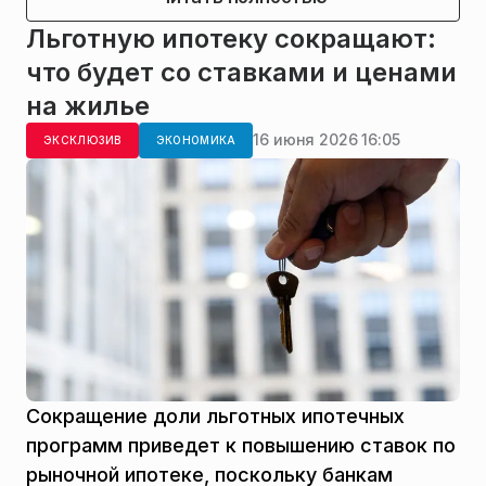
Льготную ипотеку сокращают:
что будет со ставками и ценами
на жилье
16 июня 2026 16:05
ЭКСКЛЮЗИВ
ЭКОНОМИКА
Сокращение доли льготных ипотечных
программ приведет к повышению ставок по
рыночной ипотеке, поскольку банкам