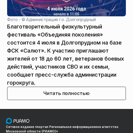
Фото - ©
Администрация г.о. Долгопрудный
Благотворительный физкультурный
фестиваль «Объединяя поколения»
состоится 4 июля в Долгопрудном на базе
ФСК «Салют». К участию приглашают
жителей от 18 до 60 лет, ветеранов боевых
действий, участников СВО и их семьи,
сообщает пресс-служба администрации
горокруга.
Читать полностью
Сетевое издание «портал Региональное информационное агентство
Московской области (РИАМО)»