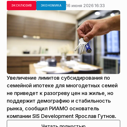
16 июня 2026 16:33
ЭКСКЛЮЗИВ
ЭКОНОМИКА
Увеличение лимитов субсидирования по
семейной ипотеке для многодетных семей
не приведет к разогреву цен на жилье, но
поддержит демографию и стабильность
рынка, сообщил РИАМО основатель
компании SIS Development Ярослав Гутнов.
Читать полностью