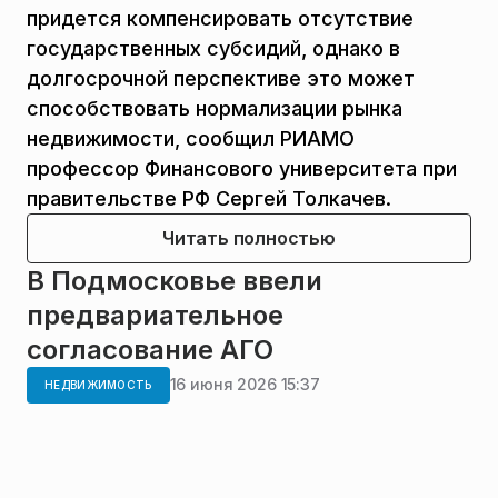
придется компенсировать отсутствие
государственных субсидий, однако в
долгосрочной перспективе это может
способствовать нормализации рынка
недвижимости, сообщил РИАМО
профессор Финансового университета при
правительстве РФ Сергей Толкачев.
Читать полностью
В Подмосковье ввели
предвариательное
согласование АГО
16 июня 2026 15:37
НЕДВИЖИМОСТЬ