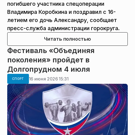
погибшего участника спецоперации
Владимира Коробкина и поздравил с 16-
летием его дочь Александру, сообщает
пресс-служба администрации горокруга.
Читать полностью
Фестиваль «Объединяя
поколения» пройдет в
Долгопрудном 4 июля
16 июня 2026 15:31
СПОРТ