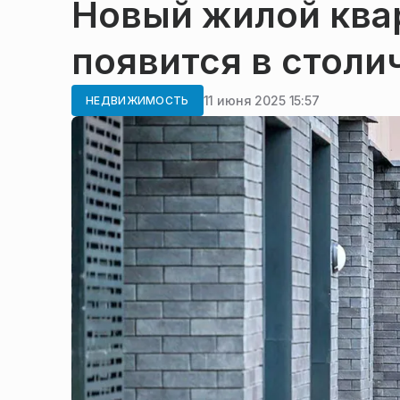
Новый жилой ква
появится в столи
11 июня 2025 15:57
НЕДВИЖИМОСТЬ