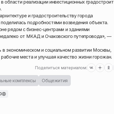
 в области реализации инвестиционных градострои
.
архитектуре и градостроительству города
поделилась подробностями возведения объекта.
не рядом с бизнес-центрами и зданиями
 недалеко от МКАД и Очаковского путепровода», —
ь в экономическом и социальном развитии Москвы,
рабочие места и улучшая качество жизни горожан.
Поделиться материалом:
льные комплексы
Общежития
😡
0