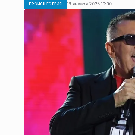
18 января 2025 10:00
ПРОИСШЕСТВИЯ