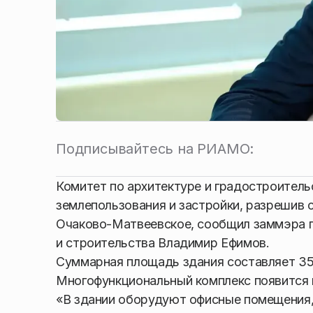
Подписывайтесь на РИАМО:
Комитет по архитектуре и градостроител
землепользования и застройки, разрешив 
Очаково-Матвеевское, сообщил заммэра г
и строительства Владимир Ефимов.
Суммарная площадь здания составляет 35 ты
Многофункциональный комплекс появится по
«В здании оборудуют офисные помещения, 