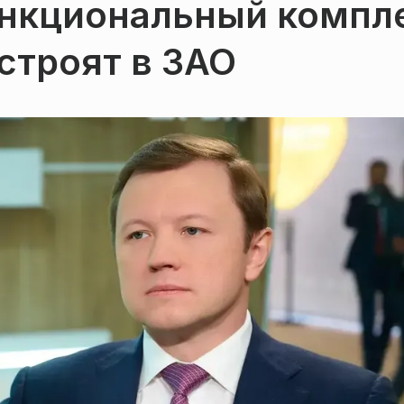
нкциональный компл
строят в ЗАО