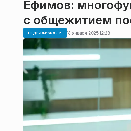
Ефимов: многофу
с общежитием по
18 января 2025 12:23
НЕДВИЖИМОСТЬ