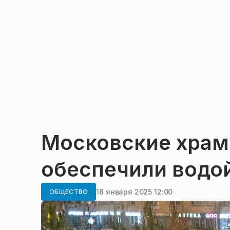
Московские храм
обеспечили водо
18 января 2025 12:00
ОБЩЕСТВО