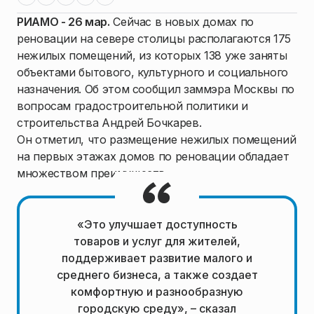
РИАМО - 26 мар.
Сейчас в новых домах по
реновации на севере столицы располагаются 175
нежилых помещений, из которых 138 уже заняты
объектами бытового, культурного и социального
назначения. Об этом сообщил заммэра Москвы по
вопросам градостроительной политики и
строительства Андрей Бочкарев.
Он отметил, что размещение нежилых помещений
на первых этажах домов по реновации обладает
множеством преимуществ.
«Это улучшает доступность
товаров и услуг для жителей,
поддерживает развитие малого и
среднего бизнеса, а также создает
комфортную и разнообразную
городскую среду», – сказал