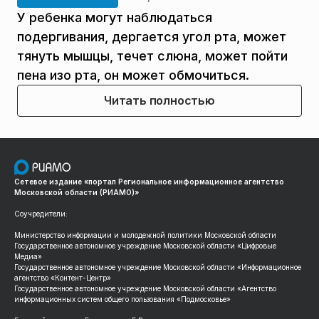
У ребенка могут наблюдаться
подергивания, дергается угол рта, может
тянуть мышцы, течет слюна, может пойти
пена изо рта, он может обмочиться.
Читать полностью
Сетевое издание «портал Региональное информационное агентство
Московской области (РИАМО)»
Соучредители:
Министерство информации и молодежной политики Московской области
Государственное автономное учреждение Московской области «Цифровые
Медиа»
Государственное автономное учреждение Московской области «Информационное
агентство «Контент-Центр»
Государственное автономное учреждение Московской области «Агентство
информационных систем общего пользования «Подмосковье»