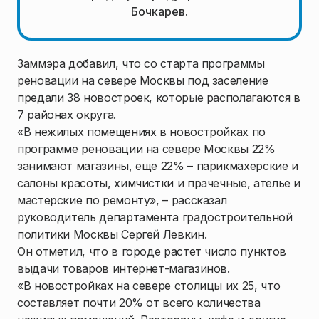
Бочкарев.
Заммэра добавил, что со старта программы
реновации на севере Москвы под заселение
предали 38 новостроек, которые располагаются в
7 районах округа.
«В нежилых помещениях в новостройках по
программе реновации на севере Москвы 22%
занимают магазины, еще 22% – парикмахерские и
салоны красоты, химчистки и прачечные, ателье и
мастерские по ремонту», – рассказал
руководитель департамента градостроительной
политики Москвы Сергей Левкин.
Он отметил, что в городе растет число пунктов
выдачи товаров интернет-магазинов.
«В новостройках на севере столицы их 25, что
составляет почти 20% от всего количества