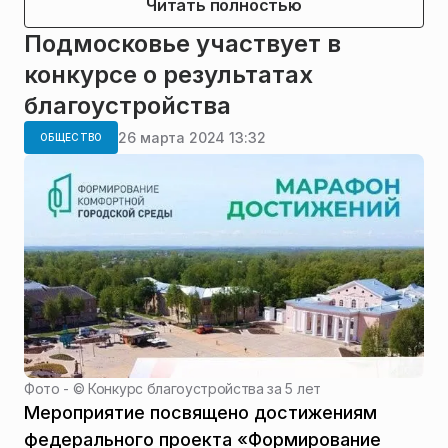
Читать полностью
Подмосковье участвует в
конкурсе о результатах
благоустройства
26 марта 2024 13:32
ОБЩЕСТВО
Фото - ©
Конкурс благоустройства за 5 лет
Мероприятие посвящено достижениям
федерального проекта «Формирование