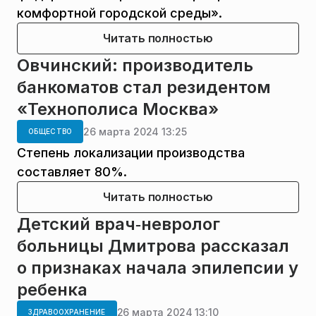
комфортной городской среды».
Читать полностью
Овчинский: производитель
банкоматов стал резидентом
«Технополиса Москва»
26 марта 2024 13:25
ОБЩЕСТВО
Степень локализации производства
составляет 80%.
Читать полностью
Детский врач‑невролог
больницы Дмитрова рассказал
о признаках начала эпилепсии у
ребенка
26 марта 2024 13:10
ЗДРАВООХРАНЕНИЕ