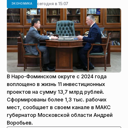
сегодня в 15:07
ЭКОНОМИКА
В Наро-Фоминском округе с 2024 года
воплощено в жизнь 11 инвестиционных
проектов на сумму 13,7 млрд рублей.
Сформированы более 1,3 тыс. рабочих
мест, сообщает в своем канале в МАКС
губернатор Московской области Андрей
Воробьев.