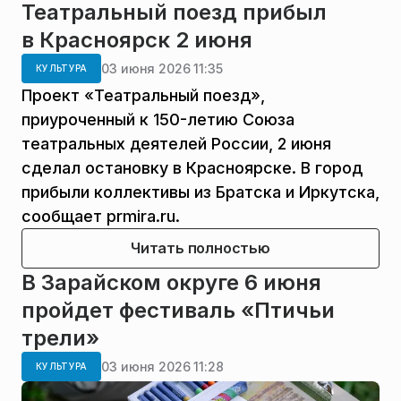
Театральный поезд прибыл
в Красноярск 2 июня
03 июня 2026 11:35
КУЛЬТУРА
Проект «Театральный поезд»,
приуроченный к 150-летию Союза
театральных деятелей России, 2 июня
сделал остановку в Красноярске. В город
прибыли коллективы из Братска и Иркутска,
сообщает prmira.ru.
Читать полностью
В Зарайском округе 6 июня
пройдет фестиваль «Птичьи
трели»
03 июня 2026 11:28
КУЛЬТУРА