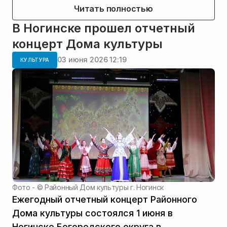
Читать полностью
В Ногинске прошел отчетный
концерт Дома культуры
03 июня 2026 12:19
КУЛЬТУРА
Фото - ©
Районный Дом культуры г. Ногинск
Ежегодный отчетный концерт Районного
Дома культуры состоялся 1 июня в
Ногинске Богородского округа в