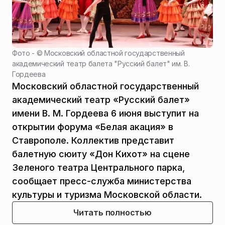
Фото - ©
Московский областной государственный
академический театр балета "Русский балет" им. В.
Гордеева
Московский областной государственный
академический театр «Русский балет»
имени В. М. Гордеева 6 июня выступит на
открытии форума «Белая акация» в
Ставрополе. Коллектив представит
балетную сюиту «Дон Кихот» на сцене
Зеленого театра Центрального парка,
сообщает пресс-служба министерства
культуры и туризма Московской области.
Читать полностью