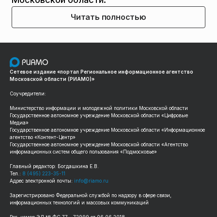
Читать полностью
Сетевое издание «портал Региональное информационное агентство
Московской области (РИАМО)»
Соучредители:
Министерство информации и молодежной политики Московской области
Государственное автономное учреждение Московской области «Цифровые
Медиа»
Государственное автономное учреждение Московской области «Информационное
агентство «Контент-Центр»
Государственное автономное учреждение Московской области «Агентство
информационных систем общего пользования «Подмосковье»
Главный редактор: Богдашкина Е.В.
Тел.:
8 (495) 223-35-11
Адрес электронной почты:
info@riamo.ru
Зарегистрировано Федеральной службой по надзору в сфере связи,
информационных технологий и массовых коммуникаций