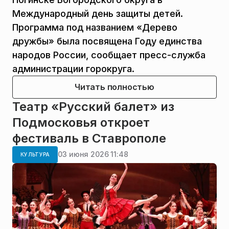
Международный день защиты детей.
Программа под названием «Дерево
дружбы» была посвящена Году единства
народов России, сообщает пресс-служба
администрации горокруга.
Читать полностью
Театр «Русский балет» из
Подмосковья откроет
фестиваль в Ставрополе
03 июня 2026 11:48
КУЛЬТУРА