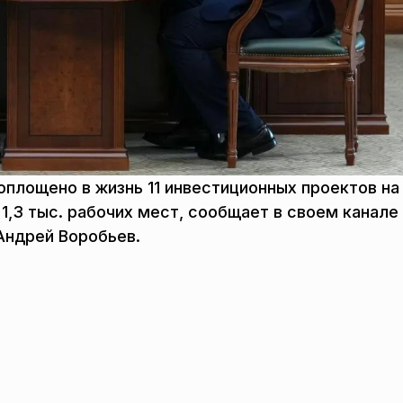
оплощено в жизнь 11 инвестиционных проектов н
1,3 тыс. рабочих мест, сообщает в своем канале
Андрей Воробьев.