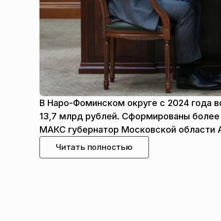
В Наро-Фоминском округе с 2024 года в
13,7 млрд рублей. Сформированы более 
МАКС губернатор Московской области 
Читать полностью