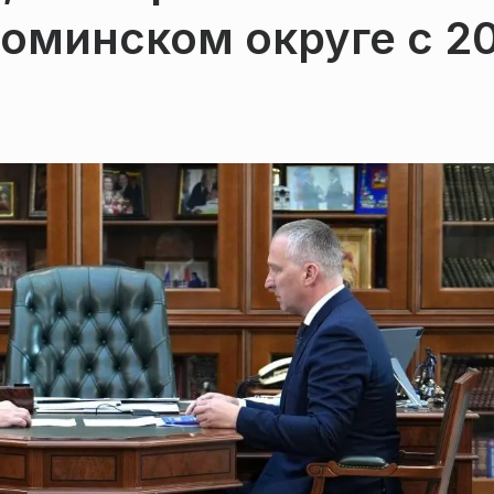
оминском округе с 2