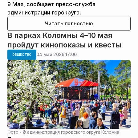
9 Мая, сообщает пресс-служба
администрации горокруга.
Читать полностью
В парках Коломны 4–10 мая
пройдут кинопоказы и квесты
04 мая 2026 17:00
ОБЩЕСТВО
Фото - ©
администрация городского округа Коломна