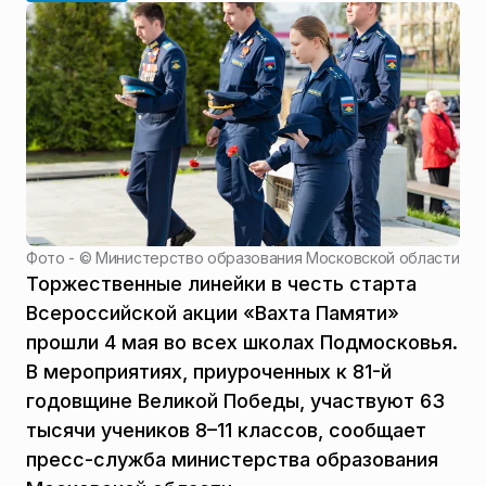
Фото - ©
Министерство образования Московской области
Торжественные линейки в честь старта
Всероссийской акции «Вахта Памяти»
прошли 4 мая во всех школах Подмосковья.
В мероприятиях, приуроченных к 81-й
годовщине Великой Победы, участвуют 63
тысячи учеников 8–11 классов, сообщает
пресс-служба министерства образования