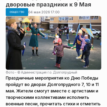
дворовые праздники к 9 Мая
04 мая 2026 17:00
ОБЩЕСТВО
Фото - ©
Администрация г.о. Долгопрудный
Праздничные мероприятия ко Дню Победы
пройдут во дворах Долгопрудного 7, 10 и 11
мая. Жители смогут вместе с артистами и
творческими коллективами исполнить
военные песни, прочитать стихи и отметить