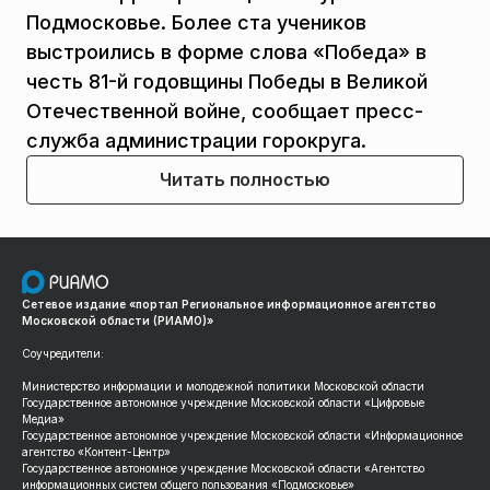
Подмосковье. Более ста учеников
выстроились в форме слова «Победа» в
честь 81-й годовщины Победы в Великой
Отечественной войне, сообщает пресс-
служба администрации горокруга.
Читать полностью
Сетевое издание «портал Региональное информационное агентство
Московской области (РИАМО)»
Соучредители:
Министерство информации и молодежной политики Московской области
Государственное автономное учреждение Московской области «Цифровые
Медиа»
Государственное автономное учреждение Московской области «Информационное
агентство «Контент-Центр»
Государственное автономное учреждение Московской области «Агентство
информационных систем общего пользования «Подмосковье»