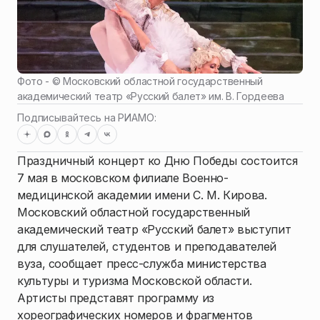
Фото - ©
Московский областной государственный
академический театр «Русский балет» им. В. Гордеева
Подписывайтесь на РИАМО:
Праздничный концерт ко Дню Победы состоится
7 мая в московском филиале Военно-
медицинской академии имени С. М. Кирова.
Московский областной государственный
академический театр «Русский балет» выступит
для слушателей, студентов и преподавателей
вуза, сообщает пресс-служба министерства
культуры и туризма Московской области.
Артисты представят программу из
хореографических номеров и фрагментов