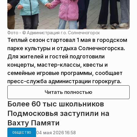
Фото - ©
Администрация г.о. Солнечногорск
Теплый сезон стартовал 1 мая в городском
парке культуры и отдыха Солнечногорска.
Для жителей и гостей подготовили
концерты, мастер-классы, квесты и
семейные игровые программы, сообщает
пресс-служба администрации горокруга.
Читать полностью
Более 60 тыс школьников
Подмосковья заступили на
Вахту Памяти
04 мая 2026 16:58
ОБЩЕСТВО