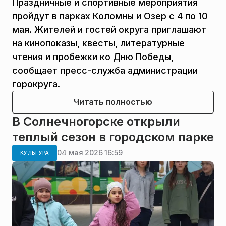
Праздничные и спортивные мероприятия
пройдут в парках Коломны и Озер с 4 по 10
мая. Жителей и гостей округа приглашают
на кинопоказы, квесты, литературные
чтения и пробежки ко Дню Победы,
сообщает пресс-служба администрации
горокруга.
Читать полностью
В Солнечногорске открыли
теплый сезон в городском парке
04 мая 2026 16:59
КУЛЬТУРА