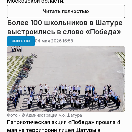
Московской области.
Читать полностью
Более 100 школьников в Шатуре
выстроились в слово «Победа»
04 мая 2026 16:58
ОБЩЕСТВО
Фото - ©
Администрация м.о. Шатура
Патриотическая акция «Победа» прошла 4
мая на территории лицея Шатуры в