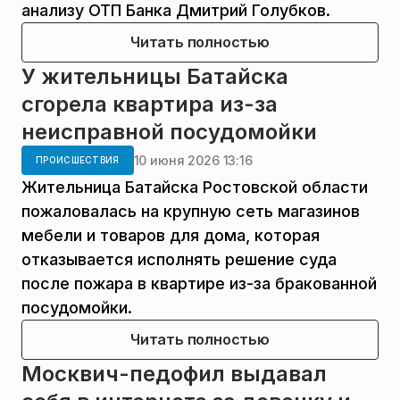
анализу ОТП Банка Дмитрий Голубков.
Читать полностью
У жительницы Батайска
сгорела квартира из-за
неисправной посудомойки
10 июня 2026 13:16
ПРОИСШЕСТВИЯ
Жительница Батайска Ростовской области
пожаловалась на крупную сеть магазинов
мебели и товаров для дома, которая
отказывается исполнять решение суда
после пожара в квартире из-за бракованной
посудомойки.
Читать полностью
Москвич-педофил выдавал