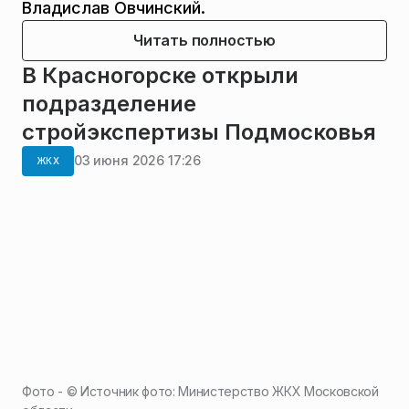
Владислав Овчинский.
Читать полностью
В Красногорске открыли
подразделение
стройэкспертизы Подмосковья
03 июня 2026 17:26
ЖКХ
Фото - ©
Источник фото: Министерство ЖКХ Московской