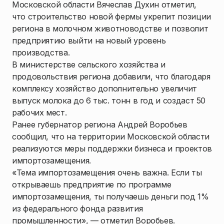
Московской области Вячеслав Духин отметил,
что строительство новой фермы укрепит позиции
региона в молочном животноводстве и позволит
предприятию выйти на новый уровень
производства.
В министерстве сельского хозяйства и
продовольствия региона добавили, что благодаря
комплексу хозяйство дополнительно увеличит
выпуск молока до 6 тыс. тонн в год и создаст 50
рабочих мест.
Ранее губернатор региона Андрей Воробьев
сообщил, что на территории Московской области
реализуются меры поддержки бизнеса и проектов
импортозамещения.
«Тема импортозамещения очень важна. Если ты
открываешь предприятие по программе
импортозамещения, ты получаешь деньги под 1%
из федерального фонда развития
промышленности», — отметил Воробьев.