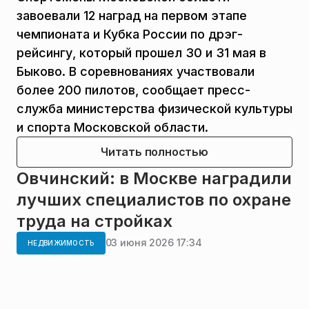
завоевали 12 наград на первом этапе
чемпионата и Кубка России по дрэг-
рейсингу, который прошел 30 и 31 мая в
Быково. В соревнованиях участвовали
более 200 пилотов, сообщает пресс-
служба министерства физической культуры
и спорта Московской области.
Читать полностью
Овчинский: в Москве наградили
лучших специалистов по охране
труда на стройках
03 июня 2026 17:34
НЕДВИЖИМОСТЬ