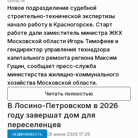
области
Новое подразделение судебной
строительно-технической экспертизы
начало работу в Красногорске. Старт
работе дали заместитель министра ЖКХ
Московской области Игорь Тимофеев и
гендиректор управления технадзора
капитального ремонта региона Максим
Гущин, сообщает пресс-служба
министерства жилищно-коммунального
хозяйства Московской области.
Читать полностью
В Лосино-Петровском в 2026
году завершат дом для
переселенцев
03 июня 2026 17:26
НЕДВИЖИМОСТЬ