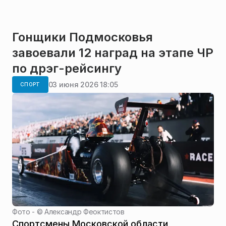
Гонщики Подмосковья
завоевали 12 наград на этапе ЧР
по дрэг-рейсингу
03 июня 2026 18:05
СПОРТ
Фото - ©
Александр Феоктистов
Спортсмены Московской области