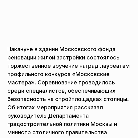
Накануне в здании Московского фонда
реновации жилой застройки состоялось
торжественное вручение наград лауреатам
профильного конкурса «Московские
мастера». Соревнование проводилось
среди специалистов, обеспечивающих
безопасность на стройплощадках столицы.
Об итогах мероприятия рассказал
руководитель Департамента
градостроительной политики Москвы и
министр столичного правительства