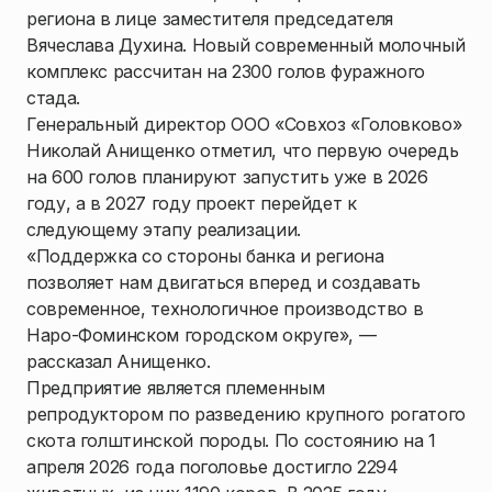
региона в лице заместителя председателя
Вячеслава Духина. Новый современный молочный
комплекс рассчитан на 2300 голов фуражного
стада.
Генеральный директор ООО «Совхоз «Головково»
Николай Анищенко отметил, что первую очередь
на 600 голов планируют запустить уже в 2026
году, а в 2027 году проект перейдет к
следующему этапу реализации.
«Поддержка со стороны банка и региона
позволяет нам двигаться вперед и создавать
современное, технологичное производство в
Наро-Фоминском городском округе», —
рассказал Анищенко.
Предприятие является племенным
репродуктором по разведению крупного рогатого
скота голштинской породы. По состоянию на 1
апреля 2026 года поголовье достигло 2294