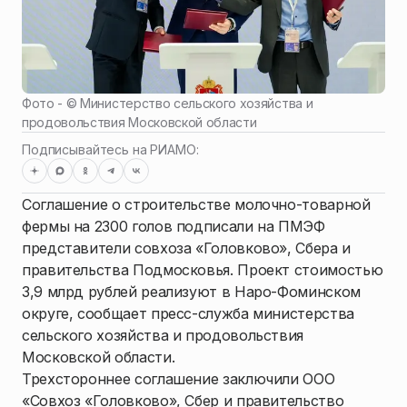
Фото - ©
Министерство сельского хозяйства и
продовольствия Московской области
Подписывайтесь на РИАМО:
Соглашение о строительстве молочно-товарной
фермы на 2300 голов подписали на ПМЭФ
представители совхоза «Головково», Сбера и
правительства Подмосковья. Проект стоимостью
3,9 млрд рублей реализуют в Наро-Фоминском
округе, сообщает пресс-служба министерства
сельского хозяйства и продовольствия
Московской области.
Трехстороннее соглашение заключили ООО
«Совхоз «Головково», Сбер и правительство