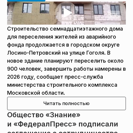
0:18
Строительство семнадцатиэтажного дома
для переселения жителей из аварийного
фонда продолжается в городском округе
Лосино-Петровский на улице Гоголя. В
новое здание планируют переселить около
900 человек, завершить работы намерены в
2026 году, сообщает пресс-служба
министерства строительного комплекса
Московской области.
Читать полностью
Общество «Знание»
и «ФедералПресс» подписали