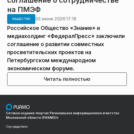
соглашение о сотрудничестве
на ПМЭФ
03 июня 2026 17:18
ОБЩЕСТВО
Российское Общество «Знание» и
медиахолдинг «ФедералПресс» заключили
соглашение о развитии совместных
просветительских проектов на
Петербургском международном
экономическом форуме.
Читать полностью
Сетевое издание «портал Региональное информационное агентство
Московской области (РИАМО)»
Соучредители: