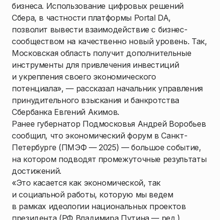
бизнеса. Использование цифровых решений
Сбера, в частности платформы Portal DA,
позволит вывести взаимодействие с бизнес-
сообществом на качественно новый уровень. Так,
Московская область получит дополнительные
инструменты для привлечения инвестиций
и укрепления своего экономического
потенциала», — рассказал начальник управления
принудительного взыскания и банкротства
Сбербанка Евгений Акимов.
Ранее губернатор Подмосковья Андрей Воробьев
сообщил, что экономический форум в Санкт-
Петербурге (ПМЭФ — 2025) — большое событие,
на котором подводят промежуточные результаты
достижений.
«Это касается как экономической, так
и социальной работы, которую мы ведем
в рамках идеологии национальных проектов
президента (РФ Владимира Путина — ред.),