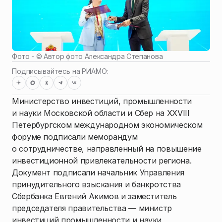
Фото - ©
Автор фото Александра Степанова
Подписывайтесь на РИАМО:
Министерство инвестиций, промышленности
и науки Московской области и Сбер на XXVIII
Петербургском международном экономическом
форуме подписали меморандум
о сотрудничестве, направленный на повышение
инвестиционной привлекательности региона.
Документ подписали начальник Управления
принудительного взыскания и банкротства
Сбербанка Евгений Акимов и заместитель
председателя правительства — министр
инвестиций промышленности и науки