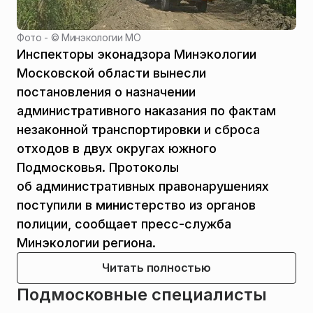
Фото - ©
Минэкологии МО
Инспекторы эконадзора Минэкологии
Московской области вынесли
постановления о назначении
административного наказания по фактам
незаконной транспортировки и сброса
отходов в двух округах южного
Подмосковья. Протоколы
об административных правонарушениях
поступили в министерство из органов
полиции, сообщает пресс-служба
Минэкологии региона.
Читать полностью
Подмосковные специалисты