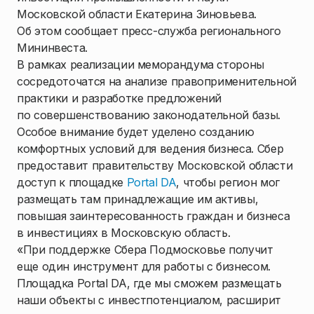
Московской области Екатерина Зиновьева.
Об этом сообщает пресс-служба регионального
Мининвеста.
В рамках реализации меморандума стороны
сосредоточатся на анализе правоприменительной
практики и разработке предложений
по совершенствованию законодательной базы.
Особое внимание будет уделено созданию
комфортных условий для ведения бизнеса. Сбер
предоставит правительству Московской области
доступ к площадке
Portal DA
, чтобы регион мог
размещать там принадлежащие им активы,
повышая заинтересованность граждан и бизнеса
в инвестициях в Московскую область.
«При поддержке Сбера Подмосковье получит
еще один инструмент для работы с бизнесом.
Площадка Portal DA, где мы сможем размещать
наши объекты с инвестпотенциалом, расширит