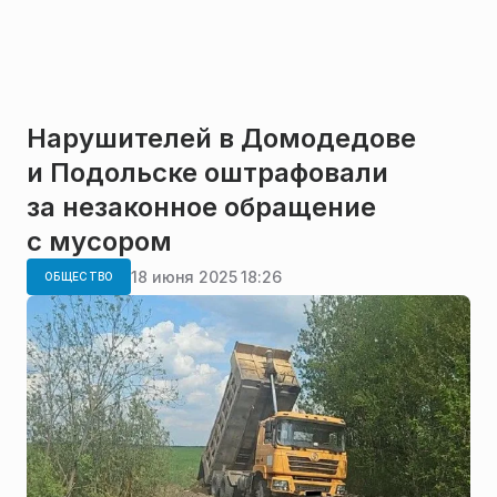
Нарушителей в Домодедове
и Подольске оштрафовали
за незаконное обращение
с мусором
18 июня 2025 18:26
ОБЩЕСТВО