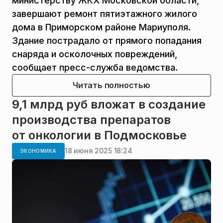
министерству ЖКХ Московской области,
завершают ремонт пятиэтажного жилого
дома в Приморском районе Мариуполя.
Здание пострадало от прямого попадания
снаряда и осколочных повреждений,
сообщает пресс-служба ведомства.
Читать полностью
9,1 млрд руб вложат в создание
производства препаратов
от онкологии в Подмосковье
18 июня 2025 18:24
ЭКОНОМИКА