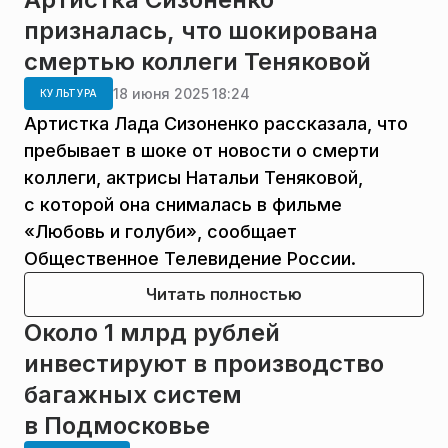
призналась, что шокирована
смертью коллеги Теняковой
18 июня 2025 18:24
КУЛЬТУРА
Артистка Лада Сизоненко рассказала, что
пребывает в шоке от новости о смерти
коллеги, актрисы Натальи Теняковой,
с которой она снималась в фильме
«Любовь и голуби», сообщает
Общественное Телевидение России.
Читать полностью
Около 1 млрд рублей
инвестируют в производство
багажных систем
в Подмосковье