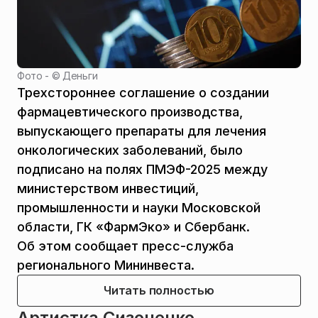
Фото - ©
Деньги
Трехстороннее соглашение о создании
фармацевтического производства,
выпускающего препараты для лечения
онкологических заболеваний, было
подписано на полях ПМЭФ-2025 между
министерством инвестиций,
промышленности и науки Московской
области, ГК «ФармЭко» и Сбербанк.
Об этом сообщает пресс-служба
регионального Мининвеста.
Читать полностью
Артистка Сизоненко