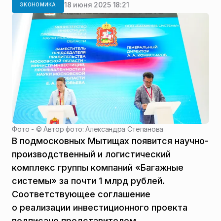
18 июня 2025 18:21
ЭКОНОМИКА
Фото - ©
Автор фото: Александра Степанова
В подмосковных Мытищах появится научно-
производственный и логистический
комплекс группы компаний «Багажные
системы» за почти 1 млрд рублей.
Соответствующее соглашение
о реализации инвестиционного проекта
подписано представителем