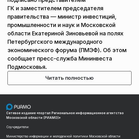
ГК и заместителем председателя
правительства — министр инвестиций,
промышленности и наук и Московской
области Екатериной Зиновьевой на полях
Петербургского международного
экономического форума (ПМЭФ). Об этом
сообщает пресс-служба Мининвеста
Подмосковья.
Читать полностью
Сетевое издание «портал Региональное информационное агентство
Московской области (РИАМО)»
Соучредители:
Министерство информации и молодежной политики Московской области