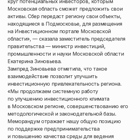
круг потенциальных инвесторов, которым
Московская область сможет предложить свои
активы. Сбер передаст региону свои объекты,
находящиеся в Подмосковье, для размещения
на Инвестиционном портале Московской
области», — сказала заместитель председателя
правительства — министр инвестиций,
промышленности и науки Московской области
Екатерина Зиновьева.
Зампред Зиновьева отметила, что такое
взаимодействие позволит улучшить
инвестиционную привлекательность региона.
«Мы продолжаем системную работу
по улучшению инвестиционного климата
в Московском регионе, совершенствованию его
методологической и законодательной базы.
Меморандум отражает нашу общую позицию
по поддержке предпринимательства
и повышению качества среды для ведения