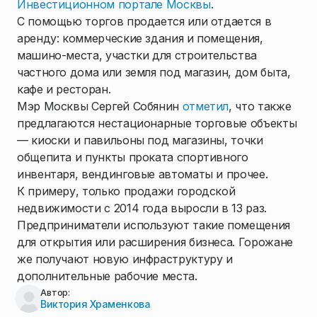
Инвестиционном портале Москвы
.
С помощью торгов продается или отдается в
аренду: коммерческие здания и помещения,
машино-места, участки для строительства
частного дома или земля под магазин, дом быта,
кафе и ресторан.
Мэр Москвы Сергей Собянин
отметил
, что также
предлагаются нестационарные торговые объекты
— киоски и павильоны под магазины, точки
общепита и пункты проката спортивного
инвентаря, вендинговые автоматы и прочее.
К примеру, только продажи городской
недвижимости с 2014 года выросли в 13 раз.
Предприниматели используют такие помещения
для открытия или расширения бизнеса. Горожане
же получают новую инфраструктуру и
дополнительные рабочие места.
Автор:
Виктория Храменкова