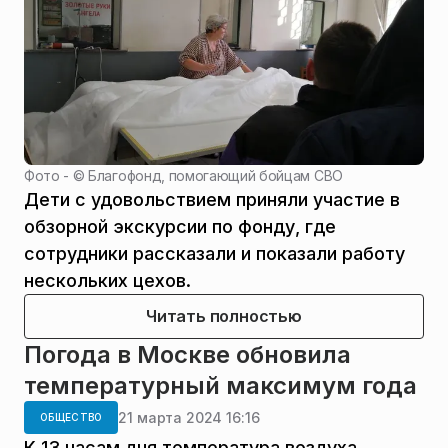
Фото - ©
Благофонд, помогающий бойцам СВО
Дети с удовольствием приняли участие в
обзорной экскурсии по фонду, где
сотрудники рассказали и показали работу
нескольких цехов.
Читать полностью
Погода в Москве обновила
температурный максимум года
21 марта 2024 16:16
ОБЩЕСТВО
К 13 часам дня температура воздуха