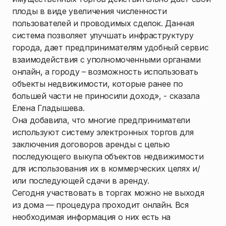
плоды в виде увеличения численности
пользователей и проводимых сделок. Данная
система позволяет улучшать инфраструктуру
города, дает предпринимателям удобный сервис
взаимодействия с уполномоченными органами
онлайн, а городу – возможность использовать
объекты недвижимости, которые ранее по
большей части не приносили доход», - сказала
Елена Гладышева.
Она добавила, что многие предприниматели
используют систему электронных торгов для
заключения договоров аренды с целью
последующего выкупа объектов недвижимости
для использования их в коммерческих целях и/
или последующей сдачи в аренду.
Сегодня участвовать в торгах можно не выходя
из дома — процедура проходит онлайн. Вся
необходимая информация о них есть на