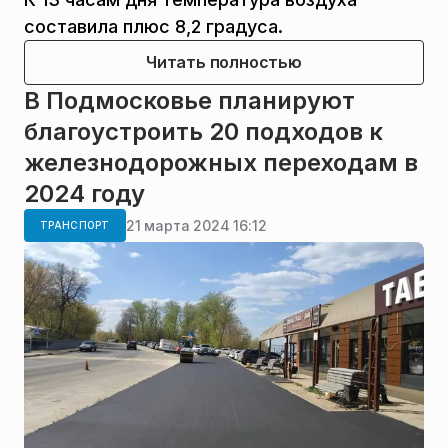
составила плюс 8,2 градуса.
Читать полностью
В Подмосковье планируют
благоустроить 20 подходов к
железнодорожных переходам в
2024 году
21 марта 2024 16:12
ТРАНСПОРТ