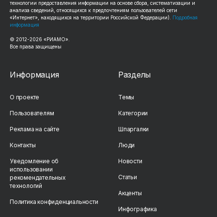
технологии предоставления информации на основе сбора, систематизации и
анализа сведений, относящихся к предпочтениям пользователей сети
«Интернет», находящихся на территории Российской Федерации).
Подробная
информация
© 2012-2026 «РИАМО».
Все права защищены
Информация
Разделы
О проекте
Темы
Пользователям
Категории
Реклама на сайте
Шпаргалки
Контакты
Люди
Уведомление об
Новости
использовании
Статьи
рекомендательных
технологий
Акценты
Политика конфиденциальности
Инфографика