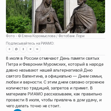
Фото - ©
Елена Коромыслова / Фотобанк Лори
Подписывайтесь на РИАМО:
8 июля в России отмечают День памяти святых
Петра и Февронии Муромских, который в народе
давно называют нашей альтернативой Дню
святого Валентина, а официально — Днем семьи,
любви и верности. С этим днем связано огромное
количество традиций, запретов и примет. В
материале РИАМО рассказываем, как правильно
провести 8 июля, чтобы привлечь в дом удачу, и
чего делать точно не стоит.