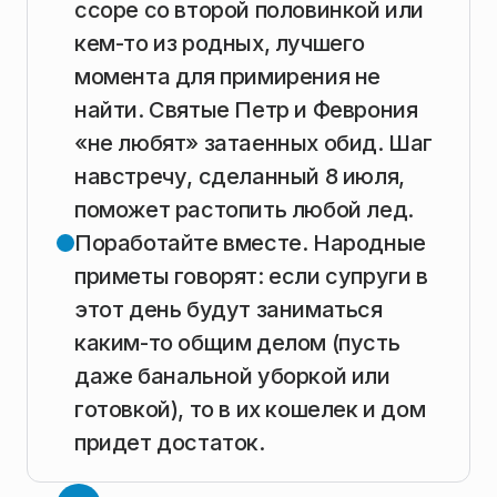
ссоре со второй половинкой или
кем-то из родных, лучшего
момента для примирения не
найти. Святые Петр и Феврония
«не любят» затаенных обид. Шаг
навстречу, сделанный 8 июля,
поможет растопить любой лед.
Поработайте вместе. Народные
приметы говорят: если супруги в
этот день будут заниматься
каким-то общим делом (пусть
даже банальной уборкой или
готовкой), то в их кошелек и дом
придет достаток.