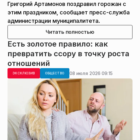
Григорий Артамонов поздравил горожан с
этим праздником, сообщает пресс-служба
администрации муниципалитета.
Читать полностью
Есть золотое правило: как
превратить ссору в точку роста
отношений
08 июля 2026 09:15
ЭКСКЛЮЗИВ
ОБЩЕСТВО