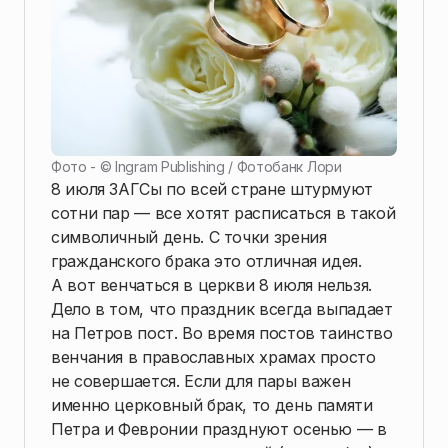
Фото - ©
Ingram Publishing / Фотобанк Лори
8 июля ЗАГСы по всей стране штурмуют
сотни пар — все хотят расписаться в такой
символичный день. С точки зрения
гражданского брака это отличная идея.
А вот венчаться в церкви 8 июля нельзя.
Дело в том, что праздник всегда выпадает
на Петров пост. Во время постов таинство
венчания в православных храмах просто
не совершается. Если для пары важен
именно церковный брак, то день памяти
Петра и Февронии празднуют осенью — в