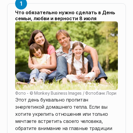
Что обязательно нужно сделать в День
семьи, любви и верности 8 июля
Фото - ©
Monkey Business Images / Фотобанк Лори
Этот день буквально пропитан
энергетикой домашнего тепла. Если вы
хотите укрепить отношения или только
мечтаете встретить своего человека,
обратите внимание на главные традиции