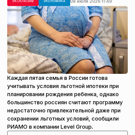
08 июля 2026 11:49
ЭКСКЛЮЗИВ
ЭКОНОМИКА
Каждая пятая семья в России готова
учитывать условия льготной ипотеки при
планировании рождения ребенка, однако
большинство россиян считают программу
недостаточно привлекательной даже при
сохранении льготных условий, сообщили
РИАМО в компании Level Group.