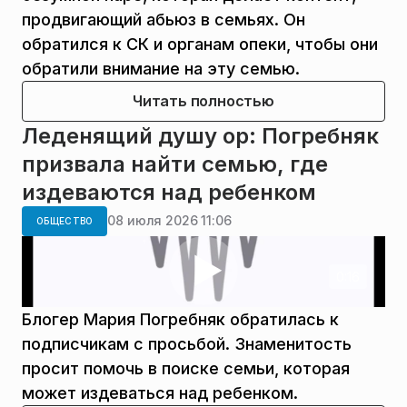
продвигающий абьюз в семьях. Он
обратился к СК и органам опеки, чтобы они
обратили внимание на эту семью.
Читать полностью
Леденящий душу ор: Погребняк
призвала найти семью, где
издеваются над ребенком
08 июля 2026 11:06
ОБЩЕСТВО
0:16
Блогер Мария Погребняк обратилась к
подписчикам с просьбой. Знаменитость
просит помочь в поиске семьи, которая
может издеваться над ребенком.