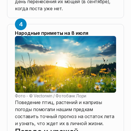
день перенесения их мощей (в сентябре),
когда поста уже нет.
Народные приметы на 8 июля
Фото - ©
Vectorwin / Фотобанк Лори
Поведение птиц, растений и капризы
погоды помогали нашим предкам
составить точный прогноз на остаток лета
и узнать, что ждет их в личной жизни.