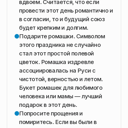
вдвоем. Считается, что если
провести этот день романтично и
в согласии, то и будущий союз
будет крепким и долгим.
Подарите ромашки. Символом
этого праздника не случайно
стал этот простой полевой
цветок. Ромашка издревле
ассоциировалась на Руси с
чистотой, верностью и летом.
Букет ромашек для любимого
человека или мамы — лучший
подарок в этот день.
Попросите прощения и
помиритесь. Если вы были в