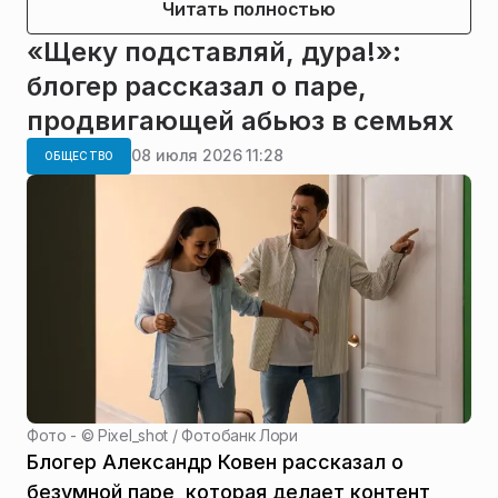
Читать полностью
«Щеку подставляй, дура!»:
блогер рассказал о паре,
продвигающей абьюз в семьях
08 июля 2026 11:28
ОБЩЕСТВО
Фото - ©
Pixel_shot / Фотобанк Лори
Блогер Александр Ковен рассказал о
безумной паре, которая делает контент,