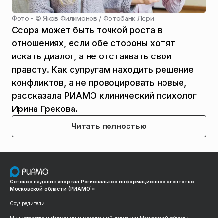
Фото - ©
Яков Филимонов / Фотобанк Лори
Ссора может быть точкой роста в
отношениях, если обе стороны хотят
искать диалог, а не отстаивать свои
правоту. Как супругам находить решение
конфликтов, а не провоцировать новые,
рассказала РИАМО клинический психолог
Ирина Грекова.
Читать полностью
Сетевое издание «портал Региональное информационное агентство
Московской области (РИАМО)»
Соучредители: