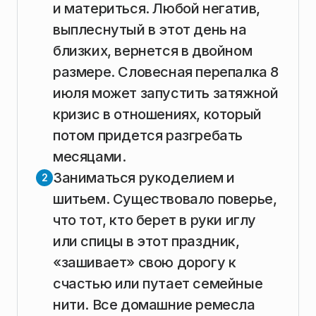
и материться. Любой негатив,
выплеснутый в этот день на
близких, вернется в двойном
размере. Словесная перепалка 8
июля может запустить затяжной
кризис в отношениях, который
потом придется разгребать
месяцами.
Заниматься рукоделием и
шитьем. Существовало поверье,
что тот, кто берет в руки иглу
или спицы в этот праздник,
«зашивает» свою дорогу к
счастью или путает семейные
нити. Все домашние ремесла