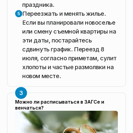
праздника.
Переезжать и менять жилье.
Если вы планировали новоселье
или смену съемной квартиры на
эти даты, постарайтесь
сдвинуть график. Переезд 8
июля, согласно приметам, сулит
хлопоты и частые размолвки на
новом месте.
Можно ли расписываться в ЗАГСе и
венчаться?