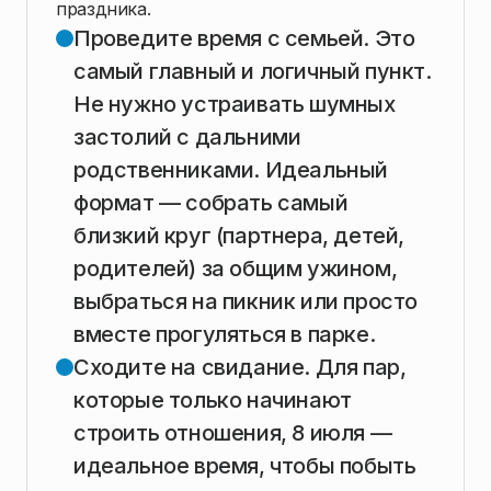
праздника.
Проведите время с семьей. Это
самый главный и логичный пункт.
Не нужно устраивать шумных
застолий с дальними
родственниками. Идеальный
формат — собрать самый
близкий круг (партнера, детей,
родителей) за общим ужином,
выбраться на пикник или просто
вместе прогуляться в парке.
Сходите на свидание. Для пар,
которые только начинают
строить отношения, 8 июля —
идеальное время, чтобы побыть