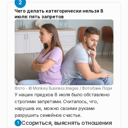
Чего делать категорически нельзя 8
июля: пять запретов
Фото - ©
Monkey Business Images / Фотобанк Лори
У наших предков 8 июля было обставлено
строгими запретами. Считалось, что,
нарушив их, можно своими руками
разрушить семейное счастье.
Ссориться, выяснять отношения