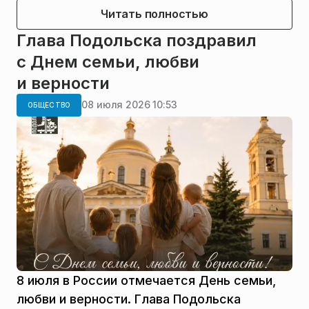
Читать полностью
Глава Подольска поздравил
с Днем семьи, любви
и верности
08 июля 2026 10:53
ОБЩЕСТВО
8 июля в России отмечается День семьи,
любви и верности. Глава Подольска