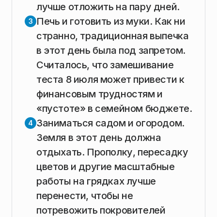
лучше отложить на пару дней.
Печь и готовить из муки. Как ни
странно, традиционная выпечка
в этот день была под запретом.
Считалось, что замешивание
теста 8 июля может привести к
финансовым трудностям и
«пустоте» в семейном бюджете.
Заниматься садом и огородом.
Земля в этот день должна
отдыхать. Прополку, пересадку
цветов и другие масштабные
работы на грядках лучше
перенести, чтобы не
потревожить покровителей