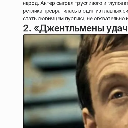
народ. Актер сыграл трусливого и глупова
реплика превратилась в один из главных с
стать любимцем публики, не обязательно 
2. «Джентльмены уда