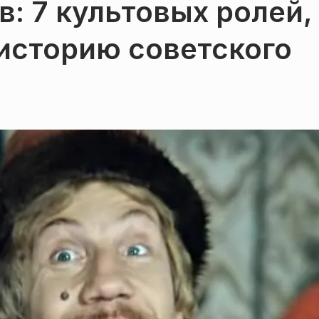
: 7 культовых ролей,
историю советского