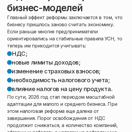
бизнес-моделей
Главный эффект реформы заключается в том, что
бизнесу пришлось заново считать экономику.
Если раньше многие предприниматели
ориентировались на стабильные правила УСН, то
теперь им приходится учитывать:
НДС;
новые лимиты доходов;
изменение страховых взносов;
необходимость налогового учета;
влияние налогов на цену продукта.
По сути, 2026 год стал периодом масштабной
адаптации для малого и среднего бизнеса. При
этом налоговая реформа еще далека от
завершения. Порог освобождения от НДС
продолжит снижаться, а количество компаний,