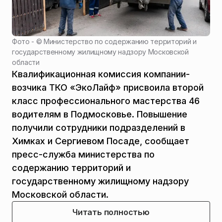
Фото - ©
Министерство по содержанию территорий и
государственному жилищному надзору Московской
области
Квалификационная комиссия компании-
возчика ТКО «ЭкоЛайф» присвоила второй
класс профессионального мастерства 46
водителям в Подмосковье. Повышение
получили сотрудники подразделений в
Химках и Сергиевом Посаде, сообщает
пресс-служба министерства по
содержанию территорий и
государственному жилищному надзору
Московской области.
Читать полностью