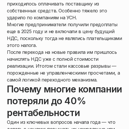
приходилось оплачивать поставщику из
собственных средств. Особенно тяжело это
ударило по компаниям на УСН.
Многие предприниматели получили предоплаты
еще в 2025 году и не включали в цену будущий
НДС, поскольку тогда не являлись плательщиками
этого налога.
После перехода на новые правила им пришлось
начислять НДС уже с полной стоимости
реализации. Итогом стали кассовые разрывы —
порожденные не управленческими просчетами, а
самой логикой переходного механизма.
Почему многие компании
потеряли до 40%
рентабельности
Один из ключевых вопросов начала года — что