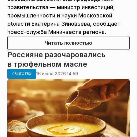
правительства — министр инвестиций,
промышленности и науки Московской
области Екатерина Зиновьева, сообщает
пресс-служба Мининвеста региона.
Читать полностью
Россияне разочаровались
в трюфельном масле
16 июня 2026 14:59
ОБЩЕСТВО