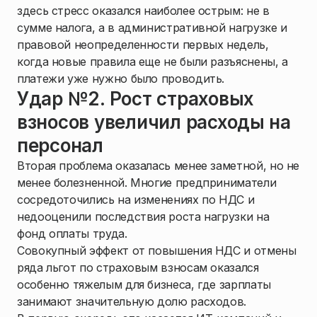
здесь стресс оказался наиболее острым: не в
сумме налога, а в административной нагрузке и
правовой неопределенности первых недель,
когда новые правила еще не были разъяснены, а
платежи уже нужно было проводить.
Удар №2. Рост страховых
взносов увеличил расходы на
персонал
Вторая проблема оказалась менее заметной, но не
менее болезненной. Многие предприниматели
сосредоточились на изменениях по НДС и
недооценили последствия роста нагрузки на
фонд оплаты труда.
Совокупный эффект от повышения НДС и отмены
ряда льгот по страховым взносам оказался
особенно тяжелым для бизнеса, где зарплаты
занимают значительную долю расходов.