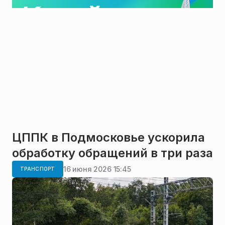
ЦППК в Подмосковье ускорила
обработку обращений в три раза
16 июня 2026 15:45
ТРАНСПОРТ