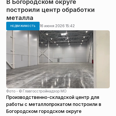
В Богородском округе
построили центр обработки
металла
16 июня 2026 15:42
НЕДВИЖИМОСТЬ
Фото - ©
Главгосстройнадзор МО
Производственно-складской центр для
работы с металлопрокатом построили в
Богородском городском округе