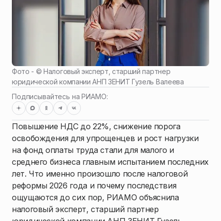
Фото - ©
Налоговый эксперт, старший партнер
юридической компании АНП ЗЕНИТ Гузель Валеева
Подписывайтесь на РИАМО:
Повышение НДС до 22%, снижение порога
освобождения для упрощенцев и рост нагрузки
на фонд оплаты труда стали для малого и
среднего бизнеса главным испытанием последних
лет. Что именно произошло после налоговой
реформы 2026 года и почему последствия
ощущаются до сих пор, РИАМО объяснила
налоговый эксперт, старший партнер