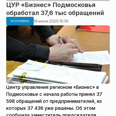
ЦУР «Бизнес» Подмосковья
обработал 37,6 тыс обращений
16 июня 2026 15:35
ЭКОНОМИКА
Центр управления регионом «Бизнес» в
Подмосковье с начала работы принял 37
598 обращений от предпринимателей, из
которых 37 436 уже решены. Об этом
сообщила заместитель председателя