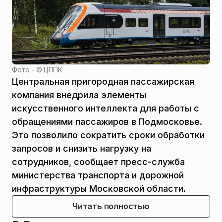
Фото - ©
ЦППК
Центральная пригородная пассажирская
компания внедрила элементы
искусственного интеллекта для работы с
обращениями пассажиров в Подмосковье.
Это позволило сократить сроки обработки
запросов и снизить нагрузку на
сотрудников, сообщает пресс-служба
министерства транспорта и дорожной
инфраструктуры Московской области.
Читать полностью