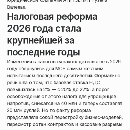
юридической компании АНП ЗЕНИТ Гузель
Валеева.
Налоговая реформа
2026 года стала
крупнейшей за
последние годы
Изменения в налоговом законодательстве в 2026
году обернулись для МСБ самым жестким
испытанием последнего десятилетия. Формально
речь шла о том, что базовая ставка НДС
повышалась на 2% — с 20% до 22%, а порог
освобождения от этого налога для упрощенцев,
напротив, снижался на 40 млн и теперь составлял
20 млн рублей. Но по факту реформа
представляла собой перестройку бизнес-моделей,
пересмотр сотен контрактов и кассовые разрывы