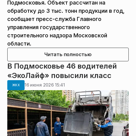
Подмосковья. Объект рассчитан на
обработку до 3 тыс. тонн продукции в год,
сообщает пресс-служба Главного
управления государственного
строительного надзора Московской
области.
Читать полностью
В Подмосковье 46 водителей
«ЭкоЛайф» повысили класс
16 июня 2026 15:41
ЖКХ