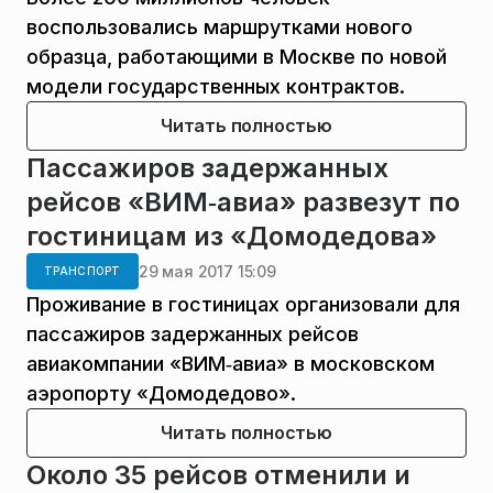
воспользовались маршрутками нового
образца, работающими в Москве по новой
модели государственных контрактов.
Читать полностью
Пассажиров задержанных
рейсов «ВИМ‑авиа» развезут по
гостиницам из «Домодедова»
29 мая 2017 15:09
ТРАНСПОРТ
Проживание в гостиницах организовали для
пассажиров задержанных рейсов
авиакомпании «ВИМ‑авиа» в московском
аэропорту «Домодедово».
Читать полностью
Около 35 рейсов отменили и