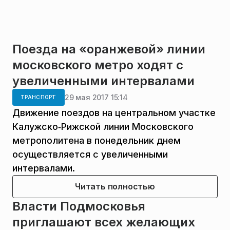
Поезда на «оранжевой» линии
московского метро ходят с
увеличенными интервалами
29 мая 2017 15:14
ТРАНСПОРТ
Движение поездов на центральном участке
Калужско‑Рижской линии Московского
метрополитена в понедельник днем
осуществляется с увеличенными
интервалами.
Читать полностью
Власти Подмосковья
приглашают всех желающих