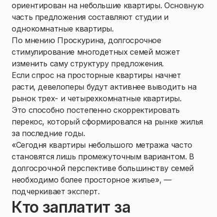
ориентирован на небольшие квартиры. Основную
часть предложения составляют студии и
однокомнатные квартиры.
По мнению Проскурина, долгосрочное
стимулирование многодетных семей может
изменить саму структуру предложения.
Если спрос на просторные квартиры начнет
расти, девелоперы будут активнее выводить на
рынок трех- и четырехкомнатные квартиры.
Это способно постепенно скорректировать
перекос, который сформировался на рынке жилья
за последние годы.
«Сегодня квартиры небольшого метража часто
становятся лишь промежуточным вариантом. В
долгосрочной перспективе большинству семей
необходимо более просторное жилье», —
подчеркивает эксперт.
Кто заплатит за