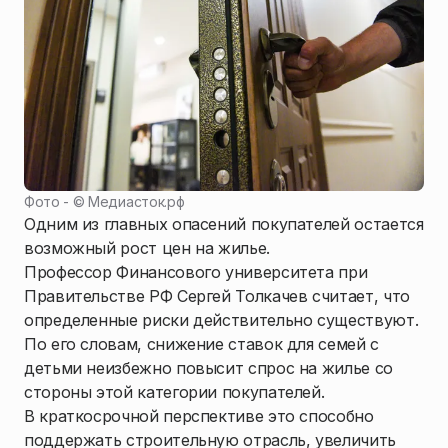
Фото - ©
Медиасток.рф
Одним из главных опасений покупателей остается
возможный рост цен на жилье.
Профессор Финансового университета при
Правительстве РФ Сергей Толкачев считает, что
определенные риски действительно существуют.
По его словам, снижение ставок для семей с
детьми неизбежно повысит спрос на жилье со
стороны этой категории покупателей.
В краткосрочной перспективе это способно
поддержать строительную отрасль, увеличить