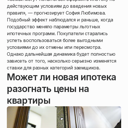
действующим условиям до введения новых
правил», — прогнозирует София Любимова.
Подобный эффект наблюдался и раньше, когда
государство меняло параметры льготных
ипотечных программ. Покупатели старались
успеть воспользоваться более выгодными
условиями до их отмены или пересмотра.
Однако дальнейшая динамика будет полностью
зависеть от того, насколько серьезно изменятся
ставки для разных категорий заемщиков.
Может ли новая ипотека
разогнать цены на
квартиры