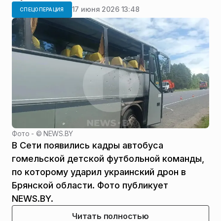
17 июня 2026 13:48
СПЕЦОПЕРАЦИЯ
Фото - ©
NEWS.BY
В Сети появились кадры автобуса
гомельской детской футбольной команды,
по которому ударил украинский дрон в
Брянской области. Фото публикует
NEWS.BY.
Читать полностью