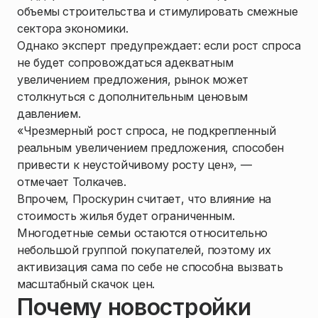
объемы строительства и стимулировать смежные
сектора экономики.
Однако эксперт предупреждает: если рост спроса
не будет сопровождаться адекватным
увеличением предложения, рынок может
столкнуться с дополнительным ценовым
давлением.
«Чрезмерный рост спроса, не подкрепленный
реальным увеличением предложения, способен
привести к неустойчивому росту цен», —
отмечает Толкачев.
Впрочем, Проскурин считает, что влияние на
стоимость жилья будет ограниченным.
Многодетные семьи остаются относительно
небольшой группой покупателей, поэтому их
активизация сама по себе не способна вызвать
масштабный скачок цен.
Почему новостройки