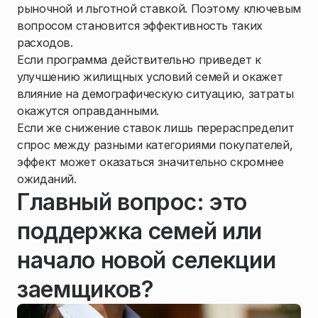
рыночной и льготной ставкой. Поэтому ключевым
вопросом становится эффективность таких
расходов.
Если программа действительно приведет к
улучшению жилищных условий семей и окажет
влияние на демографическую ситуацию, затраты
окажутся оправданными.
Если же снижение ставок лишь перераспределит
спрос между разными категориями покупателей,
эффект может оказаться значительно скромнее
ожиданий.
Главный вопрос: это
поддержка семей или
начало новой селекции
заемщиков?