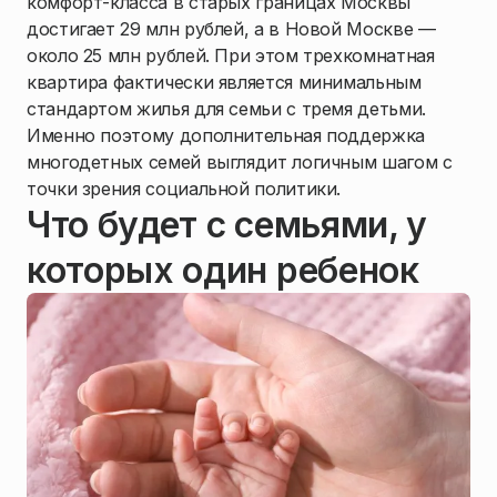
комфорт-класса в старых границах Москвы
достигает 29 млн рублей, а в Новой Москве —
около 25 млн рублей. При этом трехкомнатная
квартира фактически является минимальным
стандартом жилья для семьи с тремя детьми.
Именно поэтому дополнительная поддержка
многодетных семей выглядит логичным шагом с
точки зрения социальной политики.
Что будет с семьями, у
которых один ребенок