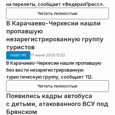
на перелеты, сообщает «ФедералПресс».
Читать полностью
В Карачаево-Черкесии нашли
пропавшую
незарегистрированную группу
туристов
17 июня 2026 13:52
ОБЩЕСТВО
В Карачаево-Черкесии нашли пропавшую
без вести незарегистрированную
туристическую группу, сообщает 112.
Читать полностью
Появились кадры автобуса
с детьми, атакованного ВСУ под
Брянском