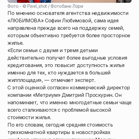
Фото - ©
Pixel_shot / Фотобанк Лори
По мнению основателя агентства недвижимости
«ЛЮБИМОВА» Софии Любимовой, сама идея
направлена прежде всего на поддержку семей,
которым объективно требуется более просторное
жилье.
«Если семьи с двумя и тремя детьми
действительно получат более выгодные условия
кредитования, это повысит доступность жилья
именно для тех, кто нуждается в большей
жилплощади», — отмечает эксперт.
С этой оценкой согласен коммерческий директор
компании «Метриум» Дмитрий Проскурин. Он
напоминает, что именно многодетные семьи чаще
всего сталкиваются с проблемой высокой
стоимости жилья.
По его словам, сегодня средняя стоимость
трехкомнатной квартиры в новостройках