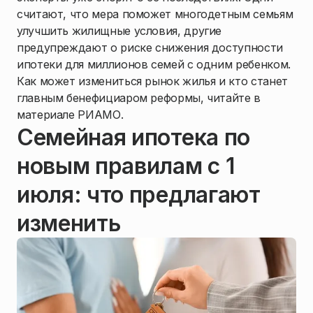
считают, что мера поможет многодетным семьям
улучшить жилищные условия, другие
предупреждают о риске снижения доступности
ипотеки для миллионов семей с одним ребенком.
Как может измениться рынок жилья и кто станет
главным бенефициаром реформы, читайте в
материале РИАМО.
Семейная ипотека по
новым правилам с 1
июля: что предлагают
изменить