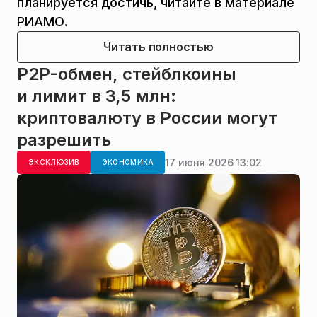
планируется достичь, читайте в материале
РИАМО.
Читать полностью
P2P-обмен, стейблкоины
и лимит в 3,5 млн:
криптовалюту в России могут
разрешить
17 июня 2026 13:02
ЭКСКЛЮЗИВ
ЭКОНОМИКА