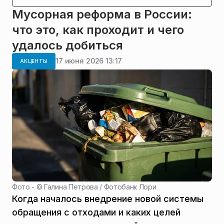
Мусорная реформа в России:
что это, как проходит и чего
удалось добиться
17 июня 2026 13:17
АКЦЕНТЫ
Фото - ©
Галина Петрова / Фотобанк Лори
Когда началось внедрение новой системы
обращения с отходами и каких целей