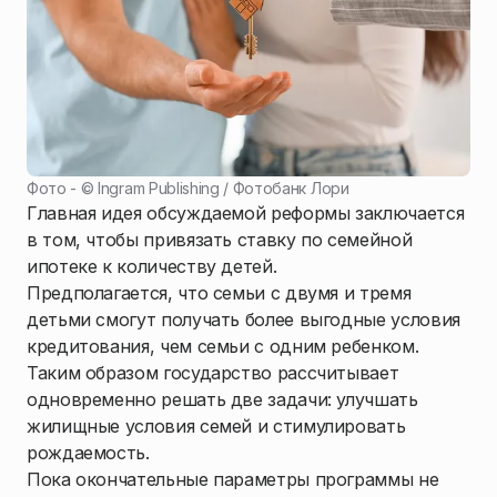
Фото - ©
Ingram Publishing / Фотобанк Лори
Главная идея обсуждаемой реформы заключается
в том, чтобы привязать ставку по семейной
ипотеке к количеству детей.
Предполагается, что семьи с двумя и тремя
детьми смогут получать более выгодные условия
кредитования, чем семьи с одним ребенком.
Таким образом государство рассчитывает
одновременно решать две задачи: улучшать
жилищные условия семей и стимулировать
рождаемость.
Пока окончательные параметры программы не