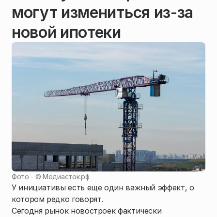
могут измениться из-за
новой ипотеки
Фото - ©
Медиасток.рф
У инициативы есть еще один важный эффект, о
котором редко говорят.
Сегодня рынок новостроек фактически