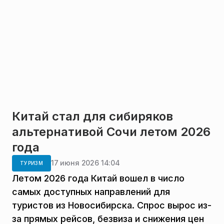
Китай стал для сибиряков
альтернативой Сочи летом 2026
года
17 июня 2026 14:04
ТУРИЗМ
Летом 2026 года Китай вошел в число
самых доступных направлений для
туристов из Новосибирска. Спрос вырос из-
за прямых рейсов, безвиза и снижения цен