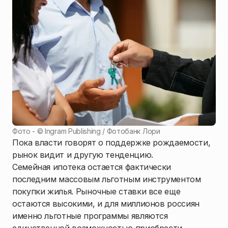
Фото - ©
Ingram Publishing / Фотобанк Лори
Пока власти говорят о поддержке рождаемости,
рынок видит и другую тенденцию.
Семейная ипотека остается фактически
последним массовым льготным инструментом
покупки жилья. Рыночные ставки все еще
остаются высокими, и для миллионов россиян
именно льготные программы являются
единственной возможностью приобрести