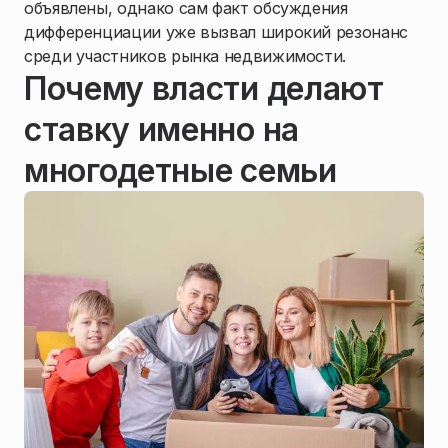
объявлены, однако сам факт обсуждения
дифференциации уже вызвал широкий резонанс
среди участников рынка недвижимости.
Почему власти делают
ставку именно на
многодетные семьи