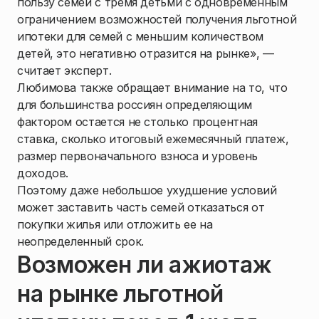
пользу семей с тремя детьми с одновременным
ограничением возможностей получения льготной
ипотеки для семей с меньшим количеством
детей, это негативно отразится на рынке», —
считает эксперт.
Любимова также обращает внимание на то, что
для большинства россиян определяющим
фактором остается не столько процентная
ставка, сколько итоговый ежемесячный платеж,
размер первоначального взноса и уровень
доходов.
Поэтому даже небольшое ухудшение условий
может заставить часть семей отказаться от
покупки жилья или отложить ее на
неопределенный срок.
Возможен ли ажиотаж
на рынке льготной