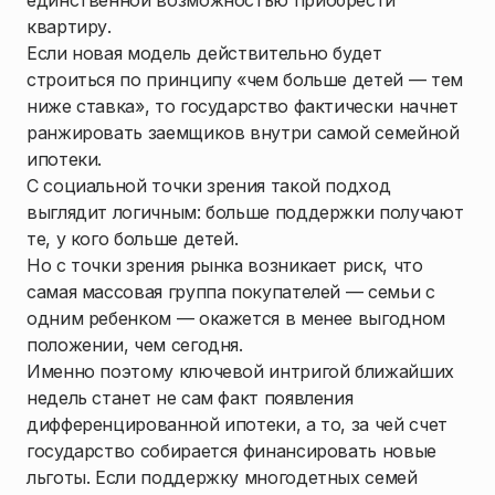
квартиру.
Если новая модель действительно будет
строиться по принципу «чем больше детей — тем
ниже ставка», то государство фактически начнет
ранжировать заемщиков внутри самой семейной
ипотеки.
С социальной точки зрения такой подход
выглядит логичным: больше поддержки получают
те, у кого больше детей.
Но с точки зрения рынка возникает риск, что
самая массовая группа покупателей — семьи с
одним ребенком — окажется в менее выгодном
положении, чем сегодня.
Именно поэтому ключевой интригой ближайших
недель станет не сам факт появления
дифференцированной ипотеки, а то, за чей счет
государство собирается финансировать новые
льготы. Если поддержку многодетных семей