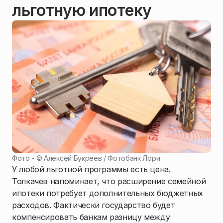
льготную ипотеку
Фото - ©
Алексей Букреев / Фотобанк Лори
У любой льготной программы есть цена.
Толкачев напоминает, что расширение семейной
ипотеки потребует дополнительных бюджетных
расходов. Фактически государство будет
компенсировать банкам разницу между