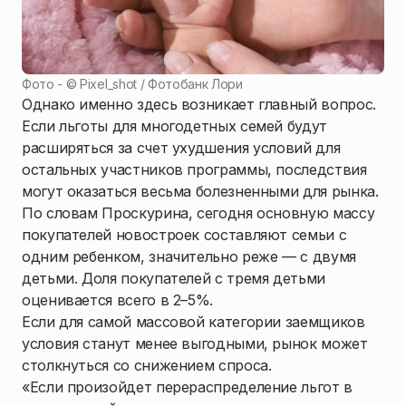
Фото - ©
Pixel_shot / Фотобанк Лори
Однако именно здесь возникает главный вопрос.
Если льготы для многодетных семей будут
расширяться за счет ухудшения условий для
остальных участников программы, последствия
могут оказаться весьма болезненными для рынка.
По словам Проскурина, сегодня основную массу
покупателей новостроек составляют семьи с
одним ребенком, значительно реже — с двумя
детьми. Доля покупателей с тремя детьми
оценивается всего в 2–5%.
Если для самой массовой категории заемщиков
условия станут менее выгодными, рынок может
столкнуться со снижением спроса.
«Если произойдет перераспределение льгот в