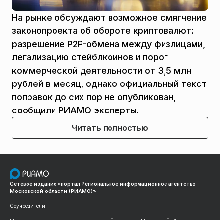
На рынке обсуждают возможное смягчение
законопроекта об обороте криптовалют:
разрешение P2P-обмена между физлицами,
легализацию стейблкоинов и порог
коммерческой деятельности от 3,5 млн
рублей в месяц, однако официальный текст
поправок до сих пор не опубликован,
сообщили РИАМО эксперты.
Читать полностью
Сетевое издание «портал Региональное информационное агентство
Московской области (РИАМО)»
Соучредители: