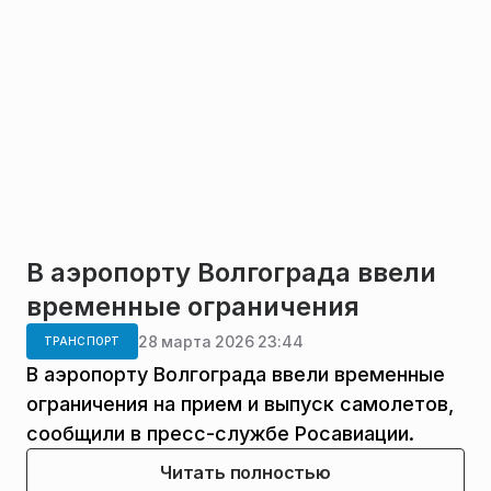
В аэропорту Волгограда ввели
временные ограничения
28 марта 2026 23:44
ТРАНСПОРТ
В аэропорту Волгограда ввели временные
ограничения на прием и выпуск самолетов,
сообщили в пресс-службе Росавиации.
Читать полностью