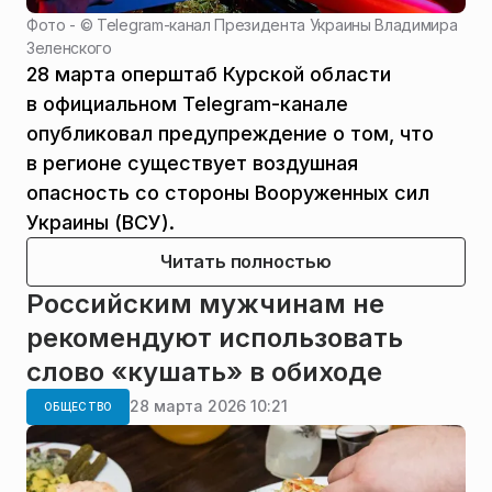
Фото - ©
Telegram-канал Президента Украины Владимира
Зеленского
28 марта оперштаб Курской области
в официальном Telegram-канале
опубликовал предупреждение о том, что
в регионе существует воздушная
опасность со стороны Вооруженных сил
Украины (ВСУ).
Читать полностью
Российским мужчинам не
рекомендуют использовать
слово «кушать» в обиходе
28 марта 2026 10:21
ОБЩЕСТВО