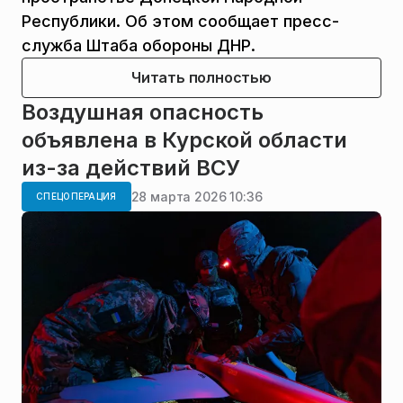
Республики. Об этом сообщает пресс-
служба Штаба обороны ДНР.
Читать полностью
Воздушная опасность
объявлена в Курской области
из-за действий ВСУ
28 марта 2026 10:36
СПЕЦОПЕРАЦИЯ