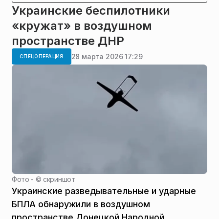
Украинские беспилотники
«кружат» в воздушном
пространстве ДНР
28 марта 2026 17:29
СПЕЦОПЕРАЦИЯ
Фото - ©
скриншот
Украинские разведывательные и ударные
БПЛА обнаружили в воздушном
пространстве Донецкой Народной