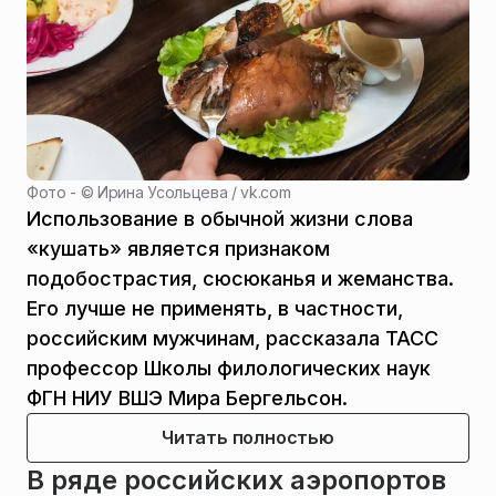
Фото - ©
Ирина Усольцева / vk.com
Использование в обычной жизни слова
«кушать» является признаком
подобострастия, сюсюканья и жеманства.
Его лучше не применять, в частности,
российским мужчинам, рассказала ТАСС
профессор Школы филологических наук
ФГН НИУ ВШЭ Мира Бергельсон.
Читать полностью
В ряде российских аэропортов