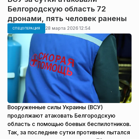
Белгородскую область 72
дронами, пять человек ранены
28 марта 2026 12:54
СПЕЦОПЕРАЦИЯ
Вооруженные силы Украины (ВСУ)
продолжают атаковать Белгородскую
область с помощью боевых беспилотников.
Так, за последние сутки противник пытался