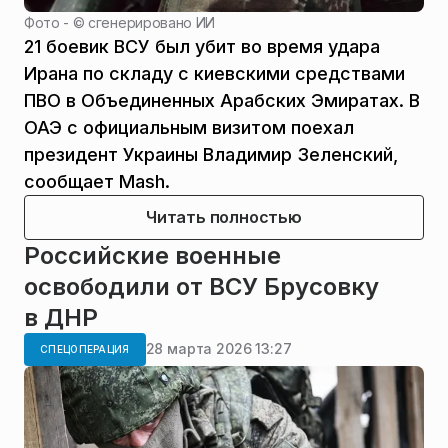
Фото - ©
сгенерировано ИИ
21 боевик ВСУ был убит во время удара
Ирана по складу с киевскими средствами
ПВО в Объединенных Арабских Эмиратах. В
ОАЭ с официальным визитом поехал
президент Украины Владимир Зеленский,
сообщает Mash.
Читать полностью
Российские военные
освободили от ВСУ Брусовку
в ДНР
28 марта 2026 13:27
СПЕЦОПЕРАЦИЯ