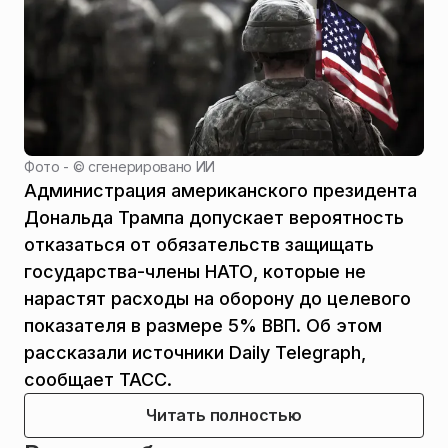
Фото - ©
сгенерировано ИИ
Администрация американского президента
Дональда Трампа допускает вероятность
отказаться от обязательств защищать
государства-члены НАТО, которые не
нарастят расходы на оборону до целевого
показателя в размере 5% ВВП. Об этом
рассказали источники Daily Telegraph,
сообщает ТАСС.
Читать полностью