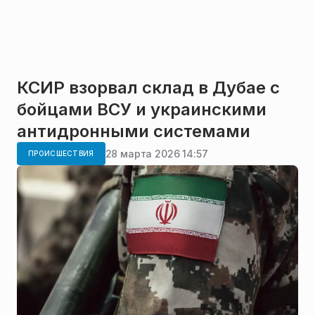
КСИР взорвал склад в Дубае с
бойцами ВСУ и украинскими
антидронными системами
28 марта 2026 14:57
ПРОИСШЕСТВИЯ