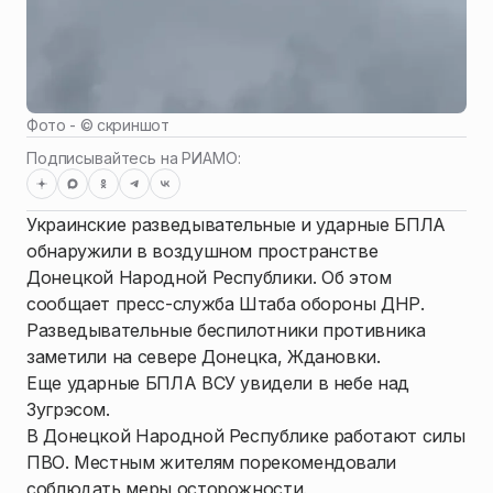
Фото - ©
скриншот
Подписывайтесь на РИАМО:
Украинские разведывательные и ударные БПЛА
обнаружили в воздушном пространстве
Донецкой Народной Республики. Об этом
сообщает пресс-служба Штаба обороны ДНР.
Разведывательные беспилотники противника
заметили на севере Донецка, Ждановки.
Еще ударные БПЛА ВСУ увидели в небе над
Зугрэсом.
В Донецкой Народной Республике работают силы
ПВО. Местным жителям порекомендовали
соблюдать меры осторожности.