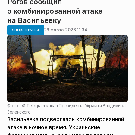
Рогов сообщил
о комбинированной атаке
на Васильевку
28 марта 2026 11:34
СПЕЦОПЕРАЦИЯ
Фото - ©
Telegram-канал Президента Украины Владимира
Зеленского
Васильевка подверглась комбинированной
атаке в ночное время. Украинские