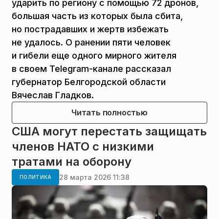
ударить по региону с помощью 72 дронов,
большая часть из которых была сбита,
но пострадавших и жертв избежать
не удалось. О ранении пяти человек
и гибели еще одного мирного жителя
в своем Telegram-канале рассказал
губернатор Белгородской области
Вячеслав Гладков.
Читать полностью
США могут перестать защищать
членов НАТО с низкими
тратами на оборону
28 марта 2026 11:38
ПОЛИТИКА