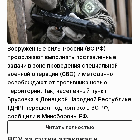
Вооруженные силы России (ВС РФ)
продолжают выполнять поставленные
задачи в зоне проведения специальной
военной операции (СВО) и методично
освобождают от противника новые
территории. Так, населенный пункт
Брусовка в Донецкой Народной Республике
(ДНР) перешел под контроль ВС РФ,
сообщили в Минобороны РФ.
Читать полностью
ВСУ за сутки атаковали