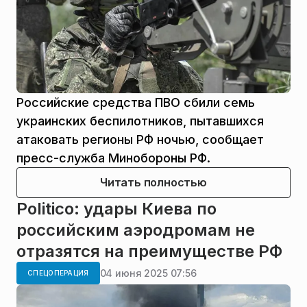
Российские средства ПВО сбили семь
украинских беспилотников, пытавшихся
атаковать регионы РФ ночью, сообщает
пресс-служба Минобороны РФ.
Читать полностью
Politico: удары Киева по
российским аэродромам не
отразятся на преимуществе РФ
04 июня 2025 07:56
СПЕЦОПЕРАЦИЯ