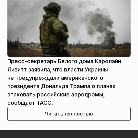
Пресс-секретарь Белого дома Кэролайн
Ливитт заявила, что власти Украины
не предупреждали американского
президента Дональда Трампа о планах
атаковать российские аэродромы,
сообщает ТАСС.
Читать полностью