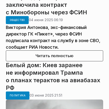
заключила контракт
с Минобороны через ФСИН
04 июня 2025 06:19
ОБЩЕСТВО
Виктория Антонова, экс-финансовый
директор ГК «Пикет», через ФСИН
подписала контракт на службу в зоне СВО,
сообщает РИА Новости.
Читать полностью
Белый дом: Киев заранее
не информировал Трампа
о планах терактов на авиабазах
РФ
03 июня 2025 21:51
ПОЛИТИКА