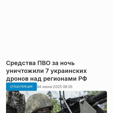
Средства ПВО за ночь
уничтожили 7 украинских
дронов над регионами РФ
04 июня 2025 08:05
СПЕЦОПЕРАЦИЯ