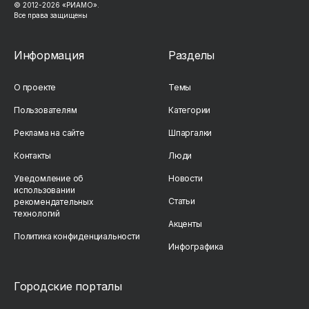
© 2012-2026 «РИАМО».
Все права защищены
Информация
Разделы
О проекте
Темы
Пользователям
Категории
Реклама на сайте
Шпаргалки
Контакты
Люди
Уведомление об
Новости
использовании
Статьи
рекомендательных
технологий
Акценты
Политика конфиденциальности
Инфографика
Городские порталы