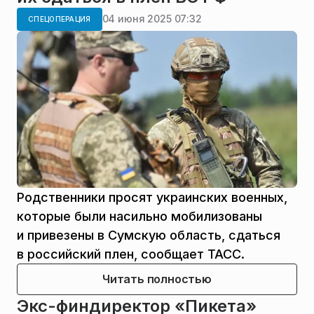
04 июня 2025 07:32
СПЕЦОПЕРАЦИЯ
Родственники просят украинских военных,
которые были насильно мобилизованы
и привезены в Сумскую область, сдаться
в российский плен, сообщает ТАСС.
Читать полностью
Экс-финдиректор «Пикета»