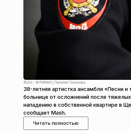
Фото - ©
РИАМО, Пелагия Тихонова
38-летняя артистка ансамбля «Песни и
больнице от осложнений после тяжелых
нападению в собственной квартире в Ще
сообщает Mash.
Читать полностью