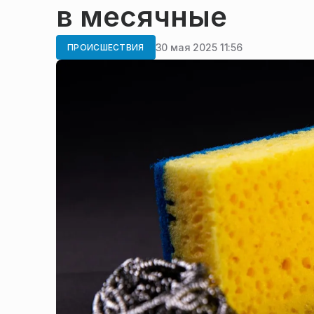
в месячные
30 мая 2025 11:56
ПРОИСШЕСТВИЯ