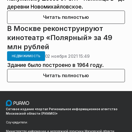
деревни Новомихайловское.
Читать полностью
В Москве реконструируют
кинотеатр «Полярный» за 49
млн рублей
02 ноября 2021 15:49
НЕДВИЖИМОСТЬ
Здание было построено в 1964 году.
Читать полностью
Сетевое издание «портал Региональное информационное агентство
Московской области (РИАМО)»
Соучредители:
Министерство информации и молодежной политики Московской области