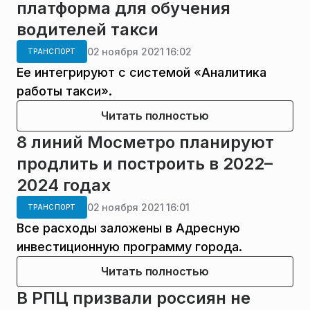
платформа для обучения
водителей такси
02 ноября 2021 16:02
ТРАНСПОРТ
Ее интегрируют с системой «Аналитика
работы такси».
Читать полностью
8 линий Мосметро планируют
продлить и построить в 2022–
2024 годах
02 ноября 2021 16:01
ТРАНСПОРТ
Все расходы заложены в Адресную
инвестиционную программу города.
Читать полностью
В РПЦ призвали россиян не