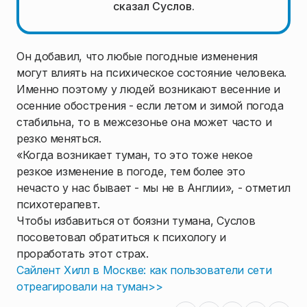
сказал Суслов.
Он добавил, что любые погодные изменения
могут влиять на психическое состояние человека.
Именно поэтому у людей возникают весенние и
осенние обострения - если летом и зимой погода
стабильна, то в межсезонье она может часто и
резко меняться.
«Когда возникает туман, то это тоже некое
резкое изменение в погоде, тем более это
нечасто у нас бывает - мы не в Англии», - отметил
психотерапевт.
Чтобы избавиться от боязни тумана, Суслов
посоветовал обратиться к психологу и
проработать этот страх.
Сайлент Хилл в Москве: как пользователи сети
отреагировали на туман>>