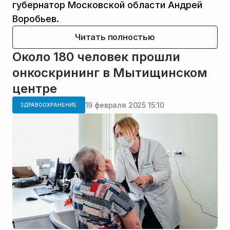
губернатор Московской области Андрей
Воробьев.
Читать полностью
Около 180 человек прошли
онкоскрининг в Мытищинском
центре
19 февраля 2025 15:10
ЗДРАВООХРАНЕНИЕ