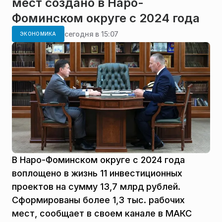
мест создано в Наро-
Фоминском округе с 2024 года
сегодня в 15:07
ЭКОНОМИКА
В Наро-Фоминском округе с 2024 года
воплощено в жизнь 11 инвестиционных
проектов на сумму 13,7 млрд рублей.
Сформированы более 1,3 тыс. рабочих
мест, сообщает в своем канале в МАКС