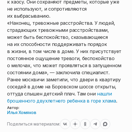
к хаосу. Они сохраняют предметы, которые уже
не используют, и сопротивляются
их выбрасыванию.
«Наконец, тревожные расстройства. У людей,
страдающих тревожными расстройствами,
может быть беспокойство, сказывающееся
на их способности поддерживать порядок
в жизни, в том числе в доме. У них присутствует
постоянное ощущение тревоги, беспокойство
о мелочах, что может проявляться в запущенном
состоянии дома», — заключила специалист.
Ранее москвичи заметили, что двери в квартиру
соседей в доме на Боровском шоссе открыты,
оттуда слышен детский плач. Там они
нашли
брошенного двухлетнего ребенка в горе хлама
.
Автор:
Илья Хомяков
Поделиться материалом: