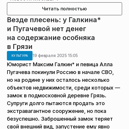
Читать полностью
Везде плесень: у Галкина*
и Пугачевой нет денег
на содержание особняка
в Грязи
19 февраля 2025 15:05
КУЛЬТУРА
Юморист Максим Галкин* и певица Алла
Пугачева покинули Россию в начале СВО,
но на родине у них осталось несколько
объектов недвижимости, среди которых —
замок в подмосковной деревне Грязь.
Супруги долго пытаются продать это
экстравагантное сооружение, но пока
безуспешно. Заброшенный замок теряет
свой внешний вид, запустение ему явно