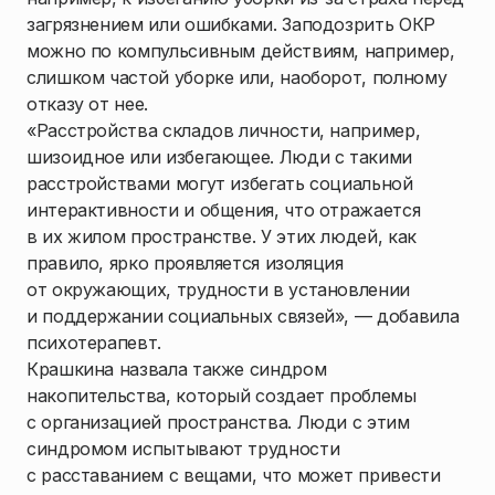
загрязнением или ошибками. Заподозрить ОКР
можно по компульсивным действиям, например,
слишком частой уборке или, наоборот, полному
отказу от нее.
«Расстройства складов личности, например,
шизоидное или избегающее. Люди с такими
расстройствами могут избегать социальной
интерактивности и общения, что отражается
в их жилом пространстве. У этих людей, как
правило, ярко проявляется изоляция
от окружающих, трудности в установлении
и поддержании социальных связей», — добавила
психотерапевт.
Крашкина назвала также синдром
накопительства, который создает проблемы
с организацией пространства. Люди с этим
синдромом испытывают трудности
с расставанием с вещами, что может привести