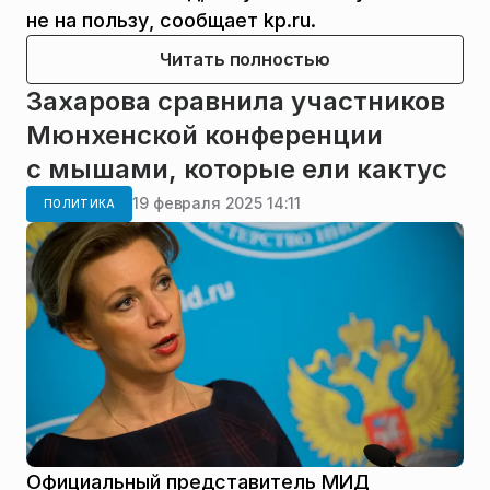
не на пользу, сообщает kp.ru.
Читать полностью
Захарова сравнила участников
Мюнхенской конференции
с мышами, которые ели кактус
19 февраля 2025 14:11
ПОЛИТИКА
Официальный представитель МИД