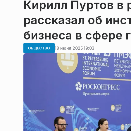
Кирилл Пуртов в
рассказал об ин
бизнеса в сфере 
18 июня 2025 19:03
ОБЩЕСТВО