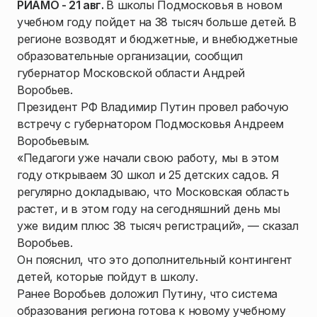
РИАМО - 21 авг.
В школы Подмосковья в новом
учебном году пойдет на 38 тысяч больше детей. В
регионе возводят и бюджетные, и внебюджетные
образовательные организации, сообщил
губернатор Московской области Андрей
Воробьев.
Президент РФ Владимир Путин провел рабочую
встречу с губернатором Подмосковья Андреем
Воробьевым.
«Педагоги уже начали свою работу, мы в этом
году открываем 30 школ и 25 детских садов. Я
регулярно докладываю, что Московская область
растет, и в этом году на сегодняшний день мы
уже видим плюс 38 тысяч регистраций», — сказал
Воробьев.
Он пояснил, что это дополнительный контингент
детей, которые пойдут в школу.
Ранее Воробьев доложил Путину, что система
образования региона готова к новому учебному