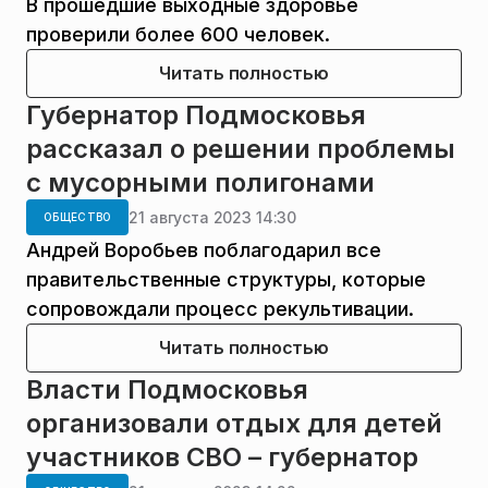
В прошедшие выходные здоровье
проверили более 600 человек.
Читать полностью
Губернатор Подмосковья
рассказал о решении проблемы
с мусорными полигонами
21 августа 2023 14:30
ОБЩЕСТВО
Андрей Воробьев поблагодарил все
правительственные структуры, которые
сопровождали процесс рекультивации.
Читать полностью
Власти Подмосковья
организовали отдых для детей
участников СВО – губернатор