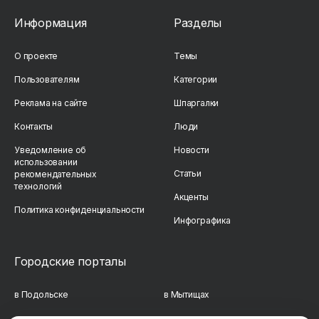
Информация
Разделы
О проекте
Темы
Пользователям
Категории
Реклама на сайте
Шпаргалки
Контакты
Люди
Уведомление об
Новости
использовании
Статьи
рекомендательных
технологий
Акценты
Политика конфиденциальности
Инфографика
Городские порталы
в Подольске
в Мытищах