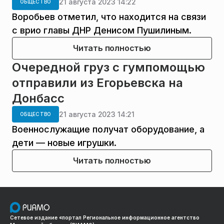
21 августа 2023 14:22
ОБЩЕСТВО
Воробьев отметил, что находится на связи
с врио главы ДНР Денисом Пушилиным.
Читать полностью
Очередной груз с гумпомощью
отправили из Егорьевска на
Донбасс
21 августа 2023 14:21
ОБЩЕСТВО
Военнослужащие получат оборудование, а
дети — новые игрушки.
Читать полностью
Сетевое издание «портал Региональное информационное агентство