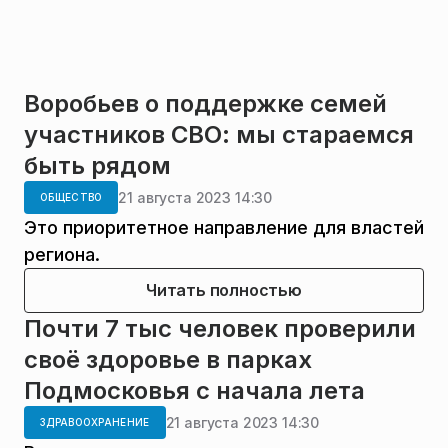
Воробьев о поддержке семей
участников СВО: мы стараемся
быть рядом
21 августа 2023 14:30
ОБЩЕСТВО
Это приоритетное направление для властей
региона.
Читать полностью
Почти 7 тыс человек проверили
своё здоровье в парках
Подмосковья с начала лета
21 августа 2023 14:30
ЗДРАВООХРАНЕНИЕ