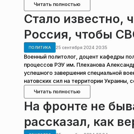
Читать полностью
Стало известно, 
Россия, чтобы СВ
25 сентября 2024 20:35
ПОЛИТИКА
Военный политолог, доцент кафедры по
процессов РЭУ им. Плеханова Александ
успешного завершения специальной воен
натовских сил на территории Украины, 
Читать полностью
На фронте не быв
рассказал, как в