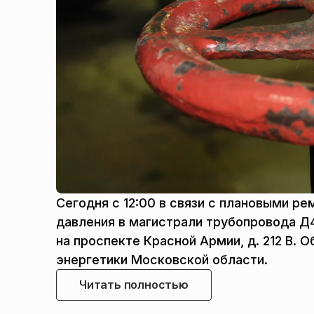
Сегодня с 12:00 в связи с плановыми р
давления в магистрали трубопровода Д
на проспекте Красной Армии, д. 212 В.
энергетики Московской области.
Читать полностью