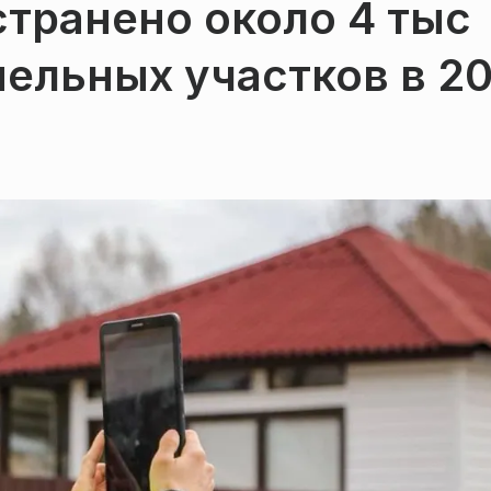
транено около 4 тыс
ельных участков в 2